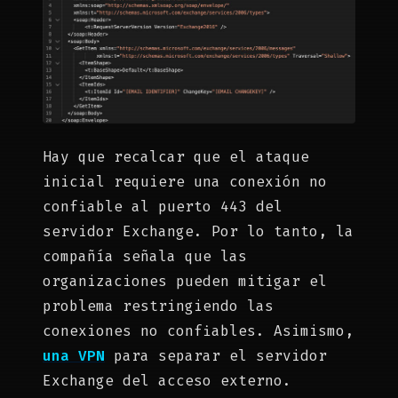
Hay que recalcar que el ataque
inicial requiere una conexión no
confiable al puerto 443 del
servidor Exchange. Por lo tanto, la
compañía señala que las
organizaciones pueden mitigar el
problema restringiendo las
conexiones no confiables. Asimismo,
una VPN
para separar el servidor
Exchange del acceso externo.