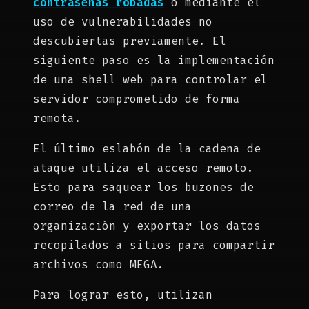
contraseñas robadas
o mediante el
uso de vulnerabilidades no
descubiertas previamente. El
siguiente paso es la implementación
de una shell web para controlar el
servidor comprometido de forma
remota.
El último eslabón de la cadena de
ataque utiliza el acceso remoto.
Esto para saquear los buzones de
correo de la red de una
organización y exportar los datos
recopilados a sitios para compartir
archivos como MEGA.
Para lograr esto, utilizan