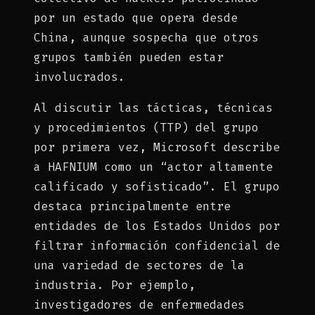
por un estado que opera desde
China, aunque sospecha que otros
grupos también pueden estar
involucrados.
Al discutir las tácticas, técnicas
y procedimientos (TTP) del grupo
por primera vez, Microsoft describe
a HAFNIUM como un “actor altamente
calificado y sofisticado”. El grupo
destaca principalmente entre
entidades de los Estados Unidos por
filtrar información confidencial de
una variedad de sectores de la
industria. Por ejemplo,
investigadores de enfermedades