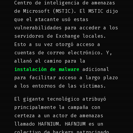
Centro de inteligencia de amenazas
de Microsoft (MSTIC). El MSTIC dijo
que el atacante usó estas
vulnerabilidades para acceder a los
servidores de Exchange locales.
Esto a su vez otorgó acceso a
cuentas de correo electrónico. Y,
allanó el camino para la
instalación de malware
adicional
para facilitar acceso a largo plazo
a los entornos de las víctimas.
El gigante tecnológico atribuyó
principalmente la campaña con
certeza a un actor de amenazas
llamado HAFNIUM. HAFNIUM es un
colectivo de hackers patrocinado