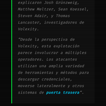
explicaron Josh Grünzweig,
Matthew Meltzer, Sean Koessel,
Steven Adair, y Thomas
Lancaster, investigadores de
Volexity.
“Desde la perspectiva de
Volexity, esta explotación
parece involucrar a múltiples
operadores. Los atacantes
utilizan una amplia variedad
de herramientas y métodos para
descargar credenciales,
moverse lateralmente y otros
sistemas de
puerta trasera
“.