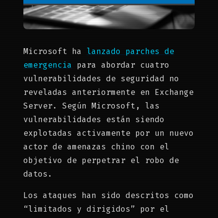
Microsoft ha
lanzado parches de
emergencia
para abordar cuatro
vulnerabilidades de seguridad no
reveladas anteriormente en Exchange
Server. Según Microsoft, las
vulnerabilidades están siendo
explotadas activamente por un nuevo
actor de amenazas chino con el
objetivo de perpetrar el robo de
datos.
Los ataques han sido descritos como
“limitados y dirigidos” por el