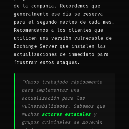
de la compañía. Recordemos que
generalmente ese día se reserva
para el segundo martes de cada mes.
Recomendamos a los clientes que
utilicen una versión vulnerable de
Exchange Server que instalen las
actualizaciones de inmediato para
frustrar estos ataques.
“Hemos trabajado rápidamente
para implementar una
actualización para las
vulnerabilidades. Sabemos que
muchos
actores estatales
y
grupos criminales se moverán