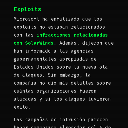
Exploits
Microsoft ha enfatizado que los
exploits no estaban relacionados
con las
infracciones relacionadas
con SolarWinds
.
Además, dijeron que
han informado a las agencias
gubernamentales apropiadas de
Estados Unidos sobre la nueva ola
de ataques. Sin embargo, la
compañía no dio más detalles sobre
cuántas organizaciones fueron
atacadas y si los ataques tuvieron
éxito.
Las campañas de intrusión parecen
haber comenzado alrededor del 6 de