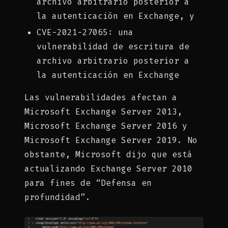
archivo arbitrario posterior a
la autenticación en Exchange, y
CVE-2021-27065: una
vulnerabilidad de escritura de
archivo arbitrario posterior a
la autenticación en Exchange
Las vulnerabilidades afectan a
Microsoft Exchange Server 2013,
Microsoft Exchange Server 2016 y
Microsoft Exchange Server 2019. No
obstante, Microsoft dijo que está
actualizando Exchange Server 2010
para fines de “Defensa en
profundidad”.