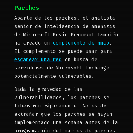
Parches
Aparte de los parches, el analista
senior de inteligencia de amenazas
de Microsoft Kevin Beaumont también
ha creado un
complemento de nmap
.
El complemento se puede usar para
escanear una red
en busca de
servidores de Microsoft Exchange
potencialmente vulnerables.
Dada la gravedad de las
vulnerabilidades, los parches se
liberaron rápidamente. No es de
extrañar que los parches se hayan
implementado una semana antes de la
programación del martes de parches