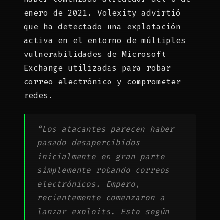
enero de 2021. Volexity advirtió
que ha detectado una explotación
activa en el entorno de múltiples
vulnerabilidades de Microsoft
Exchange utilizadas para robar
correo electrónico y comprometer
redes.
“Los atacantes parecen haber
pasado desapercibidos
inicialmente en gran parte
simplemente robando correos
electrónicos. Empero,
recientemente comenzaron a
lanzar exploits. Esto según