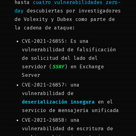
hasta
cuatro vulnerabilidades zero-
day
descubiertas por investigadores
de Volexity y Dubex como parte de
la cadena de ataque:
CVE-2021-26855: Es una
vulnerabilidad de falsificación
de solicitud del lado del
servidor (
SSRF
) en Exchange
Server
CVE-2021-26857: una
vulnerabilidad de
deserialización insegura
en el
servicio de mensajería unificada
CVE-2021-26858: una
vulnerabilidad de escritura de