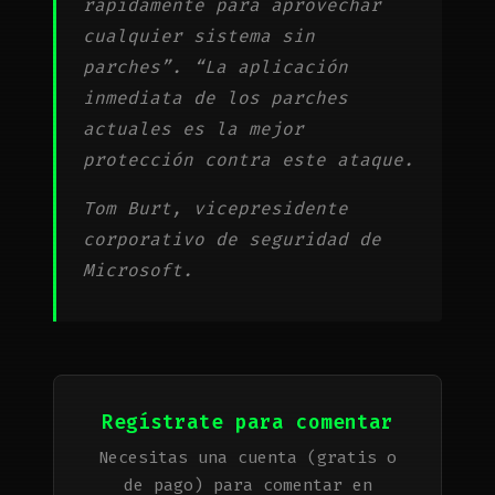
rápidamente para aprovechar
cualquier sistema sin
parches”. “La aplicación
inmediata de los parches
actuales es la mejor
protección contra este ataque.
Tom Burt, vicepresidente
corporativo de seguridad de
Microsoft.
Regístrate para comentar
Necesitas una cuenta (gratis o
de pago) para comentar en