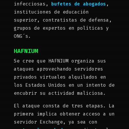
infecciosas,
bufetes de abogados
,
instituciones de educación
superior, contratistas de defensa,
grupos de expertos en políticas y
ONG´s.
HAFNIUM
Se cree que HAFNIUM organiza sus
ataques aprovechando servidores
privados virtuales alquilados en
los Estados Unidos en un intento de
encubrir su actividad maliciosa.
El ataque consta de tres etapas. La
primera implica obtener acceso a un
servidor Exchange, ya sea con