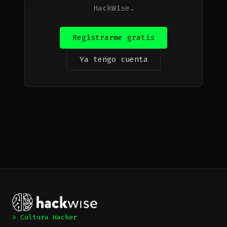
HackWise.
Registrarme gratis
Ya tengo cuenta
> Cultura Hacker