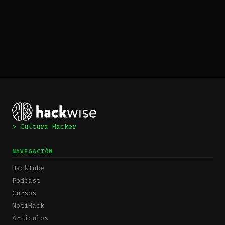
> Cultura Hacker
NAVEGACIÓN
HackTube
Podcast
Cursos
NotiHack
Artículos