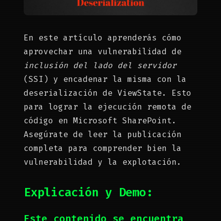
En este artículo aprenderás cómo
aprovechar una vulnerabilidad de
inclusión del lado del servidor
(SSI) y encadenar la misma con la
deserialización de ViewState. Esto
para lograr la ejecución remota de
código en Microsoft SharePoint.
Asegúrate de leer la publicación
completa para comprender bien la
vulnerabilidad y la explotación.
Explicación y Demo:
Este contenido se encuentra