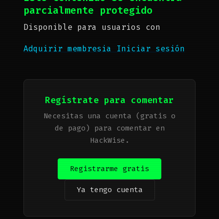
parcialmente protegido
Disponible para usuarios con
Adquirir membresia
Iniciar sesión
Regístrate para comentar
Necesitas una cuenta (gratis o
de pago) para comentar en
HackWise.
Registrarme gratis
Ya tengo cuenta