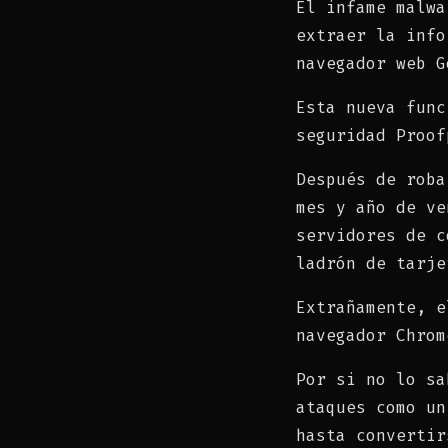
El infame malwa
extraer la info
navegador web G
Esta nueva func
seguridad Proof
Después de roba
mes y año de ve
servidores de c
ladrón de tarje
Extrañamente, e
navegador Chrom
Por si no lo sa
ataques como un
hasta convertir