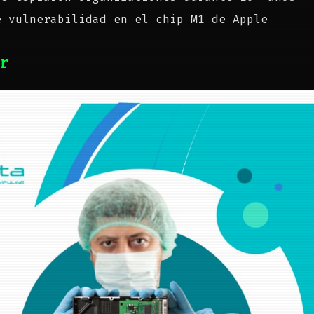
e vulnerabilidad en el chip M1 de Apple
r