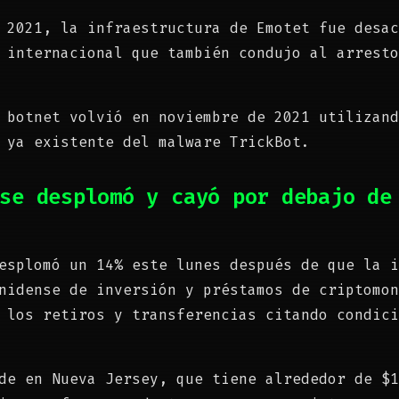
 2021, la infraestructura de Emotet fue desac
 internacional que también condujo al arresto
 botnet volvió en noviembre de 2021 utilizand
 ya existente del malware TrickBot.
se desplomó y cayó por debajo de
esplomó un 14% este lunes después de que la i
nidense de inversión y préstamos de criptomon
 los retiros y transferencias citando condici
de en Nueva Jersey, que tiene alrededor de $1