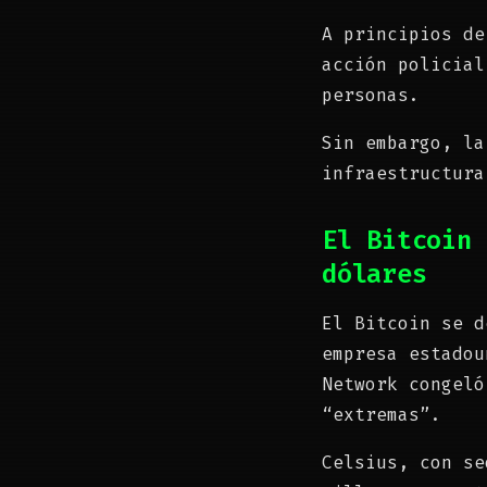
A principios de
acción policial
personas.
Sin embargo, la
infraestructura
El Bitcoin 
dólares
El Bitcoin se d
empresa estadou
Network congeló
“extremas”.
Celsius, con se