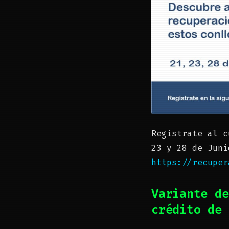
Registrate al c
23 y 28 de Juni
https://recuper
Variante de
crédito de 