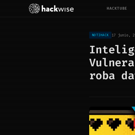
HACKTUBE
17 junio, 2
NOTIHACK
Intelig
Vulnera
roba da