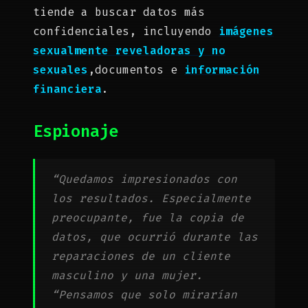
tiende a buscar datos más
confidenciales, incluyendo
imágenes
sexualmente reveladoras y no
sexuales
,documentos e
información
financiera
.
Espionaje
“Quedamos impresionados con
los resultados. Especialmente
preocupante, fue la copia de
datos, que ocurrió durante las
reparaciones de un cliente
masculino y una mujer.
“Pensamos que solo mirarían