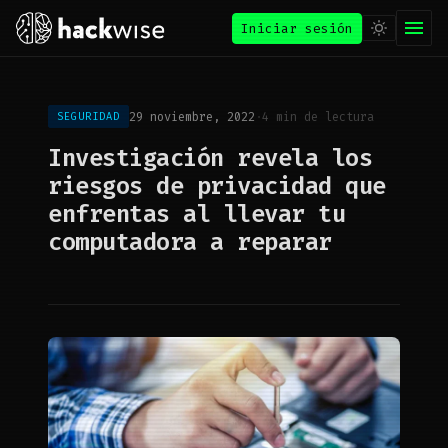
Iniciar sesión
29 noviembre, 2022
·
4 min de lectura
SEGURIDAD
Investigación revela los
riesgos de privacidad que
enfrentas al llevar tu
computadora a reparar