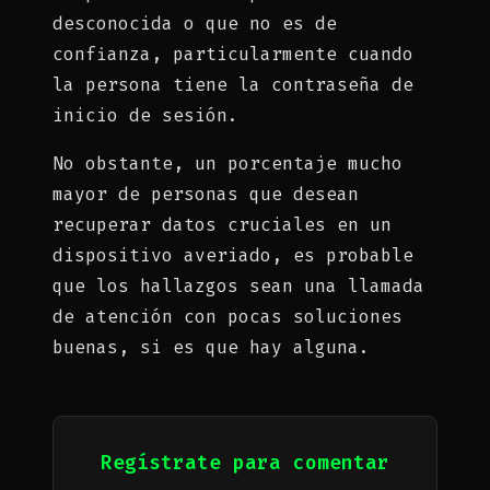
desconocida o que no es de
confianza, particularmente cuando
la persona tiene la contraseña de
inicio de sesión.
No obstante, un porcentaje mucho
mayor de personas que desean
recuperar datos cruciales en un
dispositivo averiado, es probable
que los hallazgos sean una llamada
de atención con pocas soluciones
buenas, si es que hay alguna.
Regístrate para comentar