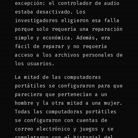
excepción: el controlador de audio
estaba desactivado. Los
investigadores eligieron esa falla
porque solo requería una reparación
simple y económica. Además, era
fácil de reparar y no requería
acceso a los archivos personales de
los usuarios.
La mitad de las computadoras
portátiles se configuraron para que
pareciera que pertenecían a un
hombre y la otra mitad a una mujer.
Todas las computadoras portátiles
se configuraron con cuentas de
correo electrónico y juegos y se
completaron con el historial del