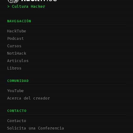
> Cultura Hacker
NAVEGACIÓN
HackTube
Podcast
Cursos
NotiHack
Artículos
Libros
COMUNIDAD
YouTube
Acerca del creador
CONTACTO
Contacto
Solicita una Conferencia