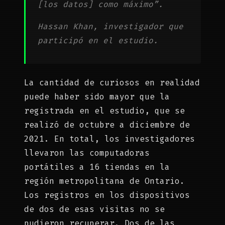
[los datos] como máximo”.
Hassan Khan, investigador que
participó en el estudio.
La cantidad de curiosos en realidad
puede haber sido mayor que la
registrada en el estudio, que se
realizó de octubre a diciembre de
2021. En total, los investigadores
llevaron las computadoras
portátiles a 16 tiendas en la
región metropolitana de Ontario.
Los registros en los dispositivos
de dos de esas visitas no se
pudieron recuperar. Dos de las