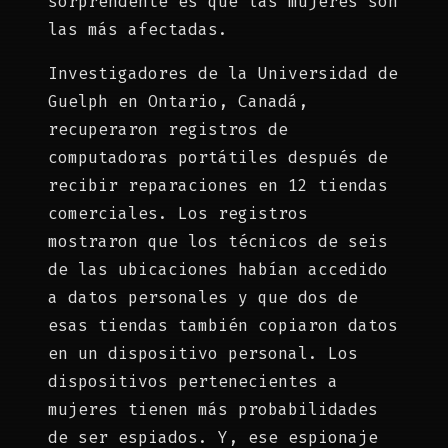
sorprendente es que las mujeres son
las más afectadas.
Investigadores de la Universidad de
Guelph en Ontario, Canadá,
recuperaron registros de
computadoras portátiles después de
recibir reparaciones en 12 tiendas
comerciales. Los registros
mostraron que los técnicos de seis
de las ubicaciones habían accedido
a datos personales y que dos de
esas tiendas también copiaron datos
en un dispositivo personal. Los
dispositivos pertenecientes a
mujeres tienen más probabilidades
de ser espiados. Y, ese espionaje