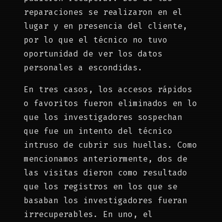
reparaciones se realizaron en el
lugar y en presencia del cliente,
por lo que el técnico no tuvo
oportunidad de ver los datos
personales a escondidas.
En tres casos, los accesos rápidos
o favoritos fueron eliminados en lo
que los investigadores sospechan
que fue un intento del técnico
intruso de cubrir sus huellas. Como
mencionamos anteriormente, dos de
las visitas dieron como resultado
que los registros en los que se
basaban los investigadores fueran
irrecuperables. En uno, el