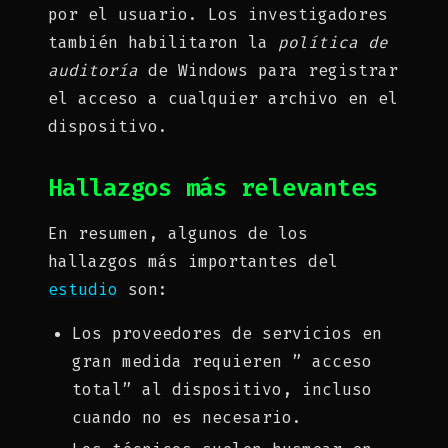
por el usuario. Los investigadores
también habilitaron la
política de
auditoría
de Windows para registrar
el acceso a cualquier archivo en el
dispositivo.
Hallazgos más relevantes
En resumen, algunos de los
hallazgos más importantes del
estudio
son:
Los proveedores de servicios en
gran medida requieren ” acceso
total” al dispositivo, incluso
cuando no es necesario.