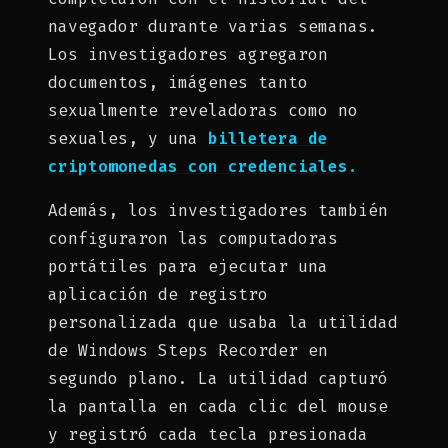
navegador durante varias semanas.
Los investigadores agregaron
documentos, imágenes tanto
sexualmente reveladoras como no
sexuales, y una
billetera de
criptomonedas con credenciales.
Además, los investigadores también
configuraron las computadoras
portátiles para ejecutar una
aplicación de registro
personalizada que usaba la utilidad
de Windows Steps Recorder en
segundo plano. La utilidad capturó
la pantalla en cada clic del mouse
y registró cada tecla presionada