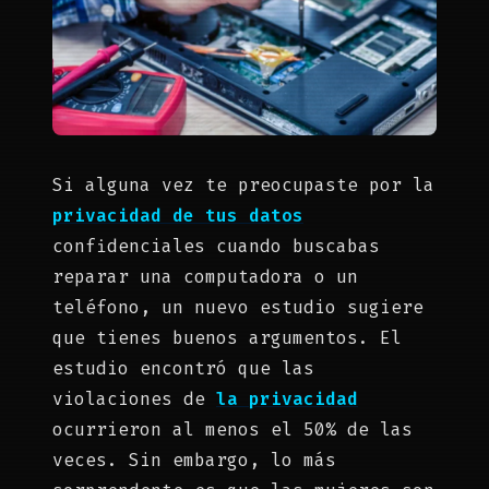
Si alguna vez te preocupaste por la
privacidad de tus datos
confidenciales cuando buscabas
reparar una computadora o un
teléfono, un nuevo estudio sugiere
que tienes buenos argumentos. El
estudio encontró que las
violaciones de
la privacidad
ocurrieron al menos el 50% de las
veces. Sin embargo, lo más