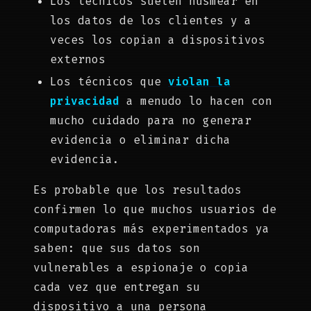
Los técnicos suelen husmear en
los datos de los clientes y a
veces los copian a dispositivos
externos
Los técnicos que
violan la
privacidad
a menudo lo hacen con
mucho cuidado para no generar
evidencia o eliminar dicha
evidencia.
Es probable que los resultados
confirmen lo que muchos usuarios de
computadoras más experimentados ya
saben: que sus datos son
vulnerables a espionaje o copia
cada vez que entregan su
dispositivo a una persona