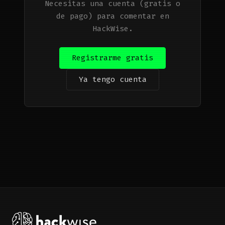
Necesitas una cuenta (gratis o
de pago) para comentar en
HackWise.
Registrarme gratis
Ya tengo cuenta