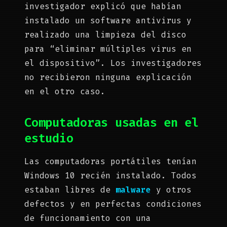
investigador explicó que habían
instalado un software antivirus y
realizado una limpieza del disco
para “eliminar múltiples virus en
el dispositivo”. Los investigadores
no recibieron ninguna explicación
en el otro caso.
Computadoras usadas en el
estudio
Las computadoras portátiles tenían
Windows 10 recién instalado. Todos
estaban libres de
malware
y otros
defectos y en perfectas condiciones
de funcionamiento con una