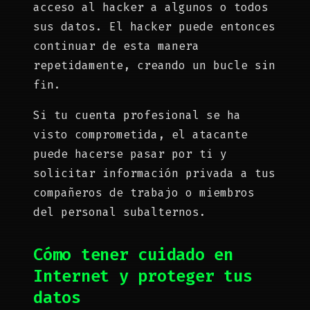
acceso al hacker a algunos o todos
sus datos. El hacker puede entonces
continuar de esta manera
repetidamente, creando un bucle sin
fin.
Si tu cuenta profesional se ha
visto comprometida, el atacante
puede hacerse pasar por ti y
solicitar información privada a tus
compañeros de trabajo o miembros
del personal subalternos.
Cómo tener cuidado en
Internet y proteger tus
datos