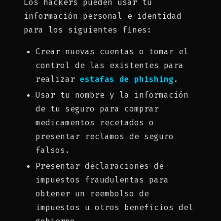
Los hackers pueden usar tu
información personal e identidad
para los siguientes fines:
Crear nuevas cuentas o tomar el
control de las existentes para
realizar
estafas de phishing
.
Usar tu nombre y la información
de tu seguro para comprar
medicamentos recetados o
presentar reclamos de seguro
falsos.
Presentar declaraciones de
impuestos fraudulentas para
obtener un reembolso de
impuestos u otros beneficios del