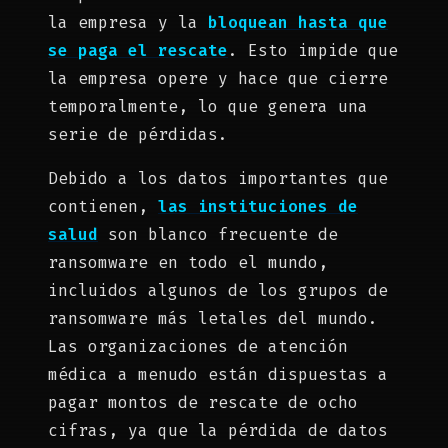
la empresa y la
bloquean hasta que
se paga el rescate
. Esto impide que
la empresa opere y hace que cierre
temporalmente, lo que genera una
serie de pérdidas.
Debido a los datos importantes que
contienen,
las instituciones de
salud
son blanco frecuente de
ransomware en todo el mundo,
incluidos algunos de los grupos de
ransomware más letales del mundo.
Las organizaciones de atención
médica a menudo están dispuestas a
pagar montos de rescate de ocho
cifras, ya que la pérdida de datos