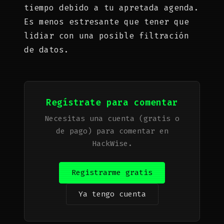
tiempo debido a tu apretada agenda.
Es menos estresante que tener que
lidiar con una posible filtración
de datos.
Regístrate para comentar
Necesitas una cuenta (gratis o
de pago) para comentar en
HackWise.
Registrarme gratis
Ya tengo cuenta