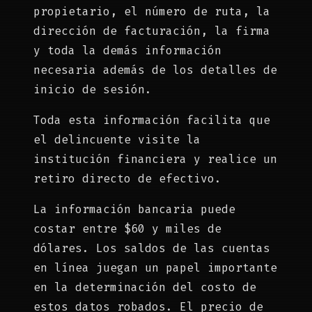
propietario, el número de ruta, la
dirección de facturación, la firma
y toda la demás información
necesaria además de los detalles de
inicio de sesión.
Toda esta información facilita que
el delincuente visite la
institución financiera y realice un
retiro directo de efectivo.
La información bancaria puede
costar entre $60 y miles de
dólares. Los saldos de las cuentas
en línea juegan un papel importante
en la determinación del costo de
estos datos robados. El precio de