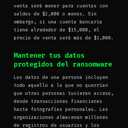
venta será menor para cuentas con
saldos de $2,000 o menos. Sin
embargo, si una cuenta bancaria
tiene alrededor de $15,000, el
precio de venta será más de $1,000.
Mantener tus datos
protegidos del ransomware
Los datos de una persona incluyen
todo aquello a lo que no querrían
que otras personas tuvieran acceso,
desde transacciones financieras
hasta fotografías personales. Las
organizaciones almacenan millones
de registros de usuarios y los