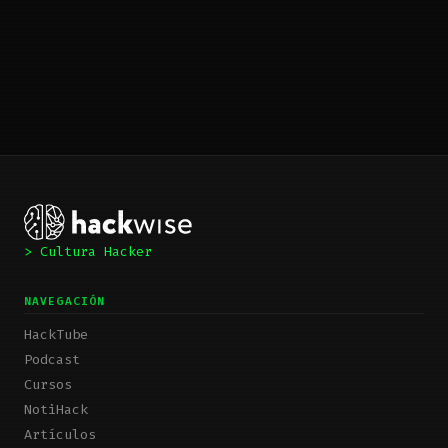
> Cultura Hacker
NAVEGACIÓN
HackTube
Podcast
Cursos
NotiHack
Artículos