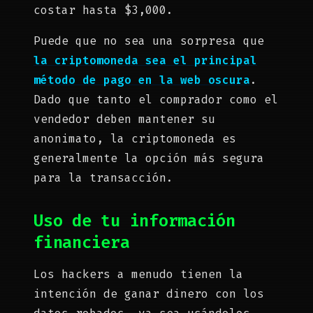
costar hasta $3,000.
Puede que no sea una sorpresa que
la criptomoneda sea el principal
método de pago en la web oscura
.
Dado que tanto el comprador como el
vendedor deben mantener su
anonimato, la criptomoneda es
generalmente la opción más segura
para la transacción.
Uso de tu información
financiera
Los hackers a menudo tienen la
intención de ganar dinero con los