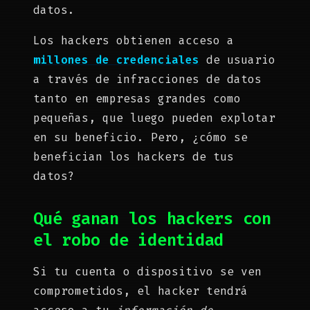
datos.
Los hackers obtienen acceso a
millones de credenciales
de usuario
a través de infracciones de datos
tanto en empresas grandes como
pequeñas, que luego pueden explotar
en su beneficio. Pero, ¿cómo se
benefician los hackers de tus
datos?
Qué ganan los hackers con
el robo de identidad
Si tu cuenta o dispositivo se ven
comprometidos, el hacker tendrá