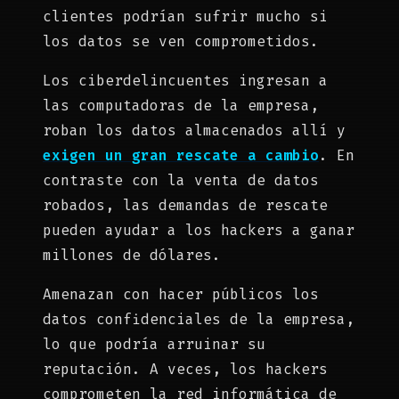
clientes podrían sufrir mucho si
los datos se ven comprometidos.
Los ciberdelincuentes ingresan a
las computadoras de la empresa,
roban los datos almacenados allí y
exigen un gran rescate a cambio
. En
contraste con la venta de datos
robados, las demandas de rescate
pueden ayudar a los hackers a ganar
millones de dólares.
Amenazan con hacer públicos los
datos confidenciales de la empresa,
lo que podría arruinar su
reputación. A veces, los hackers
comprometen la red informática de