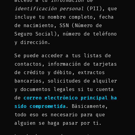
acceso a tu
información de
identificación personal
(PII), que
incluye tu nombre completo, fecha
de nacimiento, SSN (Número de
Seguro Social), número de teléfono
y dirección.
Se puede acceder a tus listas de
contactos, información de tarjetas
de crédito y débito, extractos
bancarios, solicitudes de alquiler
y documentos legales si tu cuenta
de
correo electrónico principal ha
sido comprometida
. Básicamente,
todo eso es necesario para que
alguien se haga pasar por ti.