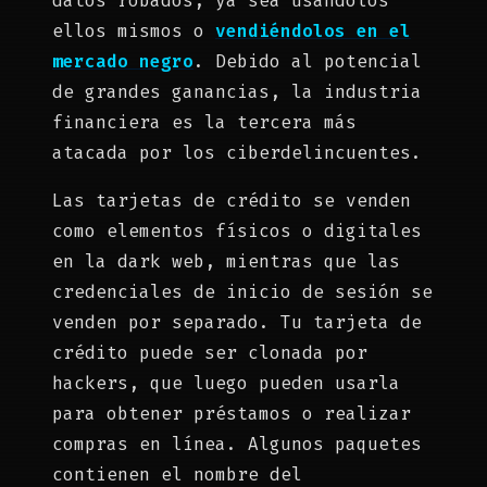
datos robados, ya sea usándolos
ellos mismos o
vendiéndolos en el
mercado negro
. Debido al potencial
de grandes ganancias, la industria
financiera es la tercera más
atacada por los ciberdelincuentes.
Las tarjetas de crédito se venden
como elementos físicos o digitales
en la dark web, mientras que las
credenciales de inicio de sesión se
venden por separado. Tu tarjeta de
crédito puede ser clonada por
hackers, que luego pueden usarla
para obtener préstamos o realizar
compras en línea. Algunos paquetes
contienen el nombre del