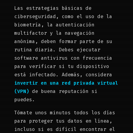
Las estrategias básicas de
ciberseguridad, como el uso de la
biometría, la autenticación
multifactor y la navegación
anónima, deben formar parte de su
rutina diaria. Debes ejecutar
software antivirus con frecuencia
para verificar si tu dispositivo
está infectado. Además, considera
invertir en una red privada virtual
(VPN)
de buena reputación si
puedes.
Tómate unos minutos todos los días
para proteger tus datos en línea,
incluso si es difícil encontrar el