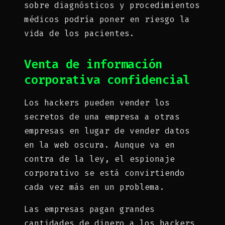
sobre diagnósticos y procedimientos
médicos podría poner en riesgo la
vida de los pacientes.
Venta de información
corporativa confidencial
Los hackers pueden vender los
secretos de una empresa a otras
empresas en lugar de vender datos
en la web oscura. Aunque va en
contra de la ley, el espionaje
corporativo se está convirtiendo
cada vez más en un problema.
Las empresas pagan grandes
cantidades de dinero a los hackers