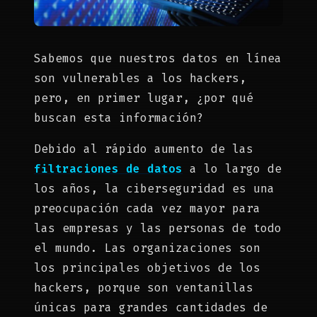
Sabemos que nuestros datos en línea
son vulnerables a los hackers,
pero, en primer lugar, ¿por qué
buscan esta información?
Debido al rápido aumento de las
filtraciones de datos
a lo largo de
los años, la ciberseguridad es una
preocupación cada vez mayor para
las empresas y las personas de todo
el mundo. Las organizaciones son
los principales objetivos de los
hackers, porque son ventanillas
únicas para grandes cantidades de