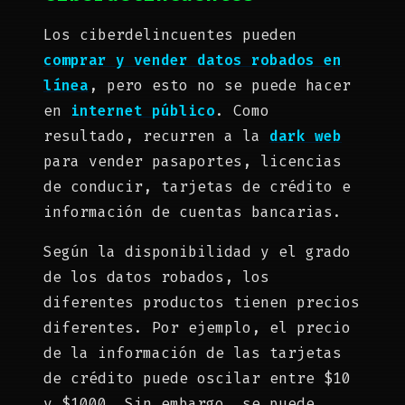
Los ciberdelincuentes pueden
comprar y vender datos robados en
línea
, pero esto no se puede hacer
en
internet público
. Como
resultado, recurren a la
dark web
para vender pasaportes, licencias
de conducir, tarjetas de crédito e
información de cuentas bancarias.
Según la disponibilidad y el grado
de los datos robados, los
diferentes productos tienen precios
diferentes. Por ejemplo, el precio
de la información de las tarjetas
de crédito puede oscilar entre $10
y $1000. Sin embargo, se puede