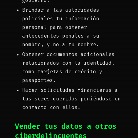
gobierno.
Brindar a las autoridades
policiales tu información
personal para obtener
antecedentes penales a su
nombre, y no a tu nombre.
Obtener documentos adicionales
relacionados con la identidad,
como tarjetas de crédito y
pasaportes.
Hacer solicitudes financieras a
tus seres queridos poniéndose en
contacto con ellos.
Vender tus datos a otros
ciberdelincuentes