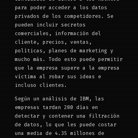
para poder acceder a los datos
privados de los competidores. Se
pueden incluir secretos
comerciales, información del
cliente, precios, ventas,
políticas, planes de marketing y
mucho más. Todo esto puede permitir
que la empresa supere a la empresa
víctima al robar sus ideas e
incluso clientes.
Según un análisis de IBM, las
empresas tardan 280 días en
detectar y contener una filtración
de datos, lo que les puede costar
una media de 4.35 millones de