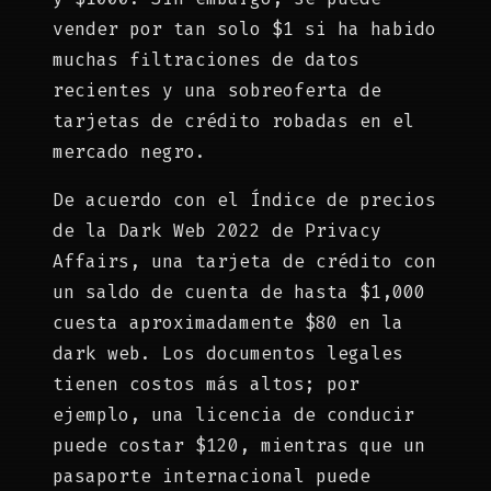
vender por tan solo $1 si ha habido
muchas filtraciones de datos
recientes y una sobreoferta de
tarjetas de crédito robadas en el
mercado negro.
De acuerdo con el Índice de precios
de la Dark Web 2022 de Privacy
Affairs, una tarjeta de crédito con
un saldo de cuenta de hasta $1,000
cuesta aproximadamente $80 en la
dark web. Los documentos legales
tienen costos más altos; por
ejemplo, una licencia de conducir
puede costar $120, mientras que un
pasaporte internacional puede