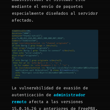
mediante el envío de paquetes
especialmente diseñados al servidor
afectado.
La vulnerabilidad de evasión de
autenticación de
administrador
remoto
afecta a las versiones
15.0.16.26 y anteriores de FreePBX,