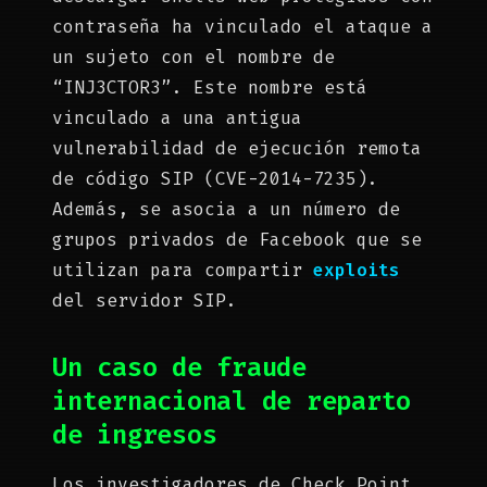
contraseña ha vinculado el ataque a
un sujeto con el nombre de
“INJ3CTOR3”. Este nombre está
vinculado a una antigua
vulnerabilidad de ejecución remota
de código SIP (CVE-2014-7235).
Además, se asocia a un número de
grupos privados de Facebook que se
utilizan para compartir
exploits
del servidor SIP.
Un caso de fraude
internacional de reparto
de ingresos
Los investigadores de Check Point