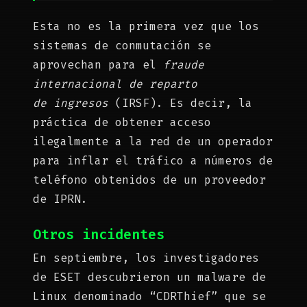
Esta no es la primera vez que los
sistemas de conmutación se
aprovechan para el
fraude
internacional de reparto
de ingresos
(IRSF). Es decir, la
práctica de obtener acceso
ilegalmente a la red de un operador
para inflar el tráfico a números de
teléfono obtenidos de un proveedor
de IPRN.
Otros incidentes
En septiembre, los investigadores
de ESET descubrieron un malware de
Linux denominado “CDRThief” que se