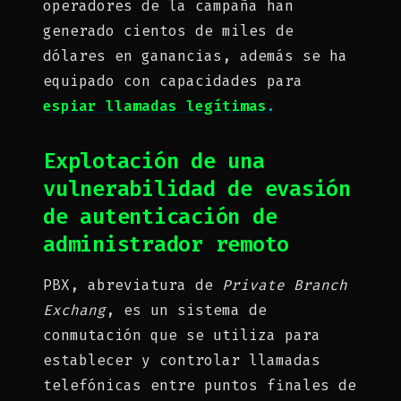
operadores de la campaña han
generado cientos de miles de
dólares en ganancias, además se ha
equipado con capacidades para
espiar llamadas legítimas
.
Explotación de una
vulnerabilidad de evasión
de autenticación de
administrador remoto
PBX, abreviatura de
Private Branch
Exchang
, es un sistema de
conmutación que se utiliza para
establecer y controlar llamadas
telefónicas entre puntos finales de