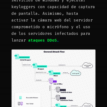
servicios de Windows y ejecutar
keyloggers con capacidad de captura
de pantalla. Asimismo, hasta
activar la cámara web del servidor
comprometido o micrófono y el uso
de los servidores infectados para
lanzar
ataques DDoS
.