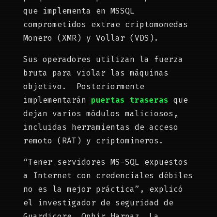
que implementa en MSSQL
comprometidos extrae criptomonedas
Monero (XMR) y Vollar (VDS).
Sus operadores utilizan la fuerza
bruta para violar las máquinas
objetivo. Posteriormente
implementarán
puertas traseras
que
dejan varios módulos maliciosos,
incluidas herramientas de acceso
remoto (RAT) y criptomineros.
“Tener servidores MS-SQL expuestos
a Internet con credenciales débiles
no es la mejor práctica”, explicó
el investigador de seguridad de
Guardicore, Ophir Harpaz. La