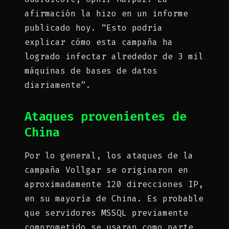
afirmación la hizo en un informe
publicado hoy. “Esto podría
explicar cómo esta campaña ha
logrado infectar alrededor de 3 mil
máquinas de bases de datos
diariamente”.
Ataques provenientes de
China
Por lo general, los ataques de la
campaña Vollgar se originaron en
aproximadamente 120 direcciones IP,
en su mayoría de China. Es probable
que servidores MSSQL previamente
comprometido se usaran como parte