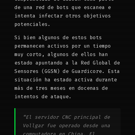
de una red de bots que escanea e
intenta infectar otros objetivos
potenciales.
Si bien algunos de estos bots
permanecen activos por un tiempo
muy corto, algunos de ellos han
estado apuntando a la Red Global de
Sensores (GGSN) de Guardicore. Esta
situación ha estado activa durante
más de tres meses en docenas de
intentos de ataque.
“El servidor CNC principal de
Vollgar fue operado desde una
computadora en China. El