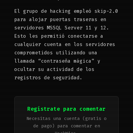
El grupo de hacking empleó skip-2.0
para alojar puertas traseras en
servidores MSSQL Server 11 y 12.
Esto les permitió conectarse a
cualquier cuenta en los servidores
comprometidos utilizando una
llamada “contraseña mágica” y
ocultar su actividad de los
registros de seguridad.
Regístrate para comentar
Necesitas una cuenta (gratis o
de pago) para comentar en