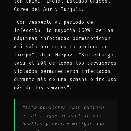
son China, India, Estados Unidos,
Corea del Sur y Turquía.
“Con respecto al período de
infección, la mayoría (60%) de las
máquinas infectadas permanecieron
así solo por un corto período de
tiempo”, dijo Harpaz. “Sin embargo,
casi el 20% de todos los servidores
violados permanecieron infectados
durante más de una semana e incluso
más de dos semanas”.
“Esto demuestra cuán exitoso
es el ataque al ocultar sus
huellas y evitar mitigaciones