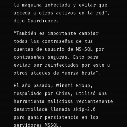
la máquina infectada y evitar que
acceda a otros activos en la red”,
dijo Guardicore.
“También es importante cambiar
todas las contraseñas de tus
cuentas de usuario de MS-SQL por
contraseñas seguras. Esto para
evitar ser reinfectados por este u
otros ataques de fuerza bruta”.
El año pasado, Winnti Group,
respaldado por China, utilizó una
herramienta maliciosa recientemente
desarrollada llamada skip-2.0
para ganar persistencia en los
servidores MSSQL.