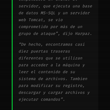
servidor, que ejecuta una base
de datos MS-SQL y un servidor
web Tomcat, se vio
comprometido por más de un
grupo de ataque”, dijo Harpaz.
“De hecho, encontramos casi
diez puertas traseras
diferentes que se utilizan
para acceder a la máquina y
leer el contenido de su
sistema de archivos. Tambien
para modificar su registro,
descargar y cargar archivos y
ejecutar comandos”.