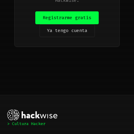
HackWise.
Registrarme gratis
Ya tengo cuenta
> Cultura Hacker