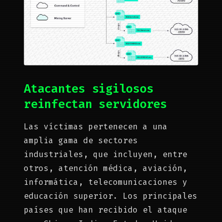
Atacantes sigilosos
reinfectan servidores
Las víctimas pertenecen a una
amplia gama de sectores
industriales, que incluyen, entre
otros, atención médica, aviación,
informática, telecomunicaciones y
educación superior. Los principales
países que han recibido el ataque