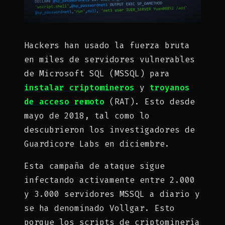
Hackers han usado la fuerza bruta
en miles de servidores vulnerables
de Microsoft SQL (MSSQL) para
instalar criptomineros
y
troyanos
de acceso remoto
(RAT). Esto desde
mayo de 2018, tal como lo
descubrieron los investigadores de
Guardicore Labs en diciembre.
Esta campaña de ataque sigue
infectando activamente entre 2.000
y 3.000 servidores MSSQL a diario y
se ha denominado Vollgar. Esto
porque los scripts de criptominería