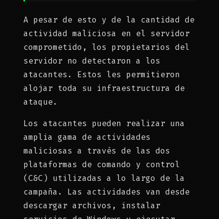
A pesar de esto y de la cantidad de
actividad maliciosa en el servidor
comprometido, los propietarios del
servidor no detectaron a los
atacantes. Estos les permitieron
alojar toda su infraestructura de
ataque.
Los atacantes pueden realizar una
amplia gama de actividades
maliciosas a través de las dos
plataformas de comando y control
(C&C) utilizadas a lo largo de la
campaña. Las actividades van desde
descargar archivos, instalar