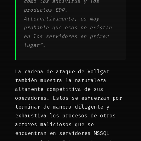
como los antivirus y los
productos EDR.
Alternativamente, es muy
probable que esos no existan
en los servidores en primer
lugar”.
La cadena de ataque de Vollgar
también muestra la naturaleza
altamente competitiva de sus
operadores. Estos se esfuerzan por
terminar de manera diligente y
exhaustiva los procesos de otros
actores maliciosos que se
encuentran en servidores MSSQL