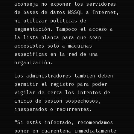
aconseja no exponer los servidores
de bases de datos MSSQL a Internet,
ni utilizar políticas de
segmentación. Tampoco el acceso a
la lista blanca para que sean
accesibles solo a máquinas
específicas en la red de una
organización.
Los administradores también deben
permitir el registro para poder
vigilar de cerca los intentos de
inicio de sesión sospechosos,
inesperados o recurrentes.
“Si estás infectado, recomendamos
poner en cuarentena inmediatamente