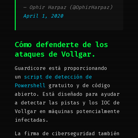
— Ophir Harpaz (@OphirHarpaz)
April 1, 2020
Cómo defenderte de los
ataques de Vollgar.
Guardicore está proporcionando
un
script de detección de
Powershell
gratuito y de código
abierto. Está diseñado para ayudar
a detectar las pistas y los IOC de
Vollgar en máquinas potencialmente
infectadas.
La firma de ciberseguridad también