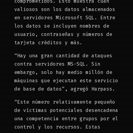
comprometidos. Esto muestra cuán
valiosos son los datos almacenados
en servidores Microsoft SQL. Entre
los datos se incluyen nombres de
usuario, contraseñas y números de
tarjeta créditos y más.
“Hay una gran cantidad de ataques
contra servidores MS-SQL. Sin
embargo, solo hay medio millón de
máquinas que ejecutan este servicio
de base de datos”, agregó Harpass.
“Este número relativamente pequeño
de víctimas potenciales desencadena
una competencia entre grupos por el
control y los recursos. Estas