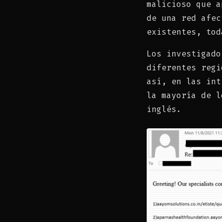
malicioso que a
de una red afec
existentes, tod
Los investigado
diferentes regi
así, en las int
la mayoría de l
inglés.