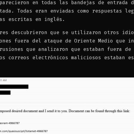
parecieron en todas las bandejas de entrada d
tada. Todas eran enviadas como respuestas leg
as escritas en inglés.
res descubrieron que se utilizaron otros idio
ones fuera del ataque de Oriente Medio que in
rusiones que analizaron que estaban fuera de 
os correos electrónicos maliciosos estaban es