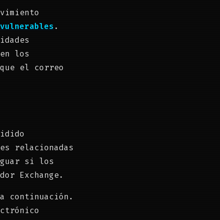
vimiento
vulnerables
.
idades
en los
que el correo
idido
es relacionadas
guar si los
dor Exchange.
a continuación.
ctrónico