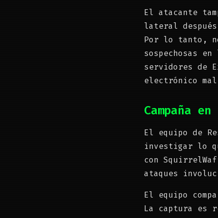
El atacante tam
lateral despué
Por lo tanto, n
sospechosas en 
servidores de E
electrónico mal
Campaña en 
El equipo de Re
investigar lo q
con SquirrelWaf
ataques involuc
El equipo compa
La captura es r