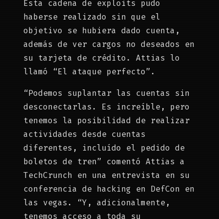
Esta cadena de exploits pudo
haberse realizado sin que el
objetivo se hubiera dado cuenta,
además de ver cargos no deseados en
su tarjeta de crédito. Attias lo
llamó “El ataque perfecto”.
“Podemos suplantar las cuentas sin
desconectarlas. Es increíble, pero
tenemos la posibilidad de realizar
actividades desde cuentas
diferentes, incluído el pedido de
boletos de tren” comentó Attias a
TechCrunch en una entrevista en su
conferencia de hacking en DefCon en
las vegas. “Y, adicionalmente,
tenemos acceso a toda su