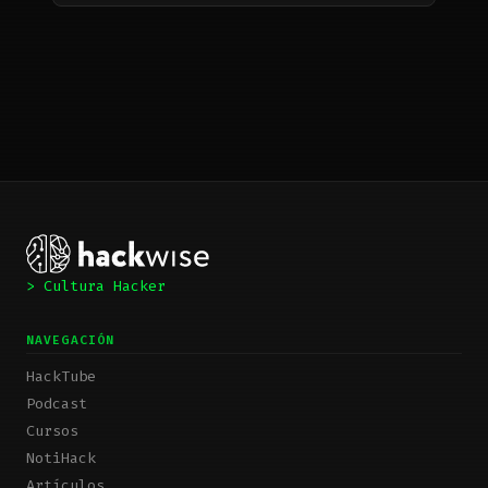
> Cultura Hacker
NAVEGACIÓN
HackTube
Podcast
Cursos
NotiHack
Artículos