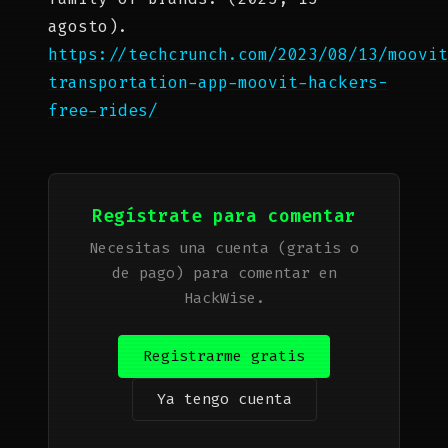
agosto).
https://techcrunch.com/2023/08/13/moovit
transportation-app-moovit-hackers-
free-rides/
Regístrate para comentar
Necesitas una cuenta (gratis o
de pago) para comentar en
HackWise.
Registrarme gratis
Ya tengo cuenta