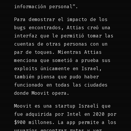
información personal”.
Para demostrar el impacto de los
bugs encontrados, Attias creó una
interfaz que le permitió tomar las
cuentas de otras personas con un
par de toques. Mientras Attias
menciona que sometió a prueba sus
exploits únicamente en Israel,
también piensa que pudo haber
funcionado en todas las ciudades
donde Moovit opera.
Moovit es una startup Israelí que
fue adquirida por Intel en 2020 por
$900 millones. La app permite a los
usuarios encontrar rutas y ver