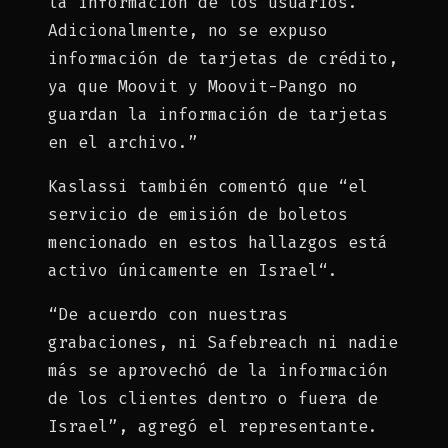
la información de los usuarios.
Adicionalmente, no se expuso
información de tarjetas de crédito,
ya que Moovit y Moovit-Pango no
guardan la información de tarjetas
en el archivo.”
Kaslassi también comentó que “el
servicio de emisión de boletos
mencionado en estos hallazgos está
activo únicamente en Israel“.
“De acuerdo con nuestras
grabaciones, ni Safebreach ni nadie
más se aprovechó de la información
de los clientes dentro o fuera de
Israel”, agregó el representante.