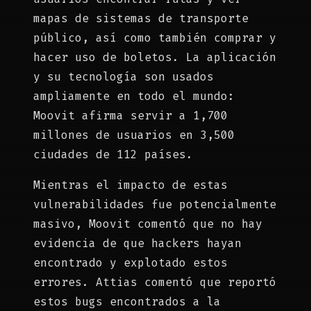
mapas de sistemas de transporte
público, así como también comprar y
hacer uso de boletos. La aplicación
y su tecnología son usados
ampliamente en todo el mundo:
Moovit afirma servir a 1,700
millones de usuarios en 3,500
ciudades de 112 países.
Mientras el impacto de estas
vulnerabilidades fue potencialmente
masivo, Moovit comentó que no hay
evidencia de que hackers hayan
encontrado y explotado estos
errores. Attias comentó que reportó
estos bugs encontrados a la