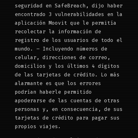
seguridad en SafeBreach, dijo haber
encontrado 3 vulnerabilidades en la
aplicación Moovit que le permitía
recolectar la información de
registro de los usuarios de todo el
mundo. – Incluyendo números de
celular, direcciones de correo,
domicilios y los últimos 4 dígitos
de las tarjetas de crédito. Lo más
alarmante es que los errores
podrían haberle permitido
apoderarse de las cuentas de otras
personas y, en consecuencia, de sus
tarjetas de crédito para pagar sus
propios viajes.