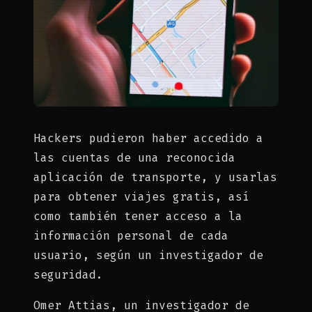
Hackers pudieron haber accedido a
las cuentas de una reconocida
aplicación de transporte, y usarlas
para obtener viajes gratis, así
como también tener acceso a la
información personal de cada
usuario, según un investigador de
seguridad.
Omer Attias, un investigador de