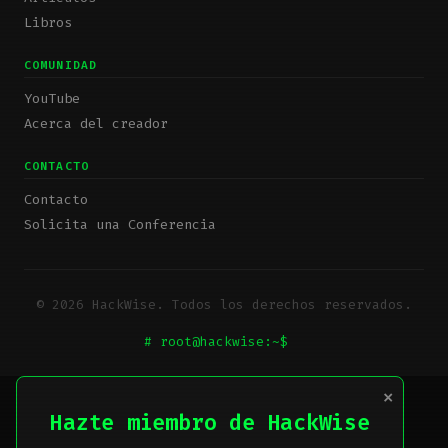
Libros
COMUNIDAD
YouTube
Acerca del creador
CONTACTO
Contacto
Solicita una Conferencia
© 2026 HackWise. Todos los derechos reservados.
# root@hackwise:~$
_
×
Hazte miembro de HackWise