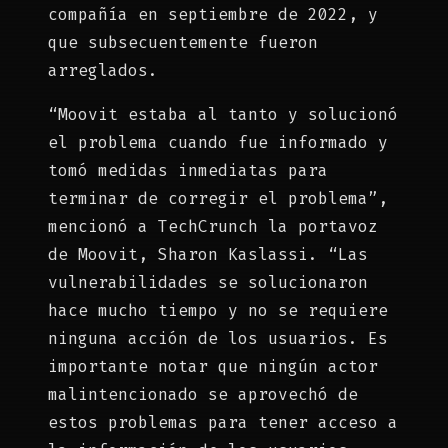
compañía en septiembre de 2022, y
que subsecuentemente fueron
arreglados.
“Moovit estaba al tanto y solucionó
el problema cuando fue informado y
tomó medidas inmediatas para
terminar de corregir el problema”,
mencionó a TechCrunch la portavoz
de Moovit, Sharon Kaslassi. “Las
vulnerabilidades se solucionaron
hace mucho tiempo y no se requiere
ninguna acción de los usuarios. Es
importante notar que ningún actor
malintencionado se aprovechó de
estos problemas para tener acceso a