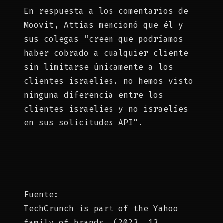
En respuesta a los comentarios de
Moovit, Attias mencionó que él y
sus colegas “creen que podríamos
haber cobrado a cualquier cliente
sin limitarse únicamente a los
clientes israelíes. no hemos visto
ninguna diferencia entre los
clientes israelíes y no israelíes
en sus solicitudes API”.
Fuente:
TechCrunch is part of the Yahoo
family of brands. (2023, 13