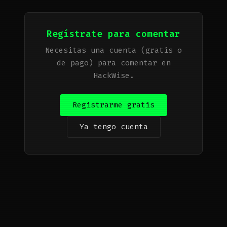
Regístrate para comentar
Necesitas una cuenta (gratis o
de pago) para comentar en
HackWise.
Registrarme gratis
Ya tengo cuenta