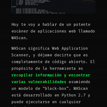
Hoy te voy a hablar de un potente
escáner de aplicaciones web llamado
WAScan.
WAScan significa Web Application
Scanner, y déjame decirte que es
completamente de código abierto. El
propósito de la herramienta es
recopilar información y encontrar
varias vulnerabilidades
asumiendo
un modelo de “black-box”. WAScan
está desarrollado en Python 2.7 y
puede ejecutarse en cualquier