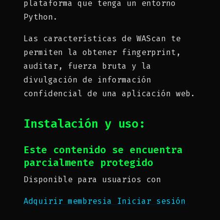
plataforma que tenga un entorno
Python.
Las características de WAScan te
permiten la obtener fingerprint,
auditar, fuerza bruta y la
divulgación de información
confidencial de una aplicación web.
Instalación y uso:
Este contenido se encuentra
parcialmente protegido
Disponible para usuarios con
Adquirir membresia
Iniciar sesión