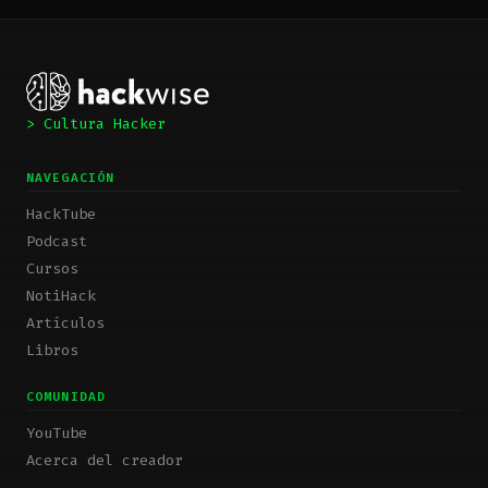
> Cultura Hacker
NAVEGACIÓN
HackTube
Podcast
Cursos
NotiHack
Artículos
Libros
COMUNIDAD
YouTube
Acerca del creador