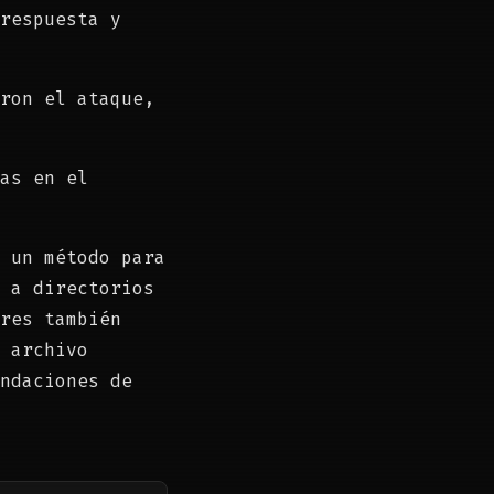
respuesta y
ron el ataque,
as en el
 un método para
 a directorios
res también
 archivo
ndaciones de