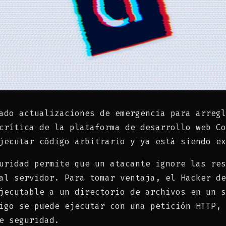
ado actualizaciones de emergencia para arregl
crítica de la plataforma de desarrollo web Co
jecutar código arbitrario y ya está siendo ex
uridad permite que un atacante ignore las res
al servidor. Para tomar ventaja, el Hacker de
jecutable a un directorio de archivos en un s
igo se puede ejecutar con una petición HTTP, 
e seguridad.