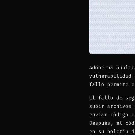
Adobe ha public
vulnerabilidad 
fallo permite e
El fallo de seg
subir archivos 
enviar código e
Después, el cód
en su boletín d