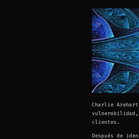
Charlie Arehart
vulnerabilidad,
clientes.
Después de iden