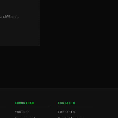
HackWise.
COMUNIDAD
CONTACTO
YouTube
Contacto