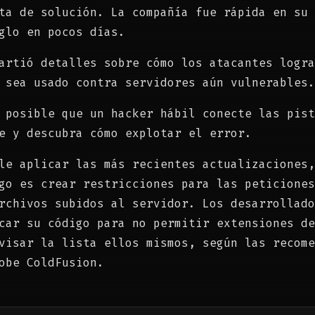
ta de solución. La compañía fue rápida en su 
glo en pocos días.
artió detalles sobre cómo los atacantes logra
 sea usado contra servidores aún vulnerables.
 posible que un hacker hábil conecte las pist
e y descubra cómo explotar el error.
le aplicar las más recientes actualizaciones,
go es crear restricciones para las peticiones
rchivos subidos al servidor. Los desarrollado
car su código para no permitir extensiones de
visar la lista ellos mismos, según las recome
obe ColdFusion.