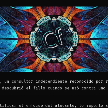
, un consultor independiente reconocido por r
 descubrió el fallo cuando se usó contra uno 
tificar el enfoque del atacante, lo reportó a