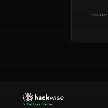
Necesita
> Cultura Hacker