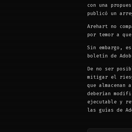
con una propues
publicó un arre
Arehart no comp
por temor a que
Sin embargo, es
boletín de Adob
De no ser posib
mitigar el ries
que almacenan a
deberían modifi
ejecutable y re
las guías de Ad