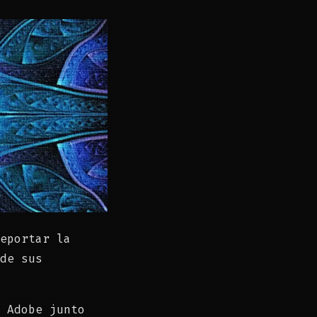
eportar la
de sus
 Adobe junto