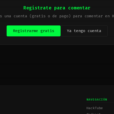
Regístrate para comentar
s una cuenta (gratis o de pago) para comentar en 
Registrarme gratis
Ya tengo cuenta
NAVEGACIÓN
HackTube