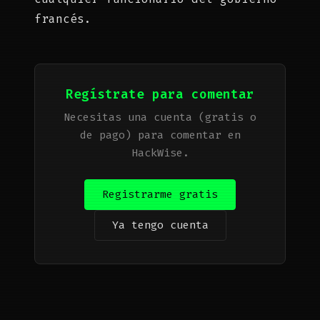
francés.
Regístrate para comentar
Necesitas una cuenta (gratis o
de pago) para comentar en
HackWise.
Registrarme gratis
Ya tengo cuenta