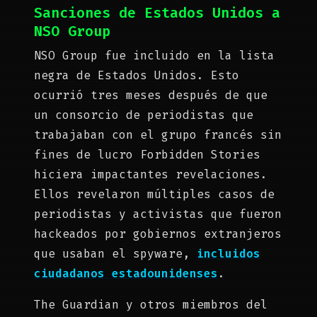
Sanciones de Estados Unidos a
NSO Group
NSO Group fue incluido en la lista
negra de Estados Unidos. Esto
ocurrió tres meses después de que
un consorcio de periodistas que
trabajaban con el grupo francés sin
fines de lucro Forbidden Stories
hiciera impactantes revelaciones.
Ellos revelaron múltiples casos de
periodistas y activistas que fueron
hackeados por gobiernos extranjeros
que usaban el spyware,
incluidos
ciudadanos estadounidenses
.
The Guardian y otros miembros del