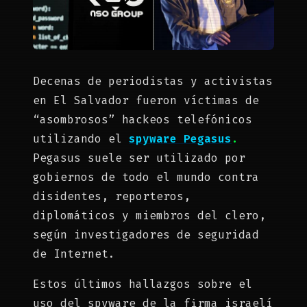
Decenas de periodistas y activistas
en El Salvador fueron víctimas de
“asombrosos” hackeos telefónicos
utilizando el
spyware Pegasus
.
Pegasus suele ser utilizado por
gobiernos de todo el mundo contra
disidentes, reporteros,
diplomáticos y miembros del clero,
según investigadores de seguridad
de Internet.
Estos últimos hallazgos sobre el
uso del spyware de la firma israelí