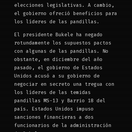
elecciones legislativas. A cambio,
el gobierno ofreció beneficios para
los líderes de las pandillas.
El presidente Bukele ha negado
rotundamente los supuestos pactos
con algunas de las pandillas. No
obstante, en diciembre del año
pasado, el gobierno de Estados
Unidos acusó a su gobierno de
negociar en secreto una tregua con
los líderes de las temidas
pandillas MS-13 y Barrio 18 del
país. Estados Unidos impuso
sanciones financieras a dos
funcionarios de la administración