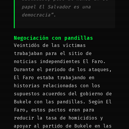
papel El Salvador es una
democracia”.
Negociación con pandillas
Veintidós de las víctimas
trabajaban para el sitio de
noticias independientes El Faro.
Durante el periodo de los ataques,
El Faro estaba trabajando en
historias relacionadas con los
supuestos acuerdos del gobierno de
Bukele con las pandillas. Según El
Faro, estos pactos eran para
reducir la tasa de homicidios y
apoyar al partido de Bukele en las