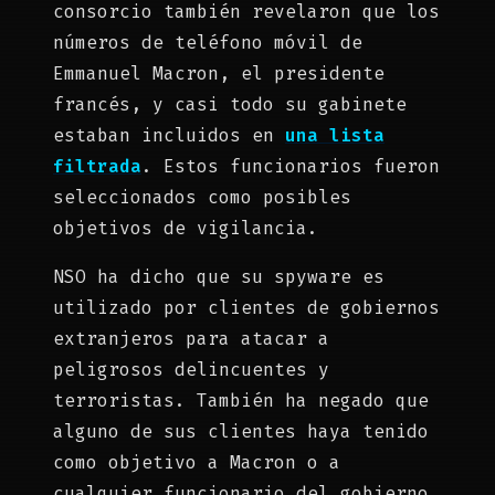
consorcio también revelaron que los
números de teléfono móvil de
Emmanuel Macron, el presidente
francés, y casi todo su gabinete
estaban incluidos en
una lista
filtrada
. Estos funcionarios fueron
seleccionados como posibles
objetivos de vigilancia.
NSO ha dicho que su spyware es
utilizado por clientes de gobiernos
extranjeros para atacar a
peligrosos delincuentes y
terroristas. También ha negado que
alguno de sus clientes haya tenido
como objetivo a Macron o a
cualquier funcionario del gobierno