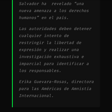
Salvador ha revelado “una
nueva amenaza a los derechos
humanos” en el país.
Las autoridades deben detener
cualquier intento de
restringir la libertad de
expresión y realizar una
investigación exhaustiva e
imparcial para identificar a
los responsables.
Erika Guevara-Rosas, directora
para las Américas de Amnistía
Internacional.