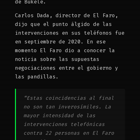
de Bukele.
Carlos Dada, director de El Faro,
dijo que el punto álgido de las
intervenciones en sus teléfonos fue
en septiembre de 2020. En ese
momento El Faro dio a conocer la
noticia sobre las supuestas
negociaciones entre el gobierno y
las pandillas.
“Estas coincidencias al final
no son tan inverosímiles. La
mayor intensidad de las
intervenciones telefónicas
contra 22 personas en El Faro