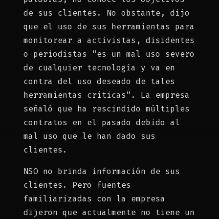
de sus clientes. No obstante, dijo
que el uso de sus herramientas para
monitorear a activistas, disidentes
o periodistas “es un mal uso severo
de cualquier tecnología y va en
contra del uso deseado de tales
herramientas críticas”. La empresa
señaló que ha rescindido múltiples
contratos en el pasado debido al
mal uso que le han dado sus
clientes.
NSO no brinda información de sus
clientes. Pero fuentes
familiarizadas con la empresa
dijeron que actualmente no tiene un