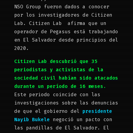
NSO Group fueron dados a conocer
por los investigadores de Citizen
Lab. Citizen Lab afirma que un
operador de Pegasus está trabajando
en El Salvador desde principios del
2020.
Citizen Lab descubrió que 35
periodistas y activistas de la
sociedad civil habían sido atacados
durante un período de 16 meses
.
Este periodo coincide con las
investigaciones sobre las denuncias
de que el gobierno del
presidente
Nayib Bukele
negoció un pacto con
las pandillas de El Salvador. El