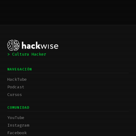
> Cultura Hacker
NAVEGACIÓN
HackTube
Podcast
Cursos
COMUNIDAD
YouTube
Instagram
Facebook