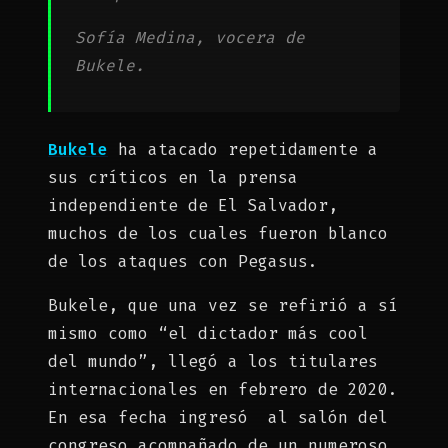
Sofía Medina, vocera de
Bukele.
Bukele
ha atacado repetidamente a
sus críticos en la prensa
independiente de El Salvador,
muchos de los cuales fueron blanco
de los ataques con Pegasus.
Bukele, que una vez se refirió a sí
mismo como “el dictador más cool
del mundo”, llegó a los titulares
internacionales en febrero de 2020.
En esa fecha ingresó al salón del
congreso acompañado de un numeroso