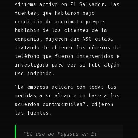
sistema activo en El Salvador. Las
fuentes, que hablaron bajo
condición de anonimato porque
hablaban de los clientes de la
compañía, dijeron que NSO estaba
tratando de obtener los números de
teléfono que fueron intervenidos e
investigará para ver si hubo algún
uso indebido.
“La empresa actuará con todas las
medidas a su alcance en base a los
acuerdos contractuales”, dijeron
las fuentes.
“El uso de Pegasus en El