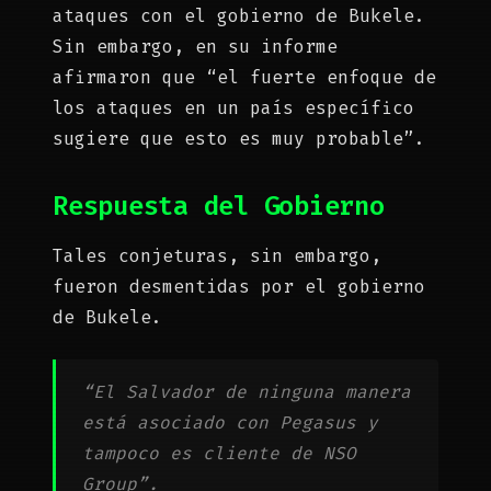
ataques con el gobierno de Bukele.
Sin embargo, en su informe
afirmaron que “el fuerte enfoque de
los ataques en un país específico
sugiere que esto es muy probable”.
Respuesta del Gobierno
Tales conjeturas, sin embargo,
fueron desmentidas por el gobierno
de Bukele.
“El Salvador de ninguna manera
está asociado con Pegasus y
tampoco es cliente de NSO
Group”.