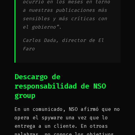
ocurrió en los meses en torno
a nuestras publicaciones más
sensibles y más críticas con
el gobierno”.
Carlos Dada, director de El
Faro
Descargo de
responsabilidad de NSO
group
En un comunicado, NSO afirmó que no
opera el spyware una vez que lo
entrega a un cliente. En otroas
palabras, no conoce los objetivos