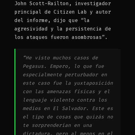
John Scott-Railton, investigador
principal de Citizen Lab y autor
del informe, dijo que “la
agresividad y la persistencia de
los ataques fueron asombrosas”.
“He visto muchos casos de
Pegasus. Empero, lo que fue
especialmente perturbador en
este caso fue la yuxtaposición
con las amenazas físicas y el
lenguaje violento contra los
medios en El Salvador. Este es
el tipo de cosas que quizás no
te sorprenderían en una
dictadura, pero al menos en el