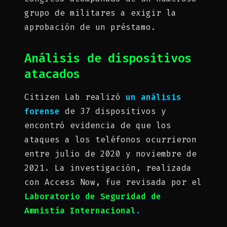
grupo de militares a exigir la
aprobación de un préstamo.
Análisis de dispositivos
atacados
Citizen Lab realizó
un análisis
forense
de 37 dispositivos y
encontró evidencia de que los
ataques a los teléfonos ocurrieron
entre julio de 2020 y noviembre de
2021. La investigación, realizada
con Access Now, fue revisada por el
Laboratorio de Seguridad de
Amnistía Internacional
.