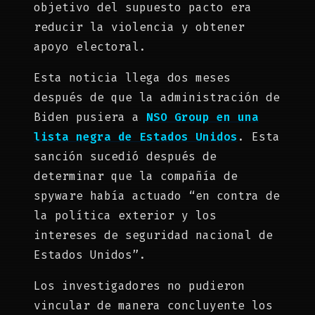
objetivo del supuesto pacto era
reducir la violencia y obtener
apoyo electoral.
Esta noticia llega dos meses
después de que la administración de
Biden pusiera a
NSO Group en una
lista negra de Estados Unidos
. Esta
sanción sucedió después de
determinar que la compañía de
spyware había actuado “en contra de
la política exterior y los
intereses de seguridad nacional de
Estados Unidos”.
Los investigadores no pudieron
vincular de manera concluyente los