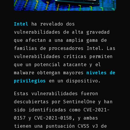
Intel
ha revelado dos
vulnerabilidades de alta gravedad
que afectan a una amplia gama de
familias de procesadores Intel. Las
vulnerabilidades críticas permiten
que un potencial atacante y el
malware obtengan mayores
niveles de
privilegios
en un dispositivo.
Estas vulnerabilidades fueron
descubiertas por SentinelOne y han
sido identificadas como CVE-2021-
0157 y CVE-2021-0158, y ambas
tienen una puntuación CVSS v3 de