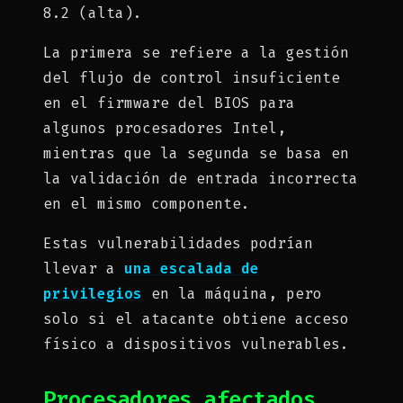
8.2 (alta).
La primera se refiere a la gestión
del flujo de control insuficiente
en el firmware del BIOS para
algunos procesadores Intel,
mientras que la segunda se basa en
la validación de entrada incorrecta
en el mismo componente.
Estas vulnerabilidades podrían
llevar a
una escalada de
privilegios
en la máquina, pero
solo si el atacante obtiene acceso
físico a dispositivos vulnerables.
Procesadores afectados