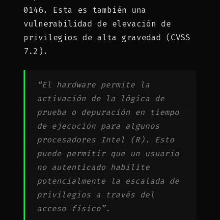
0146. Esta es también una
vulnerabilidad de elevación de
privilegios de alta gravedad (CVSS
7.2).
“El hardware permite la
activación de la lógica de
prueba o depuración en tiempo
de ejecución para algunos
procesadores Intel (R). Esto
puede permitir que un usuario
no autenticado habilite
potencialmente la escalada de
privilegios a través del
acceso físico”.