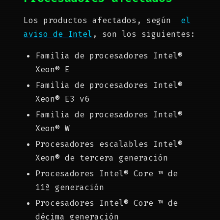
Los productos afectados, según
el
aviso de Intel
, son los siguientes:
Familia de procesadores Intel®
Xeon® E
Familia de procesadores Intel®
Xeon® E3 v6
Familia de procesadores Intel®
Xeon® W
Procesadores escalables Intel®
Xeon® de tercera generación
Procesadores Intel® Core ™ de
11ª generación
Procesadores Intel® Core ™ de
décima generación