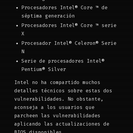
Procesadores Intel® Core ™ de
séptima generación
Procesadores Intel® Core ™ serie
X
Procesador Intel® Celeron® Serie
N
Serie de procesadores Intel®
Pentium® Silver
Intel no ha compartido muchos
detalles técnicos sobre estas dos
vulnerabilidades. No obstante,
aconseja a los usuarios que
parcheen las vulnerabilidades
aplicando las actualizaciones de
BIOS disponibles.