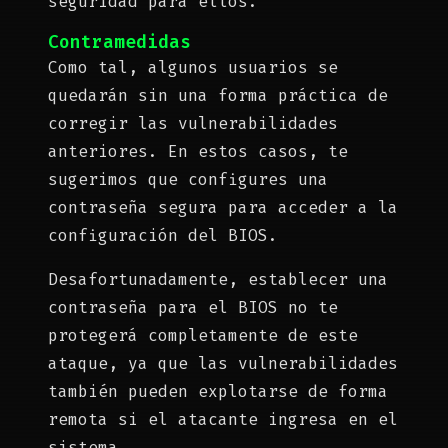
seguridad para ellos.
Contramedidas
Como tal, algunos usuarios se
quedarán sin una forma práctica de
corregir las vulnerabilidades
anteriores. En estos casos, te
sugerimos que configures una
contraseña segura para acceder a la
configuración del BIOS.
Desafortunadamente, establecer una
contraseña para el BIOS no te
protegerá completamente de este
ataque, ya que las vulnerabilidades
también pueden explotarse de forma
remota si el atacante ingresa en el
sistema.