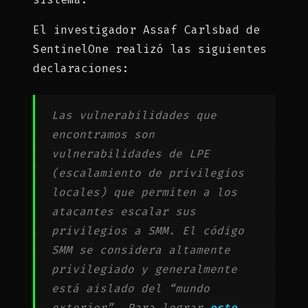
El investigador Assaf Carlsbad de
SentinelOne realizó las siguientes
declaraciones:
Las vulnerabilidades que
encontramos son
vulnerabilidades de LPE
(escalamiento de privilegios
locales) que permiten a los
atacantes escalar sus
privilegios a SMM. El código
SMM se considera altamente
privilegiado y generalmente
está aislado del “mundo
exterior”. Para lograr
este