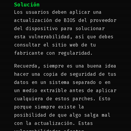
Solución
Los usuarios deben aplicar una
actualización de BIOS del proveedor
del dispositivo para solucionar
esta vulnerabilidad, así que debes
consultar el sitio web de tu
fabricante con regularidad.
Recuerda, siempre es una buena idea
hacer una copia de seguridad de tus
datos en un sistema separado o en
un medio extraíble antes de aplicar
cualquiera de estos parches. Esto
porque siempre existe la
posibilidad de que algo salga mal
con la actualización. Estas