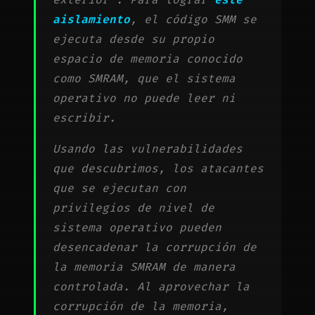
aislamiento
, el código SMM se
ejecuta desde su propio
espacio de memoria conocido
como SMRAM, que el sistema
operativo no puede leer ni
escribir.
Usando las vulnerabilidades
que descubrimos, los atacantes
que se ejecutan con
privilegios de nivel de
sistema operativo pueden
desencadenar la corrupción de
la memoria SMRAM de manera
controlada. Al aprovechar la
corrupción de la memoria,