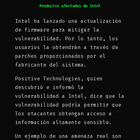
Productos afectados de Intel
Intel ha lanzado una actualización
de firmware para mitigar la
vulnerabilidad. Por lo tanto, los
usuarios la obtendrán a través de
parches proporcionados por el
fabricante del sistema.
Positive Technologies, quien
descubrió e informó la
vulnerabilidad a Intel, dice que la
vulnerabilidad podría permitir que
los atacantes obtengan acceso a
información altamente sensible.
Un ejemplo de una amenaza real son