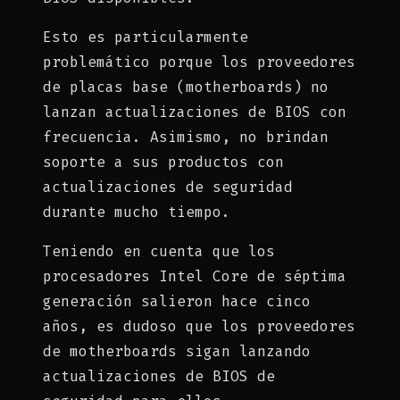
Esto es particularmente
problemático porque los proveedores
de placas base (motherboards) no
lanzan actualizaciones de BIOS con
frecuencia. Asimismo, no brindan
soporte a sus productos con
actualizaciones de seguridad
durante mucho tiempo.
Teniendo en cuenta que los
procesadores Intel Core de séptima
generación salieron hace cinco
años, es dudoso que los proveedores
de motherboards sigan lanzando
actualizaciones de BIOS de