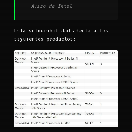
– Aviso de Intel
Esta vulnerabilidad afecta a los
siguientes productos: