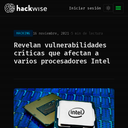
Iniciar sesión
16 noviembre, 2021
·
5 min de lectura
HACKING
Revelan vulnerabilidades
críticas que afectan a
varios procesadores Intel