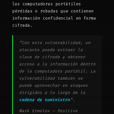
las computadoras portátiles
pérdidas o robadas que contienen
información confidencial en forma
cifrada.
“Con esta vulnerabilidad, un
atacante puede extraer la
clave de cifrado y obtener
acceso a la información dentro
de la computadora portátil. La
vulnerabilidad también se
puede aprovechar en ataques
dirigidos a lo largo de la
cadena de suministro
“.
Mark Ermolov – Positive