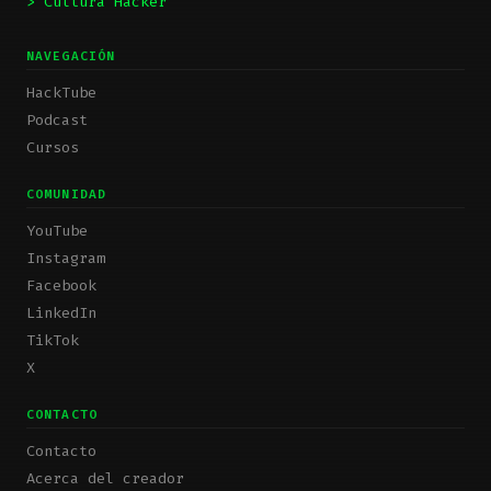
> Cultura Hacker
NAVEGACIÓN
HackTube
Podcast
Cursos
COMUNIDAD
YouTube
Instagram
Facebook
LinkedIn
TikTok
X
CONTACTO
Contacto
Acerca del creador