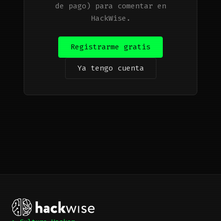
de pago) para comentar en
HackWise.
Registrarme gratis
Ya tengo cuenta