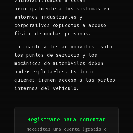
vulnerabilidades afectan
principalmente a los sistemas en
entornos industriales y
corporativos expuestos a acceso
físico de muchas personas.
En cuanto a los automóviles, solo
los puntos de servicio y los
mecánicos de automóviles deben
poder explotarlos. Es decir,
quienes tienen acceso a las partes
internas del vehículo.
Regístrate para comentar
Necesitas una cuenta (gratis o