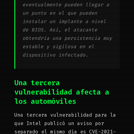
eventualmente pueden llegar a
un punto en el que pueden
instalar un implante a nivel
de BIOS. Así, el atacante
obtendría una persistencia muy
estable y sigilosa en el
dispositivo infectado.
Una tercera
vulnerabilidad afecta a
los automóviles
Una tercera vulnerabilidad para la
que Intel publicó un aviso por
separado el mismo día es CVE-2021-