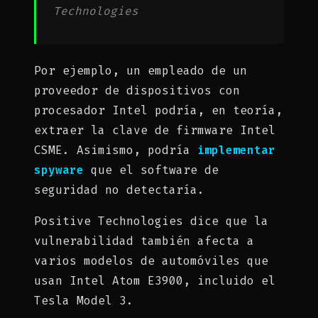
Technologies
Por ejemplo, un empleado de un
proveedor de dispositivos con
procesador Intel podría, en teoría,
extraer la clave de firmware Intel
CSME. Asimismo, podría
implementar
spyware
que el software de
seguridad no detectaría.
Positive Technologies dice que la
vulnerabilidad también afecta a
varios modelos de automóviles que
usan Intel Atom E3900, incluido el
Tesla Model 3.