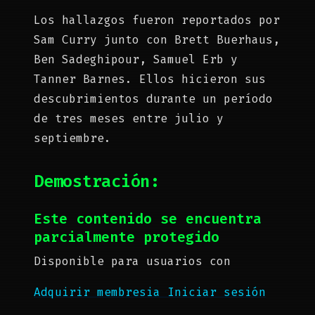
Los hallazgos fueron reportados por
Sam Curry junto con Brett Buerhaus,
Ben Sadeghipour, Samuel Erb y
Tanner Barnes. Ellos hicieron sus
descubrimientos durante un período
de tres meses entre julio y
septiembre.
Demostración
:
Este contenido se encuentra
parcialmente protegido
Disponible para usuarios con
Adquirir membresia
Iniciar sesión