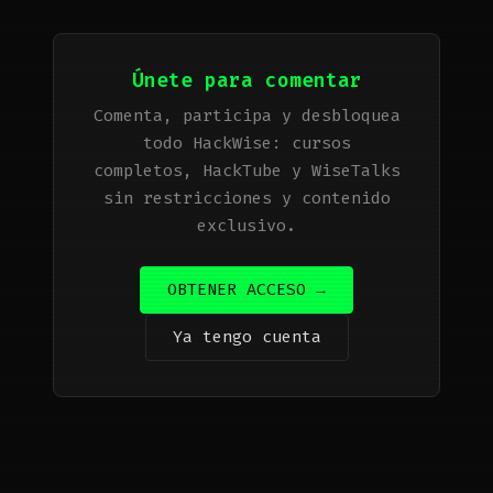
Únete para comentar
Comenta, participa y desbloquea
todo HackWise: cursos
completos, HackTube y WiseTalks
sin restricciones y contenido
exclusivo.
OBTENER ACCESO →
Ya tengo cuenta