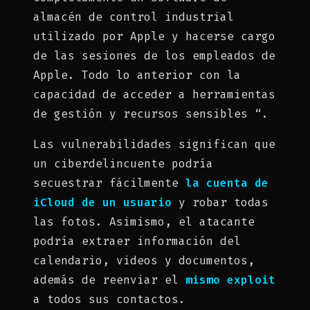
almacén de control industrial
utilizado por Apple y hacerse cargo
de las sesiones de los empleados de
Apple. Todo lo anterior con la
capacidad de acceder a herramientas
de gestión y recursos sensibles “.
Las vulnerabilidades significan que
un ciberdelincuente podría
secuestrar fácilmente
la cuenta de
iCloud de un usuario
y robar todas
las fotos. Asimismo, el atacante
podría extraer información del
calendario, videos y documentos,
además de reenviar el
mismo exploit
a todos sus contactos.