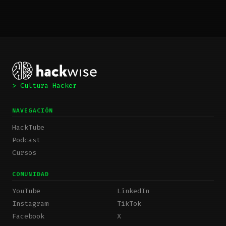
> Cultura Hacker
NAVEGACIÓN
HackTube
Podcast
Cursos
COMUNIDAD
YouTube
LinkedIn
Instagram
TikTok
Facebook
X