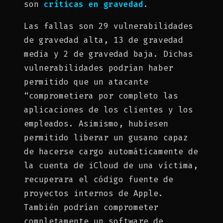
son
críticas en gravedad
.
Las fallas son 29 vulnerabilidades
de gravedad alta, 13 de gravedad
media y 2 de gravedad baja. Dichas
vulnerabilidades podrían haber
permitido que un atacante
“comprometiera por completo las
aplicaciones de los clientes y los
empleados. Asimismo, hubiesen
permitido liberar un gusano capaz
de hacerse cargo automáticamente de
la cuenta de iCloud de una víctima,
recuperara el código fuente de
proyectos internos de Apple.
También podrían comprometer
completamente un software de