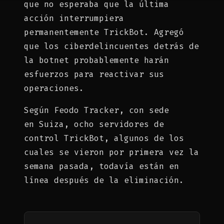
que no esperaba que la última
acción interrumpiera
permanentemente TrickBot. Agregó
que los ciberdelincuentes detrás de
la botnet probablemente harán
esfuerzos para reactivar sus
operaciones.
Según Feodo Tracker, con sede
en Suiza, ocho servidores de
control TrickBot, algunos de los
cuales se vieron por primera vez la
semana pasada, todavía están en
línea después de la eliminación.