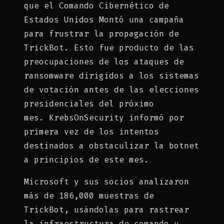
que el Comando Cibernético de
Estados Unidos Montó una campaña
para frustrar la propagación de
TrickBot. Esto fue producto de las
preocupaciones de los ataques de
ransomware dirigidos a los sistemas
de votación antes de las elecciones
presidenciales del próximo
mes. KrebsOnSecurity informó por
primera vez de los intentos
destinados a obstaculizar la botnet
a principios de este mes.
Microsoft y sus socios analizaron
más de 186,000 muestras de
TrickBot, usándolas para rastrear
la infraestructura de comando y