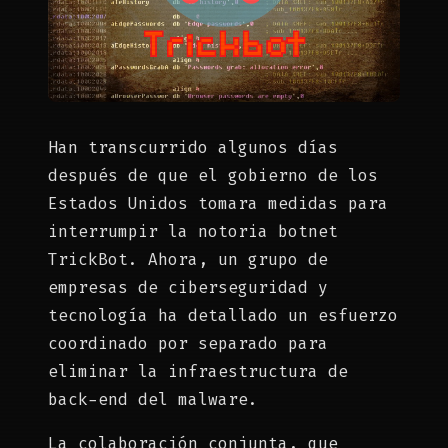
Han transcurrido algunos días
después de que el gobierno de los
Estados Unidos tomara medidas para
interrumpir la notoria botnet
TrickBot. Ahora, un grupo de
empresas de ciberseguridad y
tecnología ha detallado un esfuerzo
coordinado por separado para
eliminar la infraestructura de
back-end del malware.
La colaboración conjunta, que