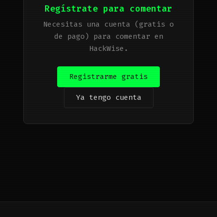
Regístrate para comentar
Necesitas una cuenta (gratis o
de pago) para comentar en
HackWise.
Registrarme gratis
Ya tengo cuenta