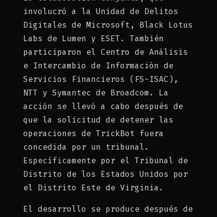
involucró a la Unidad de Delitos
Digitales de Microsoft, Black Lotus
Labs de Lumen y ESET. También
participaron el Centro de Análisis
e Intercambio de Información de
Servicios Financieros (FS-ISAC),
NTT y Symantec de Broadcom. La
acción se llevó a cabo después de
que la solicitud de detener las
operaciones de TrickBot fuera
concedida por un tribunal.
Específicamente por el Tribunal de
Distrito de los Estados Unidos por
el Distrito Este de Virginia.
El desarrollo se produce después de