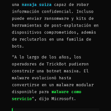
una
navaja suiza
capaz de robar
información confidencial. Incluso
puede enviar ransomware y kits de
herramientas de post-explotación en
dispositivos comprometidos, además
de reclutarlos en una familia de
bots.
“A lo largo de los años, los
operadores de TrickBot pudieron
construir una botnet masiva. El
malware evolucionó hasta
convertirse en un malware modular
disponible para
malware como
servicio
“, dijo Microsoft.