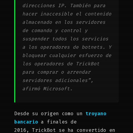
direcciones IP. También para
hacer inaccesible el contenido
almacenado en los servidores
de comando y control y
suspender todos los servicios
a los operadores de botnets. Y
bloquear cualquier esfuerzo de
los operadores de TrickBot
para comprar o arrendar
servidores adicionales”,
afirmó Microsoft.
Desde su origen como un
troyano
bancario
a finales de
2016, TrickBot se ha convertido en