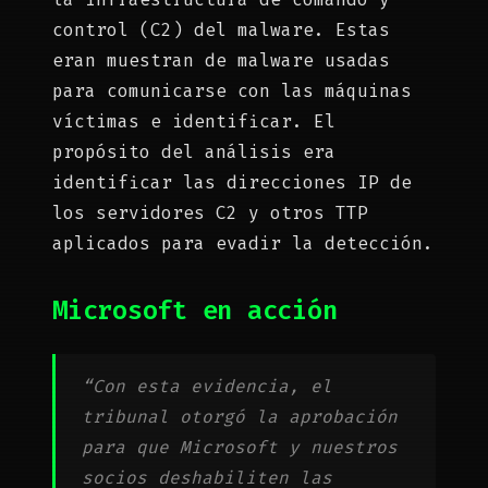
control (C2) del malware. Estas
eran muestran de malware usadas
para comunicarse con las máquinas
víctimas e identificar. El
propósito del análisis era
identificar las direcciones IP de
los servidores C2 y otros TTP
aplicados para evadir la detección.
Microsoft en acción
“Con esta evidencia, el
tribunal otorgó la aprobación
para que Microsoft y nuestros
socios deshabiliten las