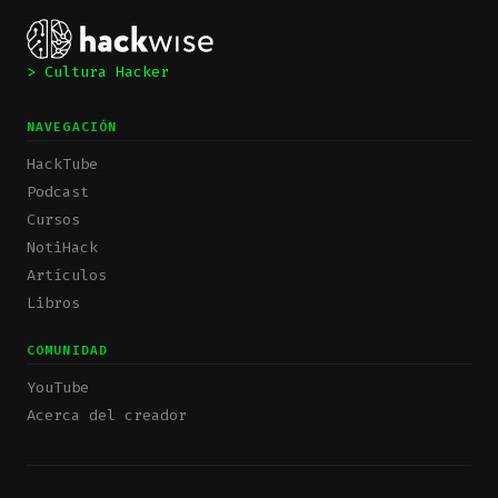
> Cultura Hacker
NAVEGACIÓN
HackTube
Podcast
Cursos
NotiHack
Artículos
Libros
COMUNIDAD
YouTube
Acerca del creador