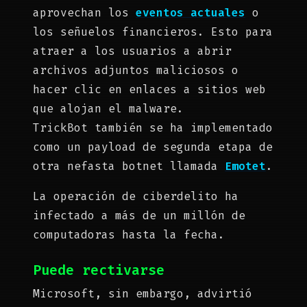
aprovechan los
eventos actuales
o
los señuelos financieros. Esto para
atraer a los usuarios a abrir
archivos adjuntos maliciosos o
hacer clic en enlaces a sitios web
que alojan el malware.
TrickBot también se ha implementado
como un payload de segunda etapa de
otra nefasta botnet llamada
Emotet
.
La operación de ciberdelito ha
infectado a más de un millón de
computadoras hasta la fecha.
Puede rectivarse
Microsoft, sin embargo, advirtió