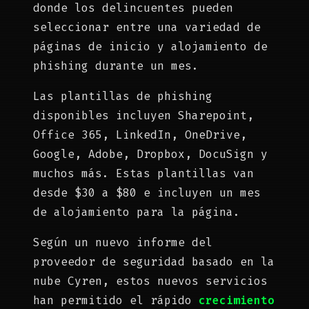
donde los delincuentes pueden
seleccionar entre una variedad de
páginas de inicio y alojamiento de
phishing durante un mes.
Las plantillas de phishing
disponibles incluyen Sharepoint,
Office 365, LinkedIn, OneDrive,
Google, Adobe, Dropbox, DocuSign y
muchos más. Estas plantillas van
desde $30 a $80 e incluyen un mes
de alojamiento para la página.
Según un nuevo informe del
proveedor de seguridad basado en la
nube Cyren, estos nuevos servicios
han permitido el rápido
crecimiento