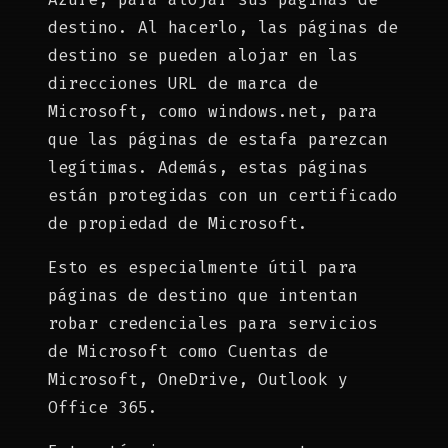
destino. Al hacerlo, las páginas de
destino se pueden alojar en las
direcciones URL de marca de
Microsoft, como windows.net, para
que las páginas de estafa parezcan
legítimas. Además, estas páginas
están protegidas con un certificado
de propiedad de Microsoft.
Esto es especialmente útil para
páginas de destino que intentan
robar credenciales para servicios
de Microsoft como Cuentas de
Microsoft, OneDrive, Outlook y
Office 365.