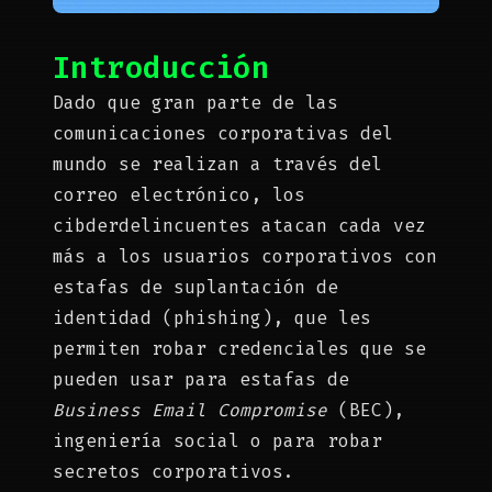
Introducción
Dado que gran parte de las
comunicaciones corporativas del
mundo se realizan a través del
correo electrónico, los
cibderdelincuentes atacan cada vez
más a los usuarios corporativos con
estafas de suplantación de
identidad (phishing), que les
permiten robar credenciales que se
pueden usar para estafas de
Business Email Compromise
(BEC),
ingeniería social o para robar
secretos corporativos.