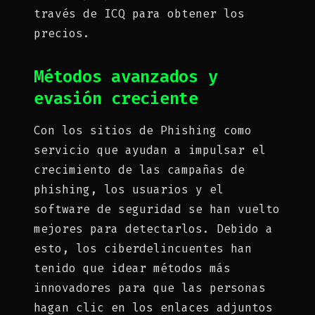
través de ICQ para obtener los
precios.
Métodos avanzados y
evasión creciente
Con los sitios de Phishing como
servicio que ayudan a impulsar el
crecimiento de las campañas de
phishing, los usuarios y el
software de seguridad se han vuelto
mejores para detectarlos. Debido a
esto, los ciberdelincuentes han
tenido que idear métodos más
innovadores para que las personas
hagan clic en los enlaces adjuntos