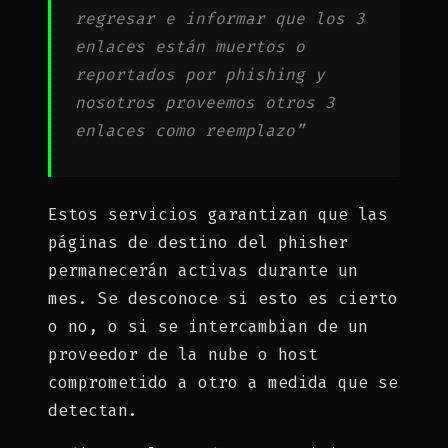
regresar e informar que los 3
enlaces están muertos o
reportados por phishing y
nosotros proveemos otros 3
enlaces como reemplazo”
Estos servicios garantizan que las
páginas de destino del phisher
permanecerán activas durante un
mes. Se desconoce si esto es cierto
o no, o si se intercambian de un
proveedor de la nube o host
comprometido a otro a medida que se
detectan.