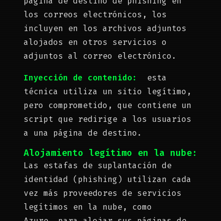
página de destino de phishing en
los correos electrónicos, los
incluyen en los archivos adjuntos
alojados en otros servicios o
adjuntos al correo electrónico.
Inyección de contenido:
esta
técnica utiliza un sitio legítimo,
pero comprometido, que contiene un
script que redirige a los usuarios
a una página de destino.
Alojamiento legítimo en la nube:
Las estafas de suplantación de
identidad (phishing) utilizan cada
vez más proveedores de servicios
legítimos en la nube, como
Azure, para alojar sus páginas de