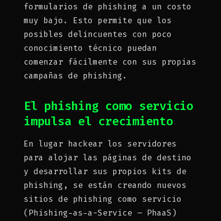
formularios de phishing a un costo
muy bajo. Esto permite que los
posibles delincuentes con poco
conocimiento técnico puedan
comenzar fácilmente con sus propias
campañas de phishing.
El phishing como servicio
impulsa el crecimiento
En lugar hackear los servidores
para alojar las páginas de destino
y desarrollar sus propios kits de
phishing, se están creando nuevos
sitios de phishing como servicio
(Phishing-as-a-Service – PhaaS)