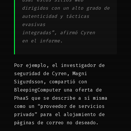
dirigidos con un alto grado de
autenticidad y tácticas
evasivas
integradas”, afirmó Cyren
en el informe.
Por ejemplo, el investigador de
seguridad de Cyren, Magni
Sigurdsson, compartió con
BleepingComputer una oferta de
PhaaS que se describe a sí misma
como un “proveedor de servicios
privado” para el alojamiento de
páginas de correo no deseado.