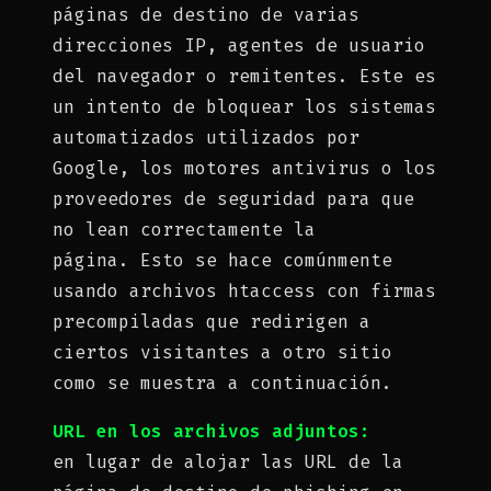
páginas de destino de varias
direcciones IP, agentes de usuario
del navegador o remitentes. Este es
un intento de bloquear los sistemas
automatizados utilizados por
Google, los motores antivirus o los
proveedores de seguridad para que
no lean correctamente la
página. Esto se hace comúnmente
usando archivos htaccess con firmas
precompiladas que redirigen a
ciertos visitantes a otro sitio
como se muestra a continuación.
URL en los archivos adjuntos:
en lugar de alojar las URL de la