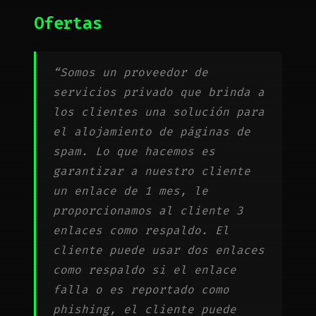
Ofertas
“Somos un proveedor de
servicios privado que brinda a
los clientes una solución para
el alojamiento de páginas de
spam. Lo que hacemos es
garantizar a nuestro cliente
un enlace de 1 mes, le
proporcionamos al cliente 3
enlaces como respaldo. El
cliente puede usar dos enlaces
como respaldo si el enlace
falla o es reportado como
phishing, el cliente puede