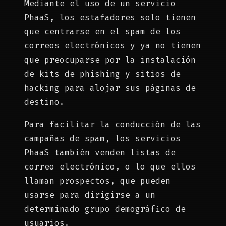
Mediante el uso de un servicio
PhaaS, los estafadores solo tienen
que centrarse en el spam de los
correos electrónicos y ya no tienen
que preocuparse por la instalación
de kits de phishing y sitios de
hacking para alojar sus páginas de
destino.
Para facilitar la conducción de las
campañas de spam, los servicios
PhaaS también venden listas de
correo electrónico, o lo que ellos
llaman prospectos, que pueden
usarse para dirigirse a un
determinado grupo demográfico de
usuarios.