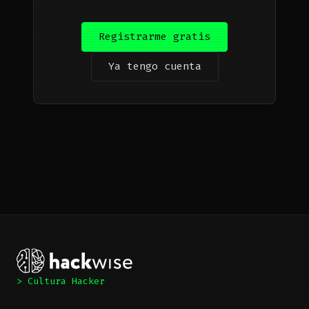
Registrarme gratis
Ya tengo cuenta
> Cultura Hacker