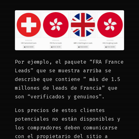
Por ejemplo, el paquete “FRA France
Leads” que se muestra arriba se
describe que contiene ” más de 1.5
millones de leads de Francia” que
son “verificados y genuinos”.
Los precios de estos clientes
potenciales no están disponibles y
los compradores deben comunicarse
con el propietario del sitio a