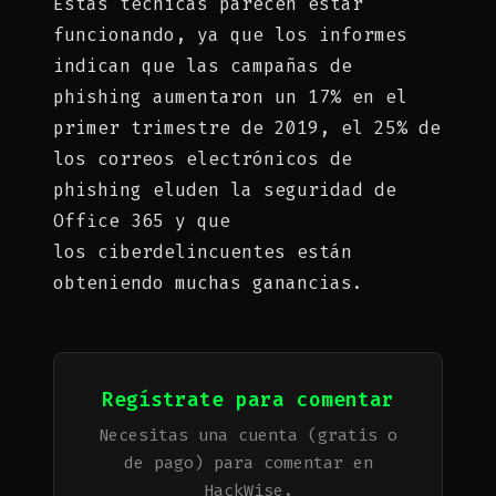
Estas técnicas parecen estar
funcionando, ya que los informes
indican que las campañas de
phishing aumentaron un 17% en el
primer trimestre de 2019, el 25% de
los correos electrónicos de
phishing eluden la seguridad de
Office 365 y que
los ciberdelincuentes están
obteniendo muchas ganancias.
Regístrate para comentar
Necesitas una cuenta (gratis o
de pago) para comentar en
HackWise.