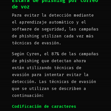
Estafa de phishing por correo
de voz
Para evitar la detección mediante
el aprendizaje automático y el
software de seguridad, las campañas
de phishing utilizan cada vez más
técnicas de evasión.
Según Cyren, el 87% de las campañas
de phishing que detectan ahora
están utilizando técnicas de
evasión para intentar evitar la
detección. Las técnicas de evasión
que se utilizan se describen a
continuación:
Codificación de caracteres