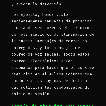
y evadan la detección.
Por ejemplo, hemos visto
recientemente campañas de phishing
simulando ser correos electrónicos
de notificaciones de eliminación de
la cuenta, mensajes de correo no
entregados, y los mensajes de
correo de voz falsas. Todos estos
correos electrónicos están
diseñados para hacer que el usuario
haga clic en el enlace adjunto que
conduce a las páginas de destino
que solicitan las credenciales de
inicio de sesión.