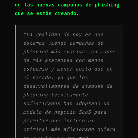
de las nuevas campañas de phishing
que se están creando
.
“La realidad de hoy es que
estamos viendo campañas de
phishing más evasivas en manos
de más atacantes con menos
esfuerzo y menor costo que en
el pasado, ya que los
desarrolladores de ataques de
phishing técnicamente
sofisticados han adoptado un
modelo de negocio
SaaS
para
permitir que incluso el
criminal más aficionado quiera
usar estos sitios web