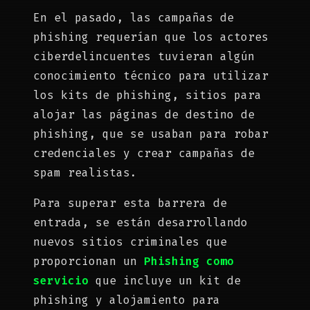
En el pasado, las campañas de
phishing requerían que los actores
ciberdelincuentes tuvieran algún
conocimiento técnico para utilizar
los kits de phishing, sitios para
alojar las páginas de destino de
phishing, que se usaban para robar
credenciales y crear campañas de
spam realistas.
Para superar esta barrera de
entrada, se están desarrollando
nuevos sitios criminales que
proporcionan un
Phishing como
servicio
que incluye un kit de
phishing y alojamiento para