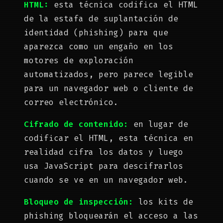
HTML:
esta técnica codifica el HTML
de la estafa de suplantación de
identidad (phishing) para que
aparezca como un engaño en los
motores de exploración
automatizados, pero parece legible
para un navegador web o cliente de
correo electrónico.
Cifrado de contenido:
en
lugar de
codificar el HTML, esta técnica en
realidad cifra los datos y luego
usa JavaScript para descifrarlos
cuando se ve en un navegador web.
Bloqueo de inspección:
los kits de
phishing bloquearán el acceso a las