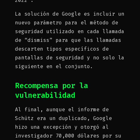
2022 .
La solución de Google es incluir un
nuevo parámetro para el método de
seguridad utilizado en cada llamada
de “dismiss” para que las llamadas
descarten tipos específicos de
pantallas de seguridad y no solo la
siguiente en el conjunto.
Recompensa por la
vulnerabilidad
Al final, aunque el informe de
Schütz era un duplicado, Google
hizo una excepción y otorgó al
investigador 70,000 dólares por su