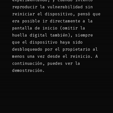
reproducir la vulnerabilidad sin
reiniciar el dispositivo, pensó que
era posible ir directamente a la
pantalla de inicio (omitir la
huella digital también), siempre
que el dispositivo haya sido
desbloqueado por el propietario al
menos una vez desde el reinicio. A
continuación, puedes ver la
demostración.