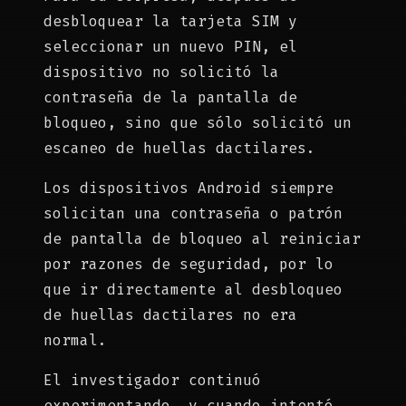
desbloquear la tarjeta SIM y
seleccionar un nuevo PIN, el
dispositivo no solicitó la
contraseña de la pantalla de
bloqueo, sino que sólo solicitó un
escaneo de huellas dactilares.
Los dispositivos Android siempre
solicitan una contraseña o patrón
de pantalla de bloqueo al reiniciar
por razones de seguridad, por lo
que ir directamente al desbloqueo
de huellas dactilares no era
normal.
El investigador continuó
experimentando, y cuando intentó