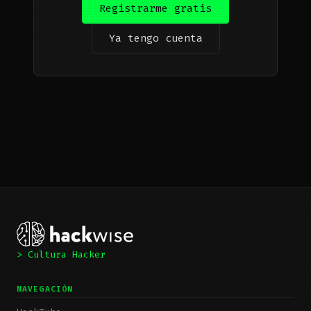
Registrarme gratis
Ya tengo cuenta
> Cultura Hacker
NAVEGACIÓN