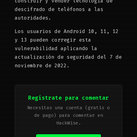
construir y vender tecnología de
descifrado de teléfonos a las
autoridades.
Los usuarios de Android 10, 11, 12
y 13 pueden corregir esta
vulnerabilidad aplicando la
actualización de seguridad del 7 de
noviembre de 2022.
Regístrate para comentar
Necesitas una cuenta (gratis o
de pago) para comentar en
HackWise.