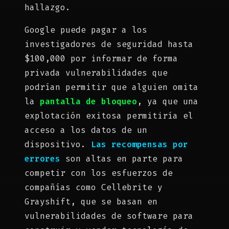
hallazgo.
Google puede pagar a los
investigadores de seguridad hasta
$100,000 por informar de forma
privada vulnerabilidades que
podrían permitir que alguien omita
la
pantalla de bloqueo
, ya que una
explotación exitosa permitiría el
acceso a los datos de un
dispositivo.
Las recompensas por
errores
son altas en parte para
competir con los esfuerzos de
compañías como Cellebrite y
Grayshift, que se basan en
vulnerabilidades de software para