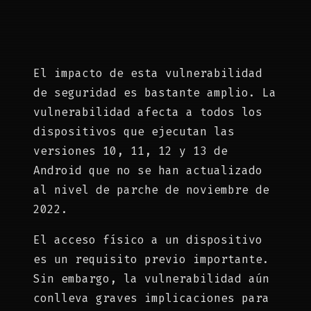
El impacto de esta vulnerabilidad
de seguridad es bastante amplio. La
vulnerabilidad afecta a todos los
dispositivos que ejecutan las
versiones 10, 11, 12 y 13 de
Android que no se han actualizado
al nivel de parche de noviembre de
2022.
El acceso físico a un dispositivo
es un requisito previo importante.
Sin embargo, la vulnerabilidad aún
conlleva graves implicaciones para