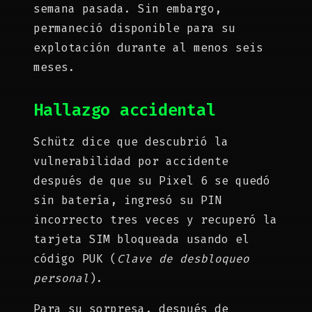
semana pasada. Sin embargo,
permaneció disponible para su
explotación durante al menos seis
meses.
Hallazgo accidental
Schütz dice que descubrió la
vulnerabilidad por accidente
después de que su Pixel 6 se quedó
sin batería, ingresó su PIN
incorrecto tres veces y recuperó la
tarjeta SIM bloqueada usando el
código PUK (
Clave de desbloqueo
personal
).
Para su sorpresa, después de