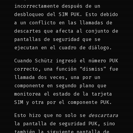
incorrectamente después de un
desbloqueo del SIM PUK. Esto debido
a un conflicto en las llamadas de
descartes que afecta al conjunto de
pantallas de seguridad que se
ejecutan en el cuadro de diálogo.
Cuando Schütz ingresó el número PUK
correcto, una función “dismiss” fue
llamada dos veces, una por un
componente en segundo plano que
monitorea el estado de la tarjeta
SIM y otra por el componente PUK.
Esto hizo que no solo se
descartara
la pantalla de seguridad PUK, sino
también la siguiente pantalla de