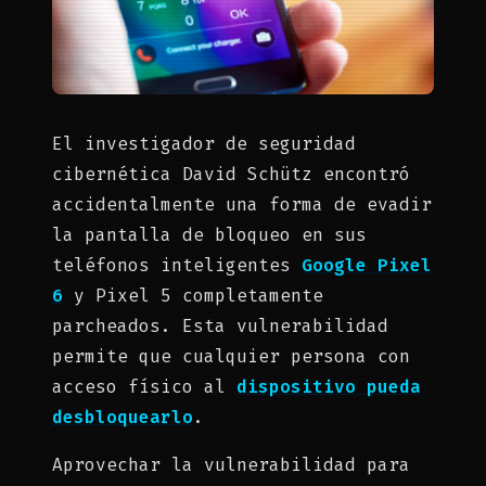
El investigador de seguridad
cibernética David Schütz encontró
accidentalmente una forma de evadir
la pantalla de bloqueo en sus
teléfonos inteligentes
Google Pixel
6
y Pixel 5 completamente
parcheados. Esta vulnerabilidad
permite que cualquier persona con
acceso físico al
dispositivo pueda
desbloquearlo
.
Aprovechar la vulnerabilidad para