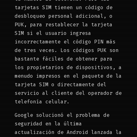
tarjetas SIM tienen un código de
desbloqueo personal adicional, o
PUK, para restablecer la tarjeta
SIM si el usuario ingresa
incorrectamente el código PIN más
de tres veces. Los códigos PUK son
bastante fáciles de obtener para
los propietarios de dispositivos, a
menudo impresos en el paquete de la
tarjeta SIM o directamente del
servicio al cliente del operador de
telefonía celular.
Google solucionó el problema de
seguridad en la última
actualización de Android lanzada la