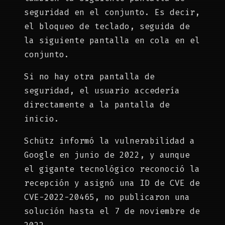
seguridad en el conjunto. Es decir,
el bloqueo de teclado, seguida de
la siguiente pantalla en cola en el
conjunto.
Si no hay otra pantalla de
seguridad, el usuario accedería
directamente a la pantalla de
inicio.
Schütz informó la vulnerabilidad a
Google en junio de 2022, y aunque
el gigante tecnológico reconoció la
recepción y asignó una ID de CVE de
CVE-2022-20465, no publicaron una
solución hasta el 7 de noviembre de