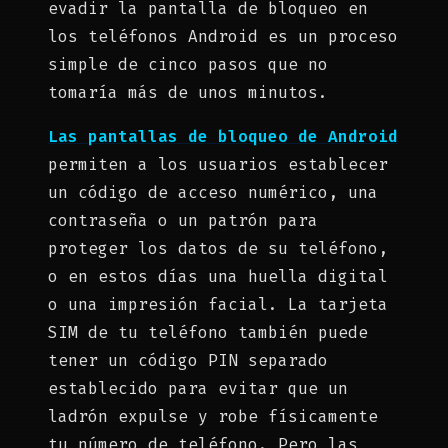
evadir la pantalla de bloqueo en
los teléfonos Android es un proceso
simple de cinco pasos que no
tomaría más de unos minutos.
Las pantallas de bloqueo de Android
permiten a los usuarios establecer
un código de acceso numérico, una
contraseña o un patrón para
proteger los datos de su teléfono,
o en estos días una huella digital
o una impresión facial. La tarjeta
SIM de tu teléfono también puede
tener un código PIN separado
establecido para evitar que un
ladrón expulse y robe físicamente
tu número de teléfono. Pero las