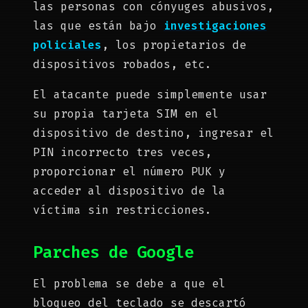
las personas con cónyuges abusivos,
las que están bajo
investigaciones
policiales
, los propietarios de
dispositivos robados, etc.
El atacante puede simplemente usar
su propia tarjeta SIM en el
dispositivo de destino, ingresar el
PIN incorrecto tres veces,
proporcionar el número PUK y
acceder al dispositivo de la
víctima sin restricciones.
Parches de Google
El problema se debe a que el
bloqueo del teclado se descartó