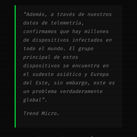
“Además, a través de nuestros
datos de telemetría,
confirmamos que hay millones
de dispositivos infectados en
todo el mundo. El grupo
principal de estos
dispositivos se encuentra en
el sudeste asiático y Europa
del Este, sin embargo, este es
un problema verdaderamente
global”.
Trend Micro.