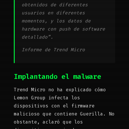
obtenidos de diferentes
usuarios en diferentes
momentos, y los datos de
hardware con push de software
detallado”.
Informe de Trend Micro
Implantando el malware
Trend Micro no ha explicado cómo
Lemon Group infecta los
dispositivos con el firmware
malicioso que contiene Guerilla. No
obstante, aclaró que los