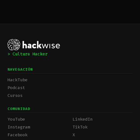
> Cultura Hacker
NAVEGACIÓN
HackTube
Podcast
Cursos
COMUNIDAD
YouTube
LinkedIn
Instagram
TikTok
Facebook
X