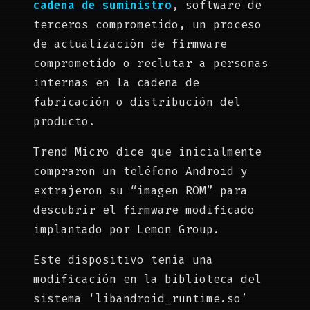
cadena de suministro
, software de
terceros comprometido, un proceso
de actualización de firmware
comprometido o reclutar a personas
internas en la cadena de
fabricación o distribución del
producto.
Trend Micro dice que inicialmente
compraron un teléfono Android y
extrajeron su “imagen ROM” para
descubrir el firmware modificado
implantado por Lemon Group.
Este dispositivo tenía una
modificación en la biblioteca del
sistema ‘libandroid_runtime.so’