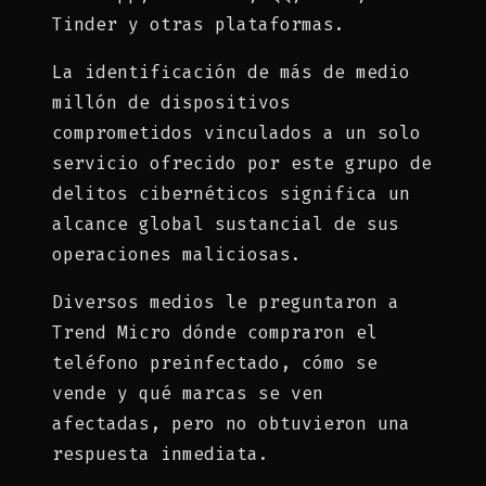
Tinder y otras plataformas.
La identificación de más de medio
millón de dispositivos
comprometidos vinculados a un solo
servicio ofrecido por este grupo de
delitos cibernéticos significa un
alcance global sustancial de sus
operaciones maliciosas.
Diversos medios le preguntaron a
Trend Micro dónde compraron el
teléfono preinfectado, cómo se
vende y qué marcas se ven
afectadas, pero no obtuvieron una
respuesta inmediata.