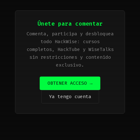
Únete para comentar
Comenta, participa y desbloquea
todo HackWise: cursos
completos, HackTube y WiseTalks
sin restricciones y contenido
exclusivo.
OBTENER ACCESO →
Ya tengo cuenta