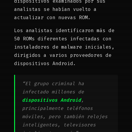
dispositivos examinados por sus
analistas se habían vuelto a
actualizar con nuevas ROM.
Los analistas identificaron más de
50 ROMs diferentes infectadas con
instaladores de malware iniciales,
dirigidos a varios proveedores de
dispositivos Android.
“El grupo criminal ha
infectado millones de
dispositivos Android
,
principalmente teléfonos
móviles, pero también relojes
inteligentes, televisores