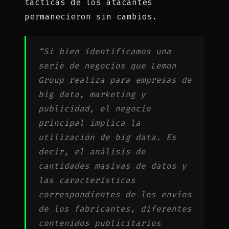
tácticas de los atacantes
permanecieron sin cambios.
“Si bien identificamos una
serie de negocios que Lemon
Group realiza para empresas de
big data, marketing y
publicidad, el negocio
principal implica la
utilización de big data. Es
decir, el análisis de
cantidades masivas de datos y
las características
correspondientes de los envíos
de los fabricantes, diferentes
contenidos publicitarios