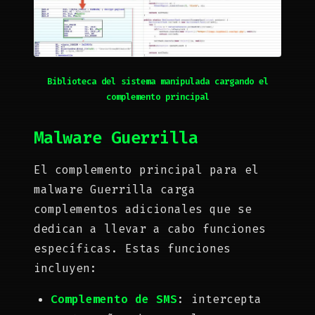
Biblioteca del sistema manipulada cargando el
complemento principal
Malware Guerrilla
El complemento principal para el
malware Guerrilla carga
complementos adicionales que se
dedican a llevar a cabo funciones
específicas. Estas funciones
incluyen:
Complemento de SMS
: intercepta