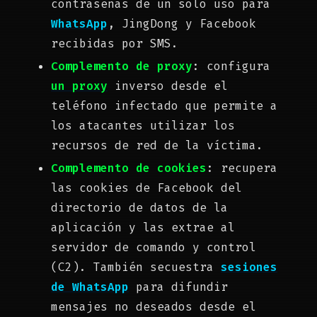
contraseñas de un solo uso para
WhatsApp
, JingDong y Facebook
recibidas por SMS.
Complemento de proxy
: configura
un proxy
inverso desde el
teléfono infectado que permite a
los atacantes utilizar los
recursos de red de la víctima.
Complemento de cookies
: recupera
las cookies de Facebook del
directorio de datos de la
aplicación y las extrae al
servidor de comando y control
(C2). También secuestra
sesiones
de WhatsApp
para difundir
mensajes no deseados desde el