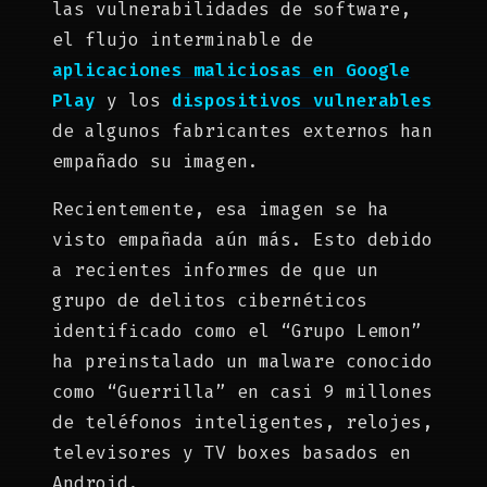
las vulnerabilidades de software,
el flujo interminable de
aplicaciones maliciosas en Google
Play
y los
dispositivos vulnerables
de algunos fabricantes externos han
empañado su imagen.
Recientemente, esa imagen se ha
visto empañada aún más. Esto debido
a recientes informes de que un
grupo de delitos cibernéticos
identificado como el “Grupo Lemon”
ha preinstalado un malware conocido
como “Guerrilla” en casi 9 millones
de teléfonos inteligentes, relojes,
televisores y TV boxes basados ​​en
Android.