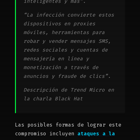
inteligentes y más”.
“La infección convierte estos
dispositivos en proxies
móviles, herramientas para
robar y vender mensajes SMS,
redes sociales y cuentas de
mensajería en línea y
monetización a través de
anuncios y fraude de clics”.
Descripción de Trend Micro en
la charla Black Hat
Las posibles formas de lograr este
compromiso incluyen
ataques a la