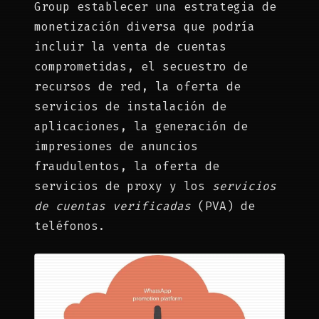
Group establecer una estrategia de
monetización diversa que podría
incluir la venta de cuentas
comprometidas, el secuestro de
recursos de red, la oferta de
servicios de instalación de
aplicaciones, la generación de
impresiones de anuncios
fraudulentos, la oferta de
servicios de proxy y los
servicios
de cuentas verificadas
(PVA) de
teléfonos.