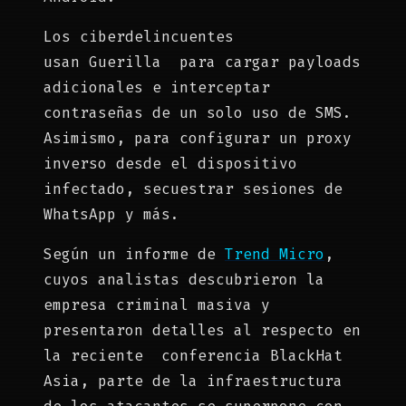
Los ciberdelincuentes
usan Guerilla para cargar payloads
adicionales e interceptar
contraseñas de un solo uso de SMS.
Asimismo, para configurar un proxy
inverso desde el dispositivo
infectado, secuestrar sesiones de
WhatsApp y más.
Según un informe de
Trend Micro
,
cuyos analistas descubrieron la
empresa criminal masiva y
presentaron detalles al respecto en
la reciente conferencia BlackHat
Asia, parte de la infraestructura