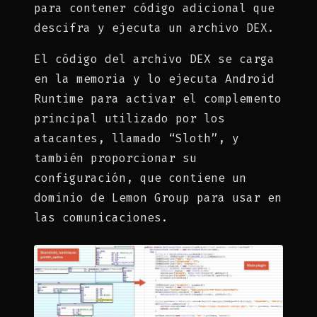
para contener código adicional que
descifra y ejecuta un archivo DEX.
El código del archivo DEX se carga
en la memoria y lo ejecuta Android
Runtime para activar el complemento
principal utilizado por los
atacantes, llamado “Sloth”, y
también proporcionar su
configuración, que contiene un
dominio de Lemon Group para usar en
las comunicaciones.