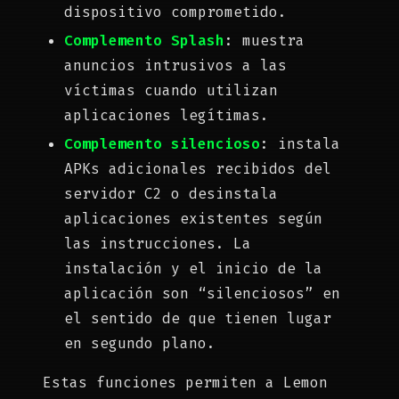
dispositivo comprometido.
Complemento Splash
: muestra
anuncios intrusivos a las
víctimas cuando utilizan
aplicaciones legítimas.
Complemento silencioso
: instala
APKs adicionales recibidos del
servidor C2 o desinstala
aplicaciones existentes según
las instrucciones. La
instalación y el inicio de la
aplicación son “silenciosos” en
el sentido de que tienen lugar
en segundo plano.
Estas funciones permiten a Lemon