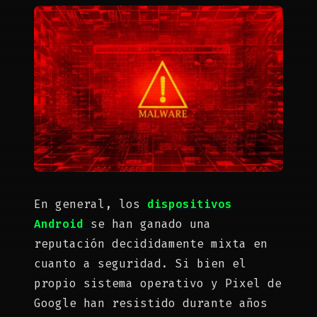
En general, los
dispositivos
Android
se han ganado una
reputación decididamente mixta en
cuanto a seguridad. Si bien el
propio sistema operativo y Pixel de
Google han resistido durante años