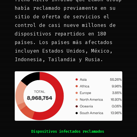
había reclamado previamente en su
sitio de oferta de servicios el
control de casi nueve millones de
dispositivos repartidos en 180
países. Los países más afectados
incluyen Estados Unidos, México,
Indonesia, Tailandia y Rusia.
Dispositivos infectados reclamados