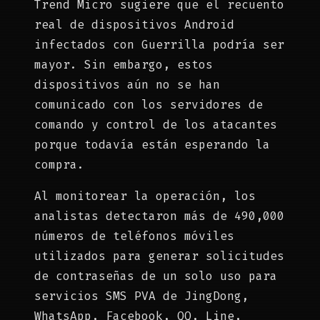
Trend Micro sugiere que el recuento
real de dispositivos Android
infectados con Guerrilla podría ser
mayor. Sin embargo, estos
dispositivos aún no se han
comunicado con los servidores de
comando y control de los atacantes
porque todavía están esperando la
compra.
Al monitorear la operación, los
analistas detectaron más de 490,000
números de teléfonos móviles
utilizados para generar solicitudes
de contraseñas de un solo uso para
servicios SMS PVA de JingDong,
WhatsApp, Facebook, QQ, Line,