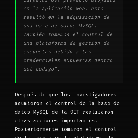
en la aplicación web, esto
resultó en la adquisición de
una base de datos MySQL.
También tomamos el control de
una plataforma de gestión de
encuestas debido a las
credenciales expuestas dentro
del código”.
Después de que los investigadores
asumieron el control de la base de
datos MySQL de la OIT realizaron
otras acciones importantes.
Posteriormente tomaron el control
de la cuenta en la plataforma de