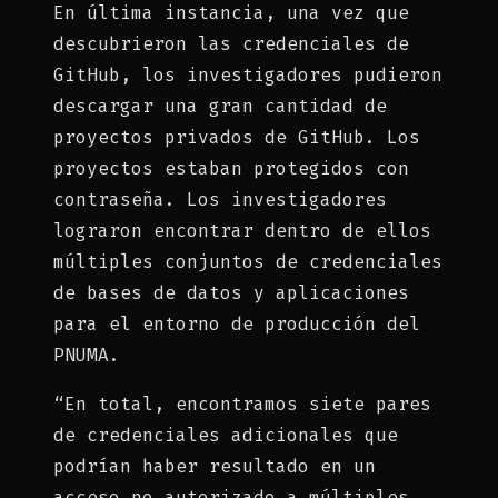
En última instancia, una vez que
descubrieron las credenciales de
GitHub, los investigadores pudieron
descargar una gran cantidad de
proyectos privados de GitHub. Los
proyectos estaban protegidos con
contraseña. Los investigadores
lograron encontrar dentro de ellos
múltiples conjuntos de credenciales
de bases de datos y aplicaciones
para el entorno de producción del
PNUMA.
“En total, encontramos siete pares
de credenciales adicionales que
podrían haber resultado en un
acceso no autorizado a múltiples