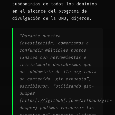
subdominios de todos los dominios
en el alcance del programa de
divulgación de la ONU, dijeron.
“Durante nuestra
investigación, comenzamos a
confundir múltiples puntos
finales con herramientas e
inicialmente descubrimos que
un subdominio de ilo.org tenía
un contenido .git expuesto”,
escribieron. “Utilizando git-
dumper
[https[://]github[.]com/arthaud/git-
dumper] pudimos recuperar las
carpetas del proyecto alojadas