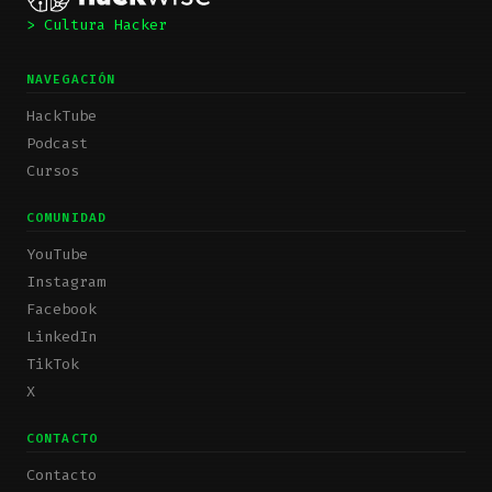
> Cultura Hacker
NAVEGACIÓN
HackTube
Podcast
Cursos
COMUNIDAD
YouTube
Instagram
Facebook
LinkedIn
TikTok
X
CONTACTO
Contacto