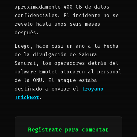
aproximadamente 400 GB de datos
confidenciales. El incidente no se
reveló hasta unos seis meses
después.
Luego, hace casi un año a la fecha
de la divulgación de Sakura
Samurai, los operadores detrás del
malware Emotet atacaron al personal
de la ONU. El ataque estaba
destinado a enviar el
troyano
TrickBot
.
Regístrate para comentar