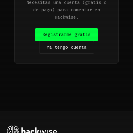
Necesitas una cuenta (gratis o
de pago) para comentar en
HackWise.
Registrarme gratis
Ya tengo cuenta