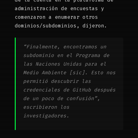
administración de encuestas y
comenzaron a enumerar otros
dominios/subdominios, dijeron.
“Finalmente, encontramos un
subdominio en el Programa de
las Naciones Unidas para el
Medio Ambiente [sic]. Esto nos
permitió descubrir las
credenciales de GitHub después
de un poco de confusión”,
escribieron los
investigadores.