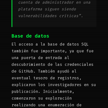
cuenta de administrador en una
plataforma siguen siendo
vulnerabilidades críticas”.
Base de datos
El acceso a la base de datos SQL
también fue importante, ya que fue
una puerta de entrada al
descubrimiento de las credenciales
de GitHub. También ayudó al
eventual tesoro de registros,
explicaron los investigadores en su
publicación. Inicialmente,
comenzaron su exploración
realizando una enumeración de