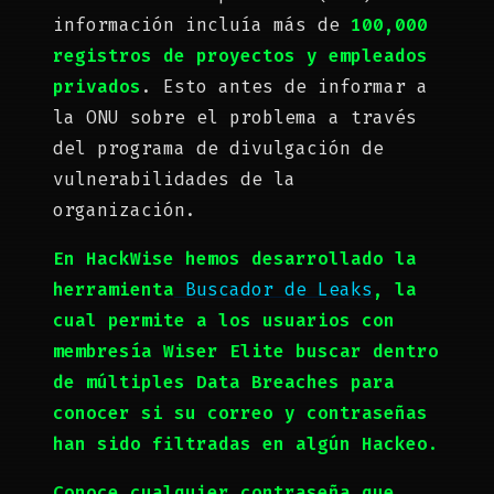
información incluía más de
100,000
registros de proyectos y empleados
privados
. Esto antes de informar a
la ONU sobre el problema a través
del programa de divulgación de
vulnerabilidades de la
organización.
En HackWise hemos desarrollado la
herramienta
Buscador de Leaks
, la
cual permite a los usuarios con
membresía Wiser Elite buscar dentro
de múltiples Data Breaches para
conocer si su correo y contraseñas
han sido filtradas en algún Hackeo.
Conoce cualquier contraseña que