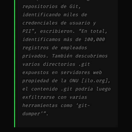
repositorios de Git,
identificando miles de
credenciales de usuario y
PII”, escribieron. “En total,
identificamos más de 100,000
registros de empleados
privados. También descubrimos
varios directorios .git
expuestos en servidores web
propiedad de la ONU [ilo.org],
el contenido .git podría luego
exfiltrarse con varias
herramientas como ‘git-
dumper’”.