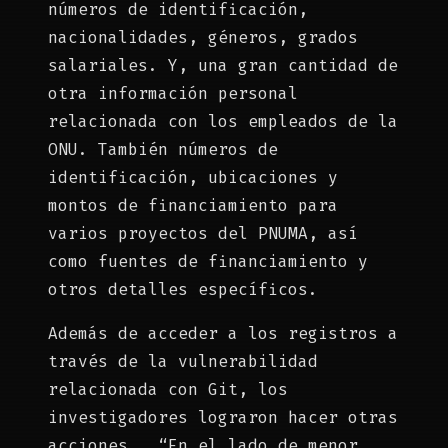
números de identificación,
nacionalidades, géneros, grados
salariales. Y, una gran cantidad de
otra información personal
relacionada con los empleados de la
ONU. También números de
identificación, ubicaciones y
montos de financiamiento para
varios proyectos del PNUMA, así
como fuentes de financiamiento y
otros detalles específicos.
Además de acceder a los registros a
través de la vulnerabilidad
relacionada con Git, los
investigadores lograron hacer otras
acciones. “En el lado de menor