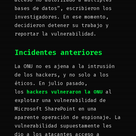
bases de datos”, escribieron los
investigadores. En ese momento,
decidieron detener su trabajo y
reportar la vulnerabilidad.
Incidentes anteriores
La ONU no es ajena a la intrusión
de los hackers, y no solo a los
éticos. En julio pasado,
los
hackers vulneraron la ONU
al
explotar una vulnerabilidad de
Microsoft SharePoint en una
aparente operación de espionaje. La
vulnerabilidad supuestamente les
dio a los atacantes acceso a