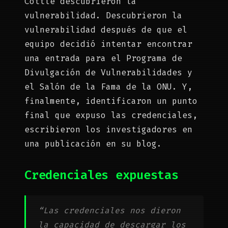
Cottle descubrieron la
vulnerabilidad. Descubrieron la
vulnerabilidad después de que el
equipo decidió intentar encontrar
una entrada para el Programa de
Divulgación de Vulnerabilidades y
el Salón de la Fama de la ONU. Y,
finalmente, identificaron un punto
final que expuso las credenciales,
escribieron los investigadores en
una publicación en su blog.
Credenciales expuestas
“Las credenciales nos dieron
la capacidad de descargar los