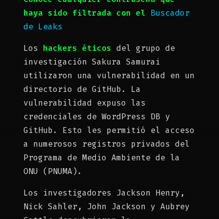
haya sido filtrada con el
Buscador
de Leaks
Los
hackers éticos
del grupo de
investigación Sakura Samurai
utilizaron una vulnerabilidad en un
directorio de GitHub. La
vulnerabilidad expuso las
credenciales de WordPress DB y
GitHub. Esto les permitió el acceso
a numerosos registros privados del
Programa de Medio Ambiente de la
ONU (PNUMA).
Los investigadores Jackson Henry,
Nick Sahler, John Jackson y Aubrey