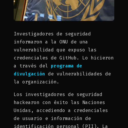
Investigadores de seguridad
informaron a la ONU de una
vulnerabilidad que expuso las
credenciales de GitHub. Lo hicieron
a través del
programa de
divulgación
de vulnerabilidades de
la organización.
Los investigadores de seguridad
hackearon con éxito las Naciones
Unidas, accediendo a credenciales
de usuario e información de
identificación personal (PII). La