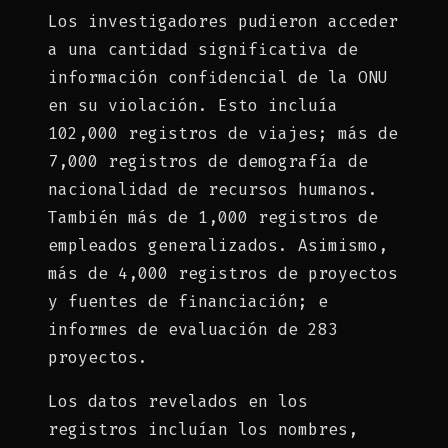
Los investigadores pudieron acceder
a una cantidad significativa de
información confidencial de la ONU
en su violación. Esto incluía
102,000 registros de viajes; más de
7,000 registros de demografía de
nacionalidad de recursos humanos.
También más de 1,000 registros de
empleados generalizados. Asimismo,
más de 4,000 registros de proyectos
y fuentes de financiación; e
informes de evaluación de 283
proyectos.
Los datos revelados en los
registros incluían los nombres,