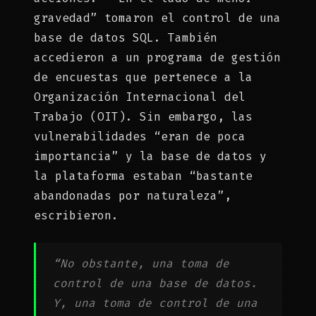
gravedad” tomaron el control de una
base de datos SQL. También
accedieron a un programa de gestión
de encuestas que pertenece a la
Organización Internacional del
Trabajo (OIT). Sin embargo, las
vulnerabilidades “eran de poca
importancia” y la base de datos y
la plataforma estaban “bastante
abandonadas por naturaleza”,
escribieron.
“No obstante, una toma de
control de una base de datos.
Y, una toma de control de una