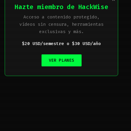
Hazte miembro de HackWise
Acceso a contenido protegido,
vídeos sin censura, herramientas
exclusivas y más.
$20 USD/semestre o $30 USD/año
VER PLANES