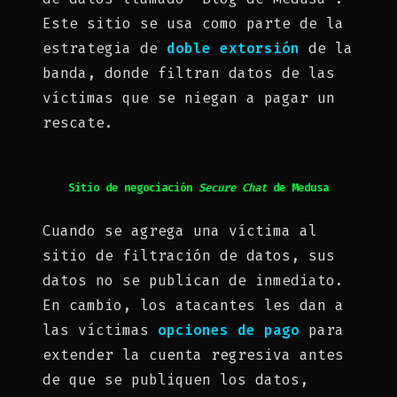
Este sitio se usa como parte de la
estrategia de
doble extorsión
de la
banda, donde filtran datos de las
víctimas que se niegan a pagar un
rescate.
Sitio de negociación
Secure Chat
de Medusa
Cuando se agrega una víctima al
sitio de filtración de datos, sus
datos no se publican de inmediato.
En cambio, los atacantes les dan a
las víctimas
opciones de pago
para
extender la cuenta regresiva antes
de que se publiquen los datos,