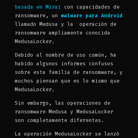
basada en Mirai
con capacidades de
ransomware, un
malware para Android
llamado Medusa y la operación de
ransomware ampliamente conocida
MedusaLocker.
Debido al nombre de uso común, ha
habido algunos informes confusos
sobre esta familia de ransomware, y
muchos piensan que es lo mismo que
MedusaLocker.
Sin embargo, las operaciones de
ransomware Medusa y MedusaLocker
son completamente diferentes.
La operación MedusaLocker se lanzó