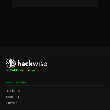
> Cultura Hacker
NAVEGACIÓN
HackTube
Podcast
Cursos