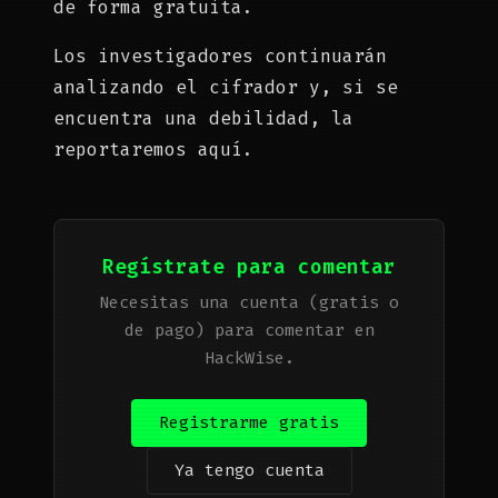
de forma gratuita.
Los investigadores continuarán
analizando el cifrador y, si se
encuentra una debilidad, la
reportaremos aquí.
Regístrate para comentar
Necesitas una cuenta (gratis o
de pago) para comentar en
HackWise.
Registrarme gratis
Ya tengo cuenta