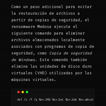
Como un paso adicional para evitar
la restauración de archivos a
partir de copias de seguridad, el
ransomware Medusa ejecuta el
siguiente comando para eliminar
archivos almacenados localmente
asociados con programas de copia de
seguridad, como
Copia de seguridad
de Windows
. Este comando también
elimina las unidades de disco duro
virtuales (VHD) utilizadas por las
máquinas virtuales.