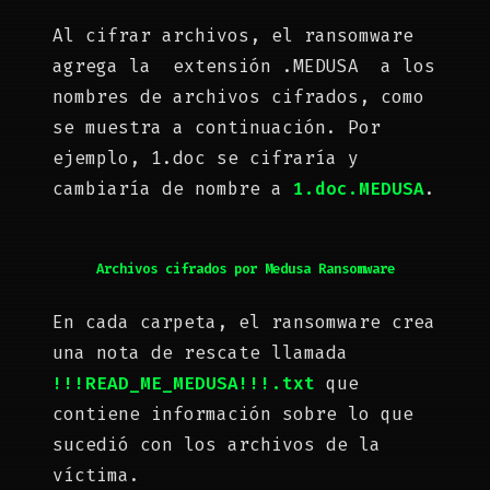
Al cifrar archivos, el ransomware
agrega la extensión .MEDUSA a los
nombres de archivos cifrados, como
se muestra a continuación. Por
ejemplo, 1.doc se cifraría y
cambiaría de nombre a
1.doc.MEDUSA
.
Archivos cifrados por Medusa Ransomware
En cada carpeta, el ransomware crea
una nota de rescate llamada
!!!READ_ME_MEDUSA!!!.txt
que
contiene información sobre lo que
sucedió con los archivos de la
víctima.