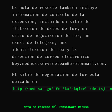
La nota de rescate también incluye
información de contacto de la
extensión, incluido un sitio de
filtración de datos de Tor, un
sitio de negociación de Tor, un
canal de Telegram, una
identificación de Tox y la
dirección de correo electrónico
key.medusa.serviceteam@protonmail.com
.
El sitio de negociación de Tor está
ubicado en
http://medusacegu2ufmc3kx2kkqicrlcxdettsjce
Nota de rescate del
Ransomware
Medusa