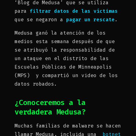
‘Blog de Medusa’ que se utiliza
para
filtrar datos de las víctimas
que se negaron a
pagar un rescate
.
Medusa ganó la atención de los
medios esta semana después de que
se atribuyó la responsabilidad de
un ataque en el distrito de las
Escuelas Públicas de Minneapolis
(MPS) y compartió un video de los
datos robados.
¿Conoceremos a la
verdadera Medusa?
Muchas familias de malware se hacen
llamar Medusa, incluida una
botnet