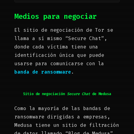
Medios para negociar
El sitio de negociación de Tor se
llama a sí mismo “Secure Chat”,
donde cada víctima tiene una
identificación única que puede
usarse para comunicarse con la
banda de ransomware
.
Sitio de negociación
Secure Chat
de Medusa
Como la mayoría de las bandas de
ransomware dirigidas a empresas,
Medusa tiene un sitio de filtración
de datos llamado “Blog de Medusa”.