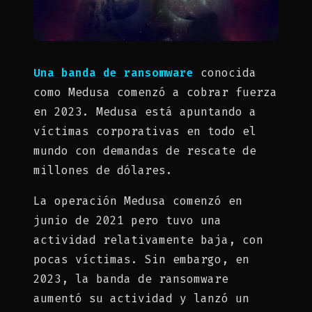
Una banda de ransomware
conocida
como Medusa comenzó a cobrar fuerza
en 2023. Medusa está apuntando a
víctimas corporativas en todo el
mundo con demandas de rescate de
millones de dólares.
La operación Medusa comenzó en
junio de 2021 pero tuvo una
actividad relativamente baja, con
pocas víctimas. Sin embargo, en
2023, la banda de ransomware
aumentó su actividad y lanzó un