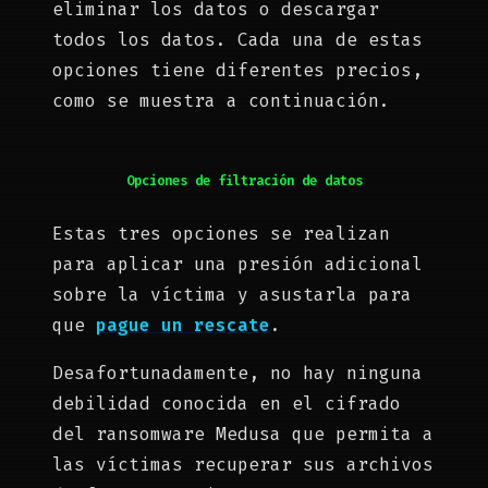
eliminar los datos o descargar
todos los datos. Cada una de estas
opciones tiene diferentes precios,
como se muestra a continuación.
Opciones de filtración de datos
Estas tres opciones se realizan
para aplicar una presión adicional
sobre la víctima y asustarla para
que
pague un rescate
.
Desafortunadamente, no hay ninguna
debilidad conocida en el cifrado
del ransomware Medusa que permita a
las víctimas recuperar sus archivos