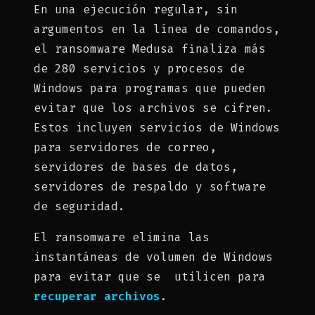
En una ejecución regular, sin
argumentos en la línea de comandos,
el ransomware Medusa finaliza más
de 280 servicios y procesos de
Windows para programas que pueden
evitar que los archivos se cifren.
Estos incluyen servicios de Windows
para servidores de correo,
servidores de bases de datos,
servidores de respaldo y software
de seguridad.
El ransomware elimina las
instantáneas de volumen de Windows
para evitar que se utilicen para
recuperar archivos
.