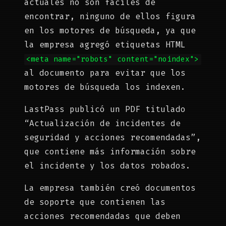
actuales no son fáciles de
encontrar, ninguno de ellos figura
en los motores de búsqueda, ya que
la empresa agregó etiquetas HTML
<meta name="robots" content="noindex">
al documento para evitar que los
motores de búsqueda los indexen.
LastPass publicó un PDF titulado
“Actualización de incidentes de
seguridad y acciones recomendadas”,
que contiene más información sobre
el incidente y los datos robados.
La empresa también creó documentos
de soporte que contienen las
acciones recomendadas que deben