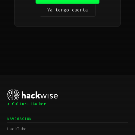
Ya tengo cuenta
> Cultura Hacker
NAVEGACIÓN
HackTube