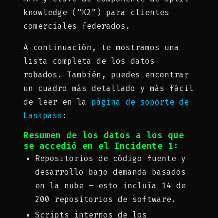
knowledge (“K2”) para clientes
comerciales federados.
A continuación, te mostramos una
lista completa de los datos
robados. También, puedes encontrar
un cuadro más detallado y más fácil
de leer en la
página de soporte de
Lastpass
:
Resumen de los datos a los que
se accedió en el Incidente 1:
Repositorios de código fuente y
desarrollo bajo demanda basados ​​
en la nube – esto incluía 14 de
200 repositorios de software.
Scripts internos de los