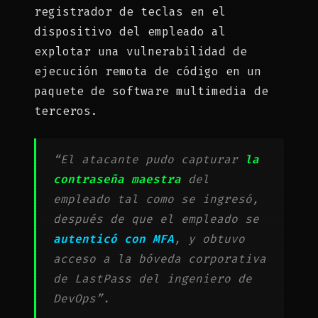
registrador de teclas en el
dispositivo del empleado al
explotar una vulnerabilidad de
ejecución remota de código en un
paquete de software multimedia de
terceros.
“El atacante pudo capturar
la
contraseña maestra
del
empleado tal como se ingresó,
después de que el empleado se
autenticó con MFA
, y obtuvo
acceso a la bóveda corporativa
de LastPass del ingeniero de
DevOps”.