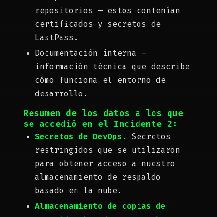
repositorios – estos contenían
certificados y secretos de
LastPass.
Documentación interna –
información técnica que describe
cómo funciona el entorno de
desarrollo.
Resumen de los datos a los que
se accedió en el Incidente 2:
Secretos de DevOps.
Secretos
restringidos que se utilizaron
para obtener acceso a nuestro
almacenamiento de respaldo
basado en la nube.
Almacenamiento de copias de