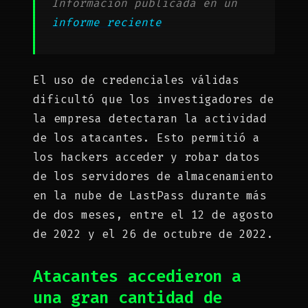
Información publicada en un
informe reciente
El uso de credenciales válidas
dificultó que los investigadores de
la empresa detectaran la actividad
de los atacantes. Esto permitió a
los hackers acceder y robar datos
de los servidores de almacenamiento
en la nube de LastPass durante más
de dos meses, entre el 12 de agosto
de 2022 y el 26 de octubre de 2022.
Atacantes accedieron a
una gran cantidad de