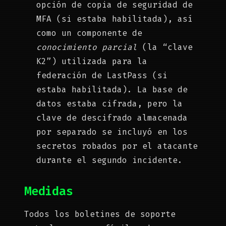
opción de copia de seguridad de
MFA (si estaba habilitada), así
como un componente de
conocimiento parcial
(la “clave
K2”) utilizada para la
federación de LastPass (si
estaba habilitada). La base de
datos estaba cifrada, pero la
clave de descifrado almacenada
por separado se incluyó en los
secretos robados por el atacante
durante el segundo incidente.
Medidas
Todos los boletines de soporte