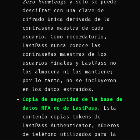
Zero knowledge
y solo se puede
descifrar con una clave de
cifrado única derivada de la
contraseña maestra de cada
usuario. Como recordatorio,
LastPass nunca conoce las
contraseñas maestras de los
usuarios finales y LastPass no
las almacena ni las mantiene;
por lo tanto, no se incluyeron
en los datos extraídos.
Copia de seguridad de la base de
datos MFA de de LastPass
. Esta
contenía copias tokens de
LastPass Authenticator, números
de teléfono utilizados para la