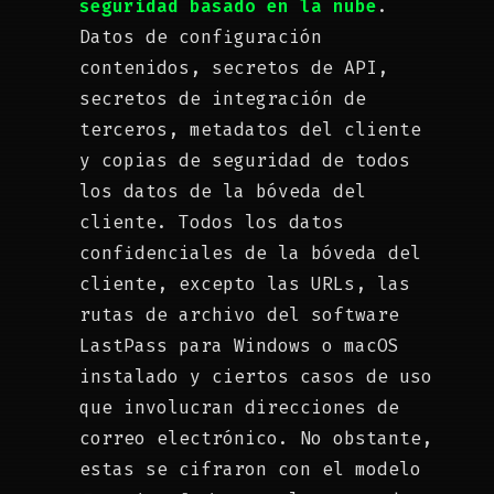
seguridad basado en la nube
.
Datos de configuración
contenidos, secretos de API,
secretos de integración de
terceros, metadatos del cliente
y copias de seguridad de todos
los datos de la bóveda del
cliente. Todos los datos
confidenciales de la bóveda del
cliente, excepto las URLs, las
rutas de archivo del software
LastPass para Windows o macOS
instalado y ciertos casos de uso
que involucran direcciones de
correo electrónico. No obstante,
estas se cifraron con el modelo