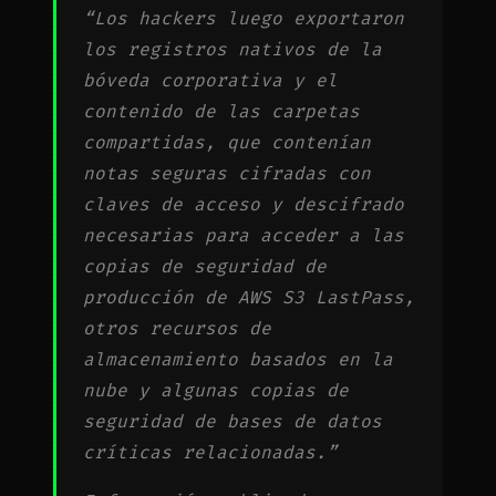
“Los hackers luego exportaron
los registros nativos de la
bóveda corporativa y el
contenido de las carpetas
compartidas, que contenían
notas seguras cifradas con
claves de acceso y descifrado
necesarias para acceder a las
copias de seguridad de
producción de AWS S3 LastPass,
otros recursos de
almacenamiento basados ​​en la
nube y algunas copias de
seguridad de bases de datos
críticas relacionadas.”