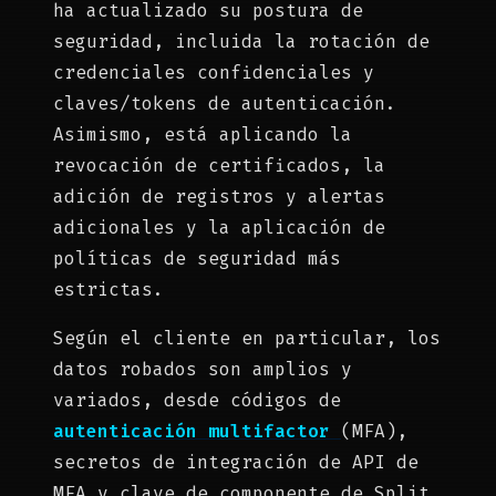
ha actualizado su postura de
seguridad, incluida la rotación de
credenciales confidenciales y
claves/tokens de autenticación.
Asimismo, está aplicando la
revocación de certificados, la
adición de registros y alertas
adicionales y la aplicación de
políticas de seguridad más
estrictas.
Según el cliente en particular, los
datos robados son amplios y
variados, desde códigos de
autenticación multifactor
(MFA),
secretos de integración de API de
MFA y clave de componente de Split