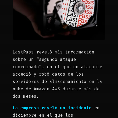
LastPass reveló más información
sobre un “segundo ataque
coordinado”, en el que un atacante
accedió y robó datos de los
servidores de almacenamiento en la
nube de Amazon AWS durante más de
dos meses.
La empresa reveló un incidente
en
diciembre en el que los