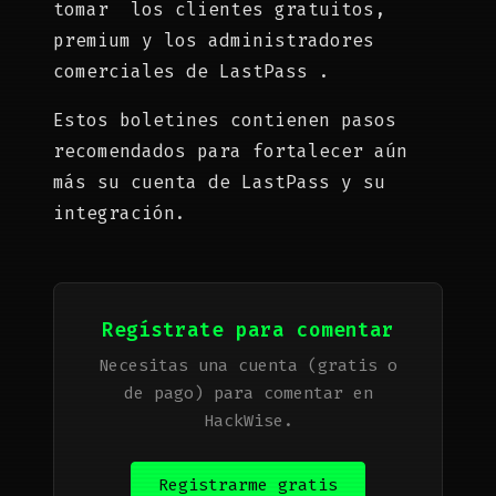
tomar los clientes gratuitos,
premium y los administradores
comerciales de LastPass .
Estos boletines contienen pasos
recomendados para fortalecer aún
más su cuenta de LastPass y su
integración.
Regístrate para comentar
Necesitas una cuenta (gratis o
de pago) para comentar en
HackWise.
Registrarme gratis