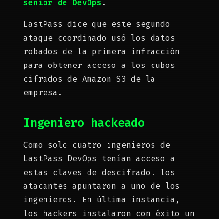
senior de DevOps
.
LastPass dice que este segundo
ataque coordinado usó los datos
robados de la primera infracción
para obtener acceso a los cubos
cifrados de Amazon S3 de la
empresa.
Ingeniero hackeado
Como solo cuatro ingenieros de
LastPass DevOps tenían acceso a
estas claves de descifrado, los
atacantes apuntaron a uno de los
ingenieros. En última instancia,
los hackers instalaron con éxito un