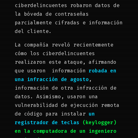
ciberdelincuentes robaron datos de
la bóveda de contraseñas
parcialmente cifradas e información
del cliente.
La compañía reveló recientemente
cómo los ciberdelincuentes
realizaron este ataque, afirmando
que usaron información
robada en
una infracción de agosto
,
información de otra infracción de
datos. Asimismo, usaron una
vulnerabilidad de ejecución remota
de código para instalar
un
registrador de teclas
(keylogger)
en la computadora de un ingeniero