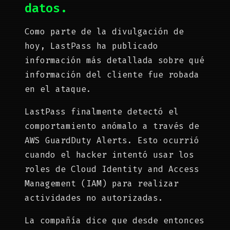
datos.
Como parte de la divulgación de
hoy, LastPass ha publicado
información más detallada sobre qué
información del cliente fue robada
en el ataque.
LastPass finalmente detectó el
comportamiento anómalo a través de
AWS GuardDuty Alerts. Esto ocurrió
cuando el hacker intentó usar los
roles de Cloud Identity and Access
Management (IAM) para realizar
actividades no autorizadas.
La compañía dice que desde entonces