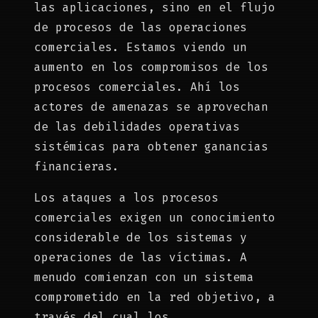
las aplicaciones, sino en el flujo
de procesos de las operaciones
comerciales. Estamos viendo un
aumento en los compromisos de los
procesos comerciales. Ahí los
actores de amenazas se aprovechan
de las debilidades operativas
sistémicas para obtener ganancias
financieras.
Los ataques a los procesos
comerciales exigen un conocimiento
considerable de los sistemas y
operaciones de las víctimas. A
menudo comienzan con un sistema
comprometido en la red objetivo, a
través del cual los