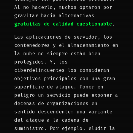
Al no hacerlo, muchos optaron por
gravitar hacia alternativas
gratuitas de calidad cuestionable
.
Las aplicaciones de servidor, los
contenedores y el almacenamiento en
la nube no siempre están bien
protegidos. Y, los
ciberdelincuentes los consideran
objetivos principales con una gran
superficie de ataque. Poner en
peligro un servicio puede exponer a
decenas de organizaciones en
sentido descendente: una variante
del ataque a la cadena de
suministro. Por ejemplo, eludir la