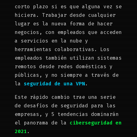
corto plazo si es que alguna vez se
hiciera. Trabajar desde cualquier
lugar es la nueva forma de hacer
negocios, con empleados que acceden
a servicios en la nube y
herramientas colaborativas. Los
empleados también utilizan sistemas
remotos desde redes domésticas y
públicas, y no siempre a través de
la
seguridad de una VPN
.
Este rápido cambio trae una serie
de desafíos de seguridad para las
empresas, y 5 tendencias dominarán
el panorama de la
ciberseguridad en
2021
.