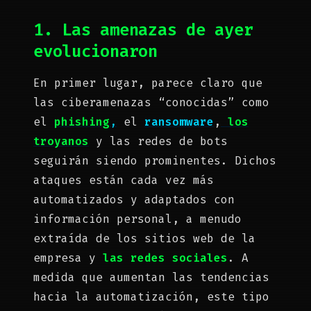
1. Las amenazas de ayer
evolucionaron
En primer lugar, parece claro que
las ciberamenazas “conocidas” como
el
phishing
,
el
ransomware
,
los
troyanos
y las redes de bots
seguirán siendo prominentes. Dichos
ataques están cada vez más
automatizados y adaptados con
información personal, a menudo
extraída de los sitios web de la
empresa y
las redes sociales
. A
medida que aumentan las tendencias
hacia la automatización, este tipo