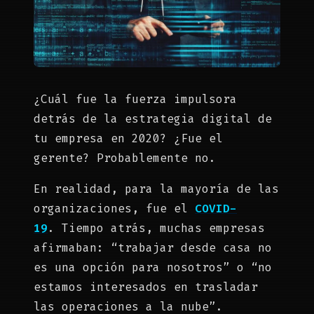
¿Cuál fue la fuerza impulsora
detrás de la estrategia digital de
tu empresa en 2020? ¿Fue el
gerente? Probablemente no.
En realidad, para la mayoría de las
organizaciones, fue el
COVID-
19
. Tiempo atrás, muchas empresas
afirmaban: “trabajar desde casa no
es una opción para nosotros” o “no
estamos interesados ​​en trasladar
las operaciones a la nube”.