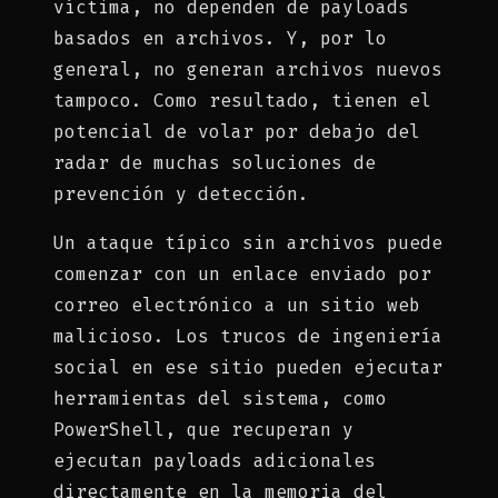
víctima, no dependen de payloads
basados en archivos. Y, por lo
general, no generan archivos nuevos
tampoco. Como resultado, tienen el
potencial de volar por debajo del
radar de muchas soluciones de
prevención y detección.
Un ataque típico sin archivos puede
comenzar con un enlace enviado por
correo electrónico a un sitio web
malicioso. Los trucos de ingeniería
social en ese sitio pueden ejecutar
herramientas del sistema, como
PowerShell, que recuperan y
ejecutan payloads adicionales
directamente en la memoria del