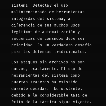
sistema. Detectar el uso
malintencionado de herramientas
integradas del sistema, a
diferencia de sus muchos usos
legítimos de automatización y
secuencias de comandos debe ser
prioridad. Es un verdadero desafío
para las defensas tradicionales.
Los ataques sin archivos no son
nuevos, exactamente. El uso de
herramientas del sistema como
puertas traseras ha existido
durante décadas. No obstante,
debido a la considerable tasa de
éxito de la táctica sigue vigente.