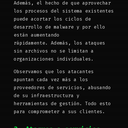
Además, el hecho de que aprovechar
los procesos del sistema existentes
puede acortar los ciclos de
desarrollo de malware y por ello
están aumentando
rápidamente. Además, los ataques
sin archivos no se limitan a
organizaciones individuales.
Observamos que los atacantes
apuntan cada vez más a los
proveedores de servicios, abusando
de su infraestructura y
herramientas de gestión. Todo esto
para comprometer a sus clientes.