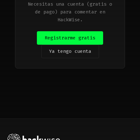
Necesitas una cuenta (gratis o
de pago) para comentar en
HackWise.
Registrarme gratis
Ya tengo cuenta