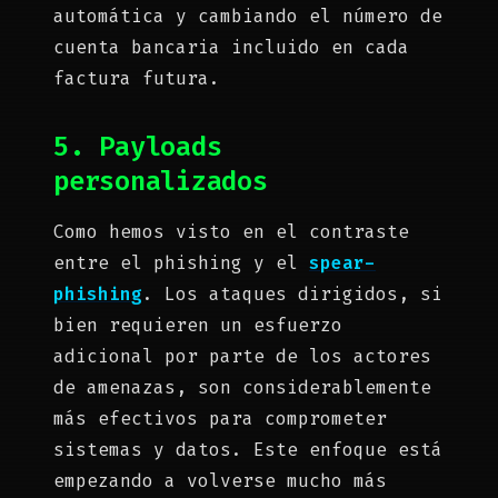
automática y cambiando el número de
cuenta bancaria incluido en cada
factura futura.
5. Payloads
personalizados
Como hemos visto en el contraste
entre el phishing y el
spear-
phishing
. Los ataques dirigidos, si
bien requieren un esfuerzo
adicional por parte de los actores
de amenazas, son considerablemente
más efectivos para comprometer
sistemas y datos. Este enfoque está
empezando a volverse mucho más