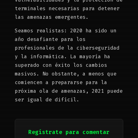
terminales necesarias para detener
las amenazas emergentes.
Seamos realistas: 2020 ha sido un
año desafiante para los
profesionales de la ciberseguridad
y la informática. La mayoría ha
superado con éxito los cambios
masivos. No obstante, a menos que
comiencen a prepararse para la
próxima ola de amenazas, 2021 puede
ser igual de difícil.
Regístrate para comentar