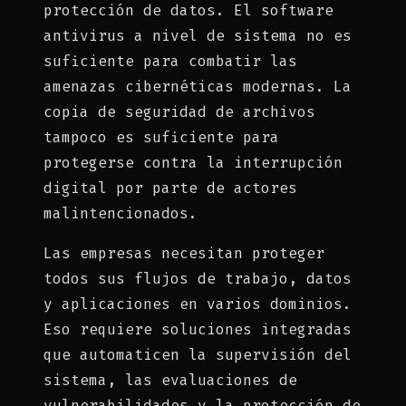
protección de datos. El software
antivirus a nivel de sistema no es
suficiente para combatir las
amenazas cibernéticas modernas. La
copia de seguridad de archivos
tampoco es suficiente para
protegerse contra la interrupción
digital por parte de actores
malintencionados.
Las empresas necesitan proteger
todos sus flujos de trabajo, datos
y aplicaciones en varios dominios.
Eso requiere soluciones integradas
que automaticen la supervisión del
sistema, las evaluaciones de
vulnerabilidades y la protección de