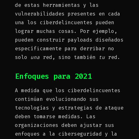
de estas herramientas y las
vulnerabilidades presentes en cada
una los ciberdelincuentes pueden
lograr muchas cosas. Por ejemplo,
pueden construir payloads diseñados
específicamente para derribar no
solo
una
red, sino también
tu
red.
Enfoques para 2021
A medida que los ciberdelincuentes
continúan evolucionando sus
tecnologías y estrategias de ataque
deben tomarse medidas. Las
organizaciones deben ajustar sus
enfoques a la ciberseguridad y la