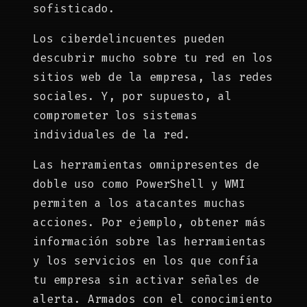
sofisticado.
Los ciberdelincuentes pueden
descubrir mucho sobre tu red en los
sitios web de la empresa, las redes
sociales. Y, por supuesto, al
comprometer los sistemas
individuales de la red.
Las herramientas omnipresentes de
doble uso como PowerShell y WMI
permiten a los atacantes muchas
acciones. Por ejemplo, obtener más
información sobre las herramientas
y los servicios en los que confía
tu empresa sin activar señales de
alerta. Armados con el conocimiento