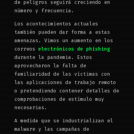
de peligros seguirá creciendo en
número y frecuencia.
Los acontecimientos actuales
también pueden dar forma a estas
amenazas. Vimos un aumento en los
correos
electrónicos de phishing
durante la pandemia. Estos
aprovecharon la falta de
familiaridad de las víctimas con
las aplicaciones de trabajo remoto
o pretendiendo contener detalles de
comprobaciones de estímulo muy
necesarias.
A medida que se industrializan el
malware y las campañas de