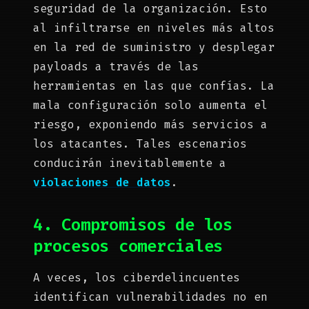
seguridad de la organización. Esto
al infiltrarse en niveles más altos
en la red de suministro y desplegar
payloads a través de las
herramientas en las que confías. La
mala configuración solo aumenta el
riesgo, exponiendo más servicios a
los atacantes. Tales escenarios
conducirán inevitablemente a
violaciones de datos
.
4. Compromisos de los
procesos comerciales
A veces, los ciberdelincuentes
identifican vulnerabilidades no en