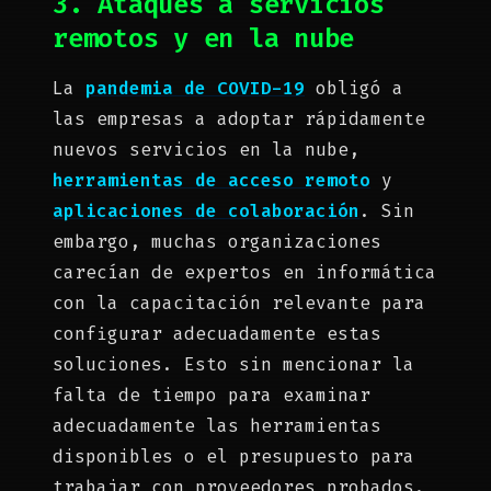
3. Ataques a servicios
remotos y en la nube
La
pandemia de COVID-19
obligó a
las empresas a adoptar rápidamente
nuevos servicios en la nube,
herramientas de acceso remoto
y
aplicaciones de colaboración
. Sin
embargo, muchas organizaciones
carecían de expertos en informática
con la capacitación relevante para
configurar adecuadamente estas
soluciones. Esto sin mencionar la
falta de tiempo para examinar
adecuadamente las herramientas
disponibles o el presupuesto para
trabajar con proveedores probados.