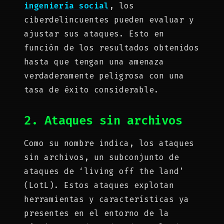
ingeniería social
, los
ciberdelincuentes pueden evaluar y
ajustar sus ataques. Esto en
función de los resultados obtenidos
hasta que tengan una amenaza
verdaderamente peligrosa con una
tasa de éxito considerable.
2. Ataques sin archivos
Como su nombre indica, los ataques
sin archivos, un subconjunto de
ataques de ‘living off the land’
(LotL). Estos ataques explotan
herramientas y características ya
presentes en el entorno de la