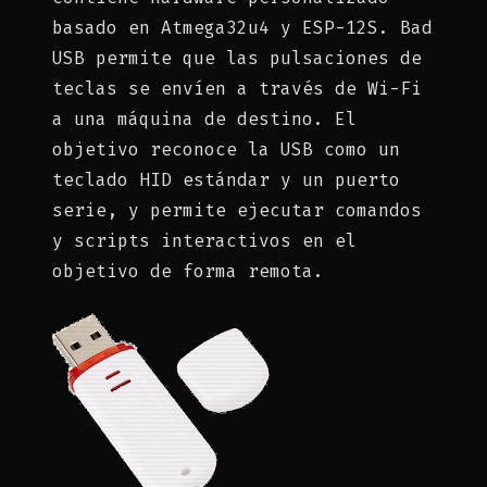
basado en Atmega32u4 y ESP-12S. Bad
USB permite que las pulsaciones de
teclas se envíen a través de Wi-Fi
a una máquina de destino. El
objetivo reconoce la USB como un
teclado HID estándar y un puerto
serie, y permite ejecutar comandos
y scripts interactivos en el
objetivo de forma remota.