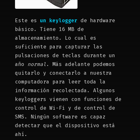
Este es
un keylogger
de hardware
básico. Tiene 16 MB de
almacenamiento. Lo cual es
suficiente para capturar las
pulsaciones de teclas durante un
año
normal
. Más adelante podemos
quitarlo y conectarlo a nuestra
computadora para leer toda la
información recolectada. Algunos
keyloggers vienen con funciones de
control de Wi-Fi y de control de
SMS. Ningún software es capaz
detectar que el dispositivo está
ahí.