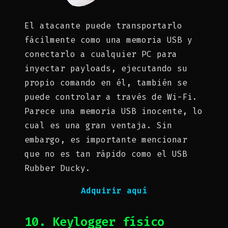
El atacante puede transportarlo
fácilmente como una memoria USB y
conectarlo a cualquier PC para
inyectar payloads, ejecutando su
propio comando en él, también se
puede controlar a través de Wi-Fi.
Parece una memoria USB inocente, lo
cual es una gran ventaja. Sin
embargo, es importante mencionar
que no es tan rápido como el USB
Rubber Ducky.
Adquirir aquí
10. Keylogger físico