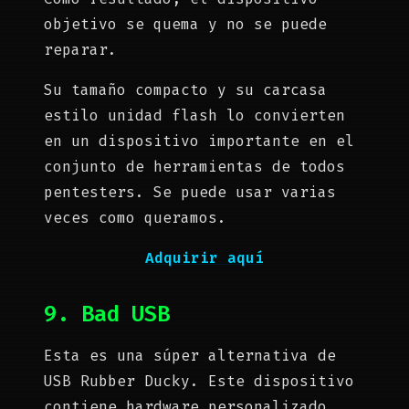
objetivo se quema y no se puede
reparar.
Su tamaño compacto y su carcasa
estilo unidad flash lo convierten
en un dispositivo importante en el
conjunto de herramientas de todos
pentesters. Se puede usar varias
veces como queramos.
Adquirir aquí
9. Bad USB
Esta es una súper alternativa de
USB Rubber Ducky. Este dispositivo
contiene hardware personalizado