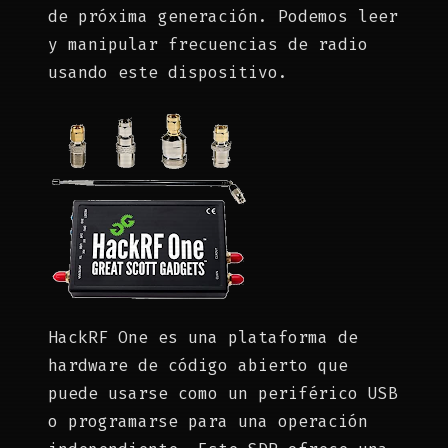
de próxima generación. Podemos leer
y manipular frecuencias de radio
usando este dispositivo.
HackRF One es una plataforma de
hardware de código abierto que
puede usarse como un periférico USB
o programarse para una operación