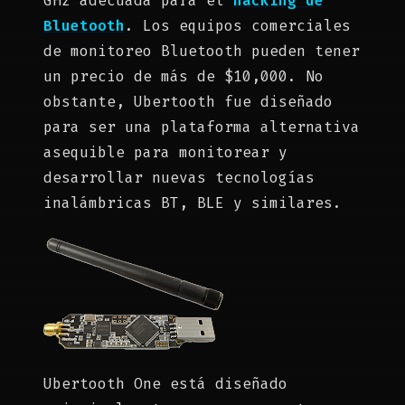
GHz adecuada para el
hacking de
Bluetooth
. Los equipos comerciales
de monitoreo Bluetooth pueden tener
un precio de más de $10,000. No
obstante, Ubertooth fue diseñado
para ser una plataforma alternativa
asequible para monitorear y
desarrollar nuevas tecnologías
inalámbricas BT, BLE y similares.
Ubertooth One está diseñado