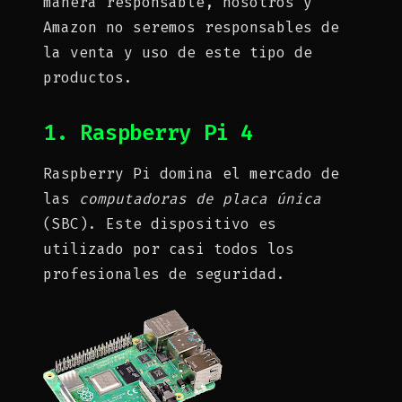
manera responsable, nosotros y
Amazon no seremos responsables de
la venta y uso de este tipo de
productos.
1. Raspberry Pi 4
Raspberry Pi domina el mercado de
las
computadoras de placa única
(SBC). Este dispositivo es
utilizado por casi todos los
profesionales de seguridad.