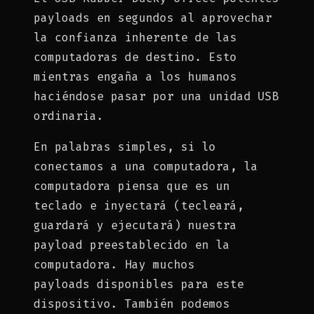
payloads en segundos al aprovechar
la confianza inherente de las
computadoras de destino. Esto
mientras engaña a los humanos
haciéndose pasar por una unidad USB
ordinaria.
En palabras simples, si lo
conectamos a una computadora, la
computadora piensa que es un
teclado e inyectará (tecleará,
guardará y ejecutará) nuestra
payload preestablecido en la
computadora. Hay muchos
payloads disponibles para este
dispositivo. También podemos