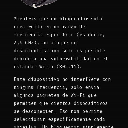
Mientras que un bloqueador solo
crea ruido en un rango de
frecuencia específico (es decir,
2,4 GHz), un ataque de
desautenticación solo es posible
debido a una vulnerabilidad en el
estándar Wi-Fi (802.11).
Este dispositivo no interfiere con
ninguna frecuencia, solo envía
algunos paquetes de Wi-Fi que
permiten que ciertos dispositivos
se desconecten. Eso nos permite
seleccionar específicamente cada
objetivo. Un bloqueador simplemente