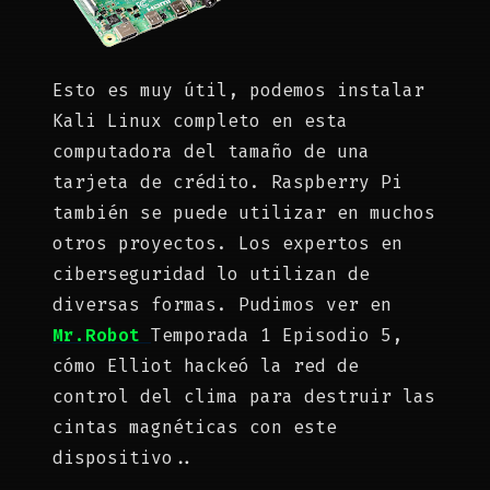
Esto es muy útil, podemos instalar
Kali Linux completo en esta
computadora del tamaño de una
tarjeta de crédito. Raspberry Pi
también se puede utilizar en muchos
otros proyectos. Los expertos en
ciberseguridad lo utilizan de
diversas formas. Pudimos ver en
Mr.Robot
Temporada 1 Episodio 5,
cómo Elliot hackeó la red de
control del clima para destruir las
cintas magnéticas con este
dispositivo..