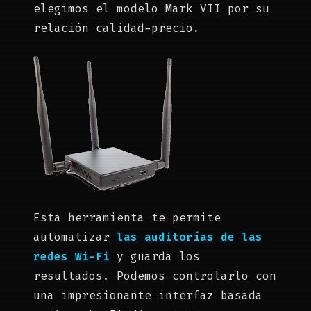
elegimos el modelo Mark VII por su
relación calidad-precio.
Esta herramienta te permite
automatizar
las auditorías de las
redes Wi-Fi
y guarda los
resultados. Podemos controlarlo con
una impresionante interfaz basada