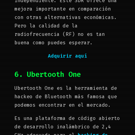
independiente. Este SDR ofrece una
mejora importante en comparación
con otras alternativas económicas.
Pero la calidad de la
radiofrecuencia (RF) no es tan
buena como puedes esperar.
Adquirir aquí
6. Ubertooth One
Ubertooth One es la herramienta de
hackeo de Bluetooth más famosa que
podemos encontrar en el mercado.
Es una plataforma de código abierto
de desarrollo inalámbrico de 2,4