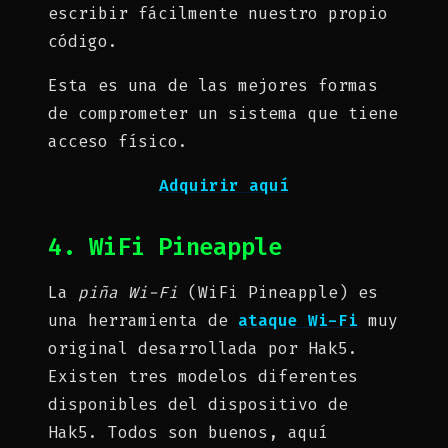
escribir fácilmente nuestro propio
código.
Esta es una de las mejores formas
de comprometer un sistema que tiene
acceso físico.
Adquirir aquí
4. WiFi Pineapple
La
piña Wi-Fi
(WiFi Pineapple) es
una herramienta de
ataque Wi-Fi
muy
original desarrollada por Hak5.
Existen tres modelos diferentes
disponibles del dispositivo de
Hak5. Todos son buenos, aquí