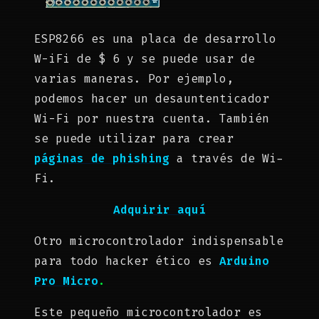
ESP8266 es una placa de desarrollo
W-iFi de $ 6 y se puede usar de
varias maneras. Por ejemplo,
podemos hacer un desauntenticador
Wi-Fi por nuestra cuenta. También
se puede utilizar para crear
páginas de phishing
a través de Wi-
Fi.
Adquirir aquí
Otro microcontrolador indispensable
para todo hacker ético es
Arduino
Pro Micro
.
Este pequeño microcontrolador es