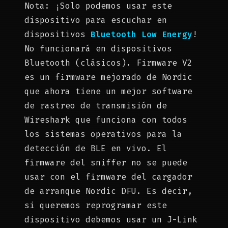
Nota: ¡Solo podemos usar este
dispositivo para escuchar en
dispositivos
Bluetooth Low Energy
!
No funcionará en dispositivos
Bluetooth (clásicos). Firmware V2
es un firmware mejorado de Nordic
que ahora tiene un mejor software
de rastreo de transmisión de
Wireshark que funciona con todos
los sistemas operativos para la
detección de BLE en vivo. El
firmware del sniffer no se puede
usar con el firmware del cargador
de arranque Nordic DFU. Es decir,
si queremos reprogramar este
dispositivo debemos usar un J-Link