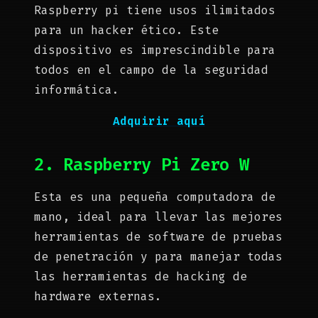
Raspberry pi tiene usos ilimitados
para un hacker ético. Este
dispositivo es imprescindible para
todos en el campo de la seguridad
informática.
Adquirir aquí
2. Raspberry Pi Zero W
Esta es una pequeña computadora de
mano, ideal para llevar las mejores
herramientas de software de pruebas
de penetración y para manejar todas
las herramientas de hacking de
hardware externas.