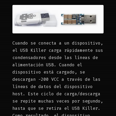
Cuando se conecta a un dispositivo,
el USB Killer carga rápidamente sus
condensadores desde las líneas de
alimentación USB. Cuando el
dispositivo está cargado, se
descargan -200 VCC a través de las
líneas de datos del dispositivo
host. Este ciclo de carga/descarga
se repite muchas veces por segundo,
hasta que se retira el USB Killer.
Como resultado, el dispositivo