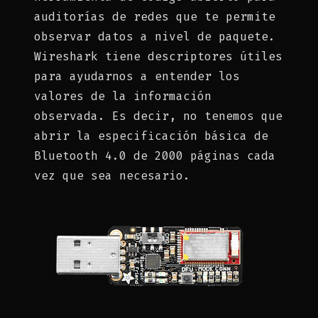
auditorías de redes que te permite
observar datos a nivel de paquete.
Wireshark tiene descriptores útiles
para ayudarnos a entender los
valores de la información
observada. Es decir, no tenemos que
abrir la especificación básica de
Bluetooth 4.0 de 2000 páginas cada
vez que sea necesario.