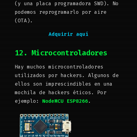
(y una placa programadora SWD). No
podemos reprogramarlo por aire
(OTA).
Adquirir aquí
12. Microcontroladores
Hay muchos microcontroladores
utilizados por hackers. Algunos de
ellos son imprescindibles en una
mochila de hackers éticos. Por
ejemplo:
NodeMCU ESP8266
.