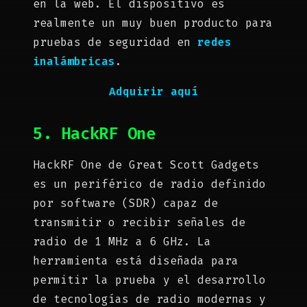
en la web. El dispositivo es
realmente un muy buen producto para
pruebas de seguridad en
redes
inalámbricas
.
Adquirir aquí
5. HackRF One
HackRF One de Great Scott Gadgets
es un periférico de radio definido
por software (SDR) capaz de
transmitir o recibir señales de
radio de 1 MHz a 6 GHz. La
herramienta está diseñada para
permitir la prueba y el desarrollo
de tecnologías de radio modernas y