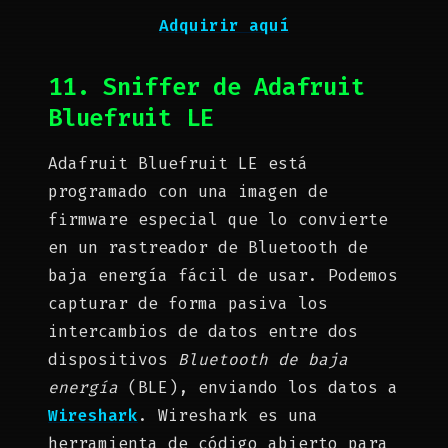
Adquirir aquí
11. Sniffer de Adafruit
Bluefruit LE
Adafruit Bluefruit LE está
programado con una imagen de
firmware especial que lo convierte
en un rastreador de Bluetooth de
baja energía fácil de usar. Podemos
capturar de forma pasiva los
intercambios de datos entre dos
dispositivos
Bluetooth de baja
energía
(BLE), enviando los datos a
Wireshark
. Wireshark es una
herramienta de código abierto para