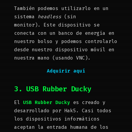
También podemos utilizarlo en un
sistema
headless
(sin
monitor). Este dispositivo se
conecta con un banco de energía en
nuestro bolso y podemos controlarlo
desde nuestro dispositivo móvil en
nuestra mano (usando VNC).
Adquirir aquí
3. USB Rubber Ducky
El
USB Rubber Ducky
es creado y
desarrollado por Hak5. Casi todos
los dispositivos informáticos
aceptan la entrada humana de los