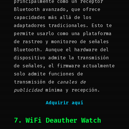
principalmente como un receptor
Bluetooth avanzado, que ofrece
capacidades más allá de los
adaptadores tradicionales. Esto te
permite usarlo como una plataforma
de rastreo y monitoreo de señales
Bluetooth. Aunque el hardware del
dispositivo admite la transmisión
de señales, el firmware actualmente
solo admite funciones de
transmisión de
canales de
publicidad
mínima y recepción.
Adquirir aquí
7. WiFi Deauther Watch