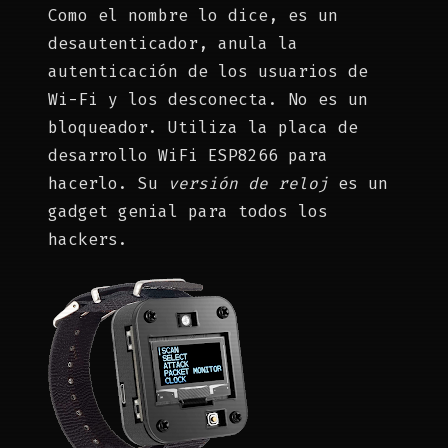
Como el nombre lo dice, es un
desautenticador, anula la
autenticación de los usuarios de
Wi-Fi y los desconecta. No es un
bloqueador. Utiliza la placa de
desarrollo WiFi ESP8266 para
hacerlo. Su
versión de reloj
es un
gadget genial para todos los
hackers.