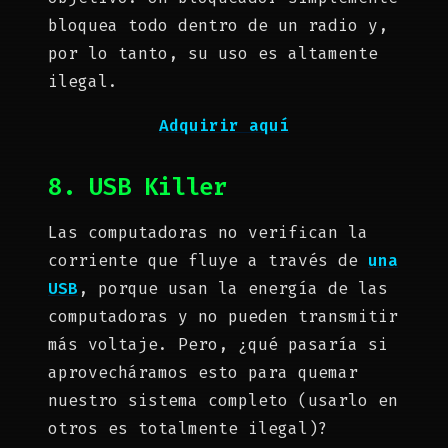
bloquea todo dentro de un radio y,
por lo tanto, su uso es altamente
ilegal.
Adquirir aquí
8. USB Killer
Las computadoras no verifican la
corriente que fluye a través de
una
USB
, porque usan la energía de las
computadoras y no pueden transmitir
más voltaje. Pero, ¿qué pasaría si
aprovecháramos esto para quemar
nuestro sistema completo (usarlo en
otros es totalmente ilegal)?