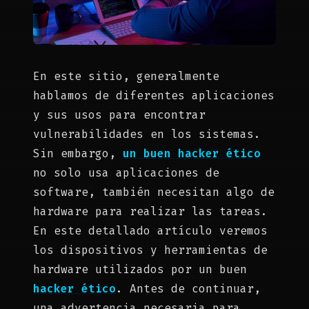
En este sitio, generalmente
hablamos de diferentes aplicaciones
y sus usos para encontrar
vulnerabilidades en los sistemas.
Sin embargo,
un buen hacker ético
no solo usa aplicaciones de
software, también necesitan algo de
hardware para realizar las tareas.
En este detallado artículo veremos
los dispositivos y herramientas de
hardware utilizados por un buen
hacker ético
. Antes de continuar,
una advertencia necesaria para