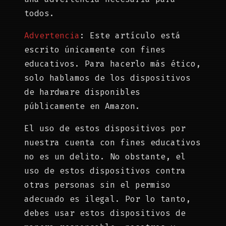
todos.
Advertencia
: Este artículo está
escrito únicamente con fines
educativos. Para hacerlo más ético,
solo hablamos de los dispositivos
de hardware disponibles
públicamente en Amazon.
El uso de estos dispositivos por
nuestra cuenta con fines educativos
no es un delito. No obstante, el
uso de estos dispositivos contra
otras personas sin el permiso
adecuado es ilegal. Por lo tanto,
debes usar estos dispositivos de