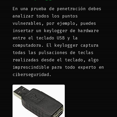
En una prueba de penetración debes
analizar todos los puntos
vulnerables, por ejemplo, puedes
insertar un keylogger de hardware
entre el teclado USB y la
computadora. El keylogger captura
todas las pulsaciones de teclas
realizadas desde el teclado, algo
imprescindible para todo experto en
ciberseguridad.