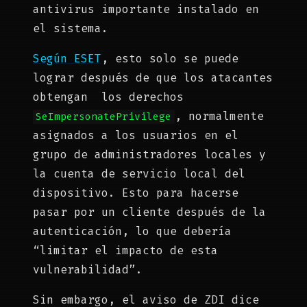
antivirus importante instalado en
el sistema.
Según ESET
, esto solo se puede
lograr después de que los atacantes
obtengan los derechos
, normalmente
SeImpersonatePrivilege
asignados a los usuarios en el
grupo de administradores locales y
la cuenta de servicio local del
dispositivo. Esto para hacerse
pasar por un cliente después de la
autenticación, lo que debería
“limitar el impacto de esta
vulnerabilidad”.
Sin embargo, el aviso de ZDI dice