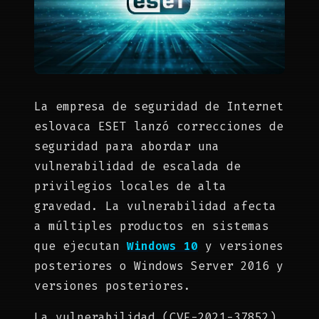
La empresa de seguridad de Internet
eslovaca ESET lanzó correcciones de
seguridad para abordar una
vulnerabilidad de escalada de
privilegios locales de alta
gravedad. La vulnerabilidad afecta
a múltiples productos en sistemas
que ejecutan
Windows 10
y versiones
posteriores o Windows Server 2016 y
versiones posteriores.
La vulnerabilidad (CVE-2021-37852)