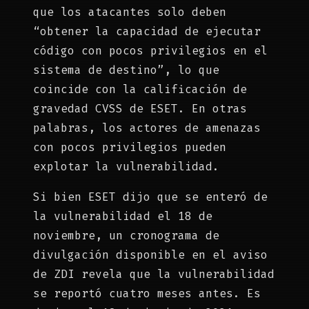
que los atacantes solo deben
“obtener la capacidad de ejecutar
código con pocos privilegios en el
sistema de destino”, lo que
coincide con la calificación de
gravedad CVSS de ESET. En otras
palabras, los actores de amenazas
con pocos privilegios pueden
explotar la vulnerabilidad.
Si bien ESET dijo que se enteró de
la vulnerabilidad el 18 de
noviembre, un cronograma de
divulgación disponible en el aviso
de ZDI revela que la vulnerabilidad
se reportó cuatro meses antes. Es