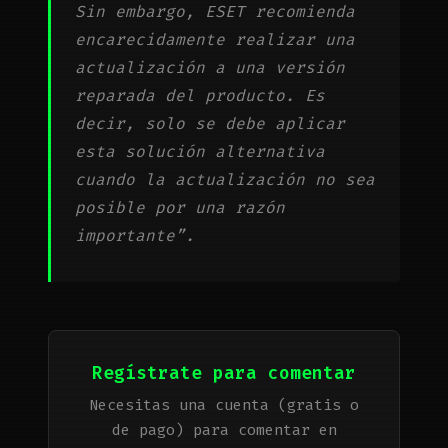
Sin embargo, ESET recomienda
encarecidamente realizar una
actualización a una versión
reparada del producto. Es
decir, solo se debe aplicar
esta solución alternativa
cuando la actualización no sea
posible por una razón
importante”.
Regístrate para comentar
Necesitas una cuenta (gratis o
de pago) para comentar en