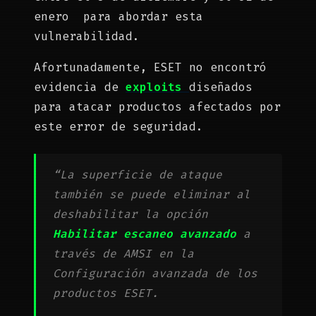
enero para abordar esta
vulnerabilidad.
Afortunadamente, ESET no encontró
evidencia de
exploits
diseñados
para atacar productos afectados por
este error de seguridad.
“La superficie de ataque
también se puede eliminar al
deshabilitar la opción
Habilitar escaneo avanzado
a
través de AMSI en la
Configuración avanzada de los
productos ESET.