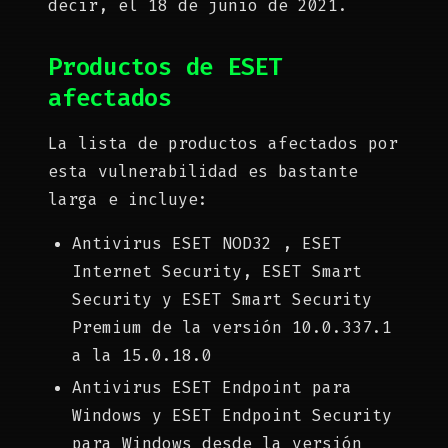
decir, el 18 de junio de 2021.
Productos de ESET
afectados
La lista de productos afectados por
esta vulnerabilidad es bastante
larga e incluye:
Antivirus ESET NOD32 , ESET
Internet Security, ESET Smart
Security y ESET Smart Security
Premium de la versión 10.0.337.1
a la 15.0.18.0
Antivirus ESET Endpoint para
Windows y ESET Endpoint Security
para Windows desde la versión