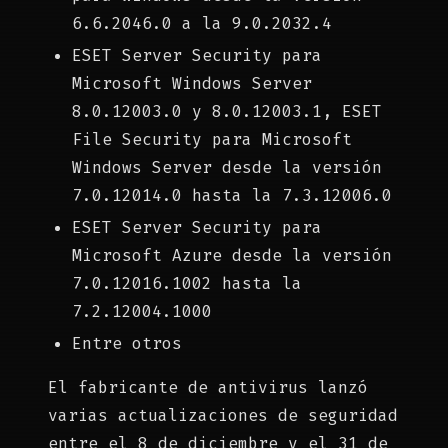
6.6.2046.0 a la 9.0.2032.4
ESET Server Security para
Microsoft Windows Server
8.0.12003.0 y 8.0.12003.1, ESET
File Security para Microsoft
Windows Server desde la versión
7.0.12014.0 hasta la 7.3.12006.0
ESET Server Security para
Microsoft Azure desde la versión
7.0.12016.1002 hasta la
7.2.12004.1000
Entre otros
El fabricante de antivirus lanzó
varias actualizaciones de seguridad
entre el 8 de diciembre y el 31 de