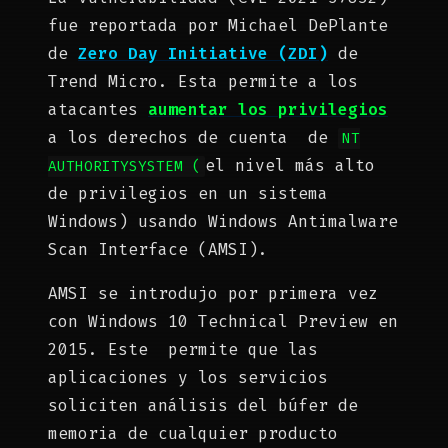
fue reportada por Michael DePlante
de
Zero Day Initiative (ZDI)
de
Trend Micro. Esta permite a los
atacantes
aumentar los privilegios
a los derechos de cuenta de
NT
el nivel más alto
AUTHORITYSYSTEM (
de privilegios en un sistema
Windows) usando Windows Antimalware
Scan Interface (AMSI).
AMSI se introdujo por primera vez
con Windows 10 Technical Preview en
2015. Este permite que las
aplicaciones y los servicios
soliciten análisis del búfer de
memoria de cualquier producto