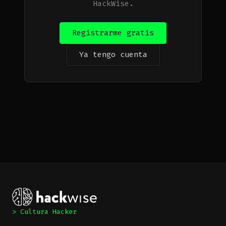
HackWise.
Registrarme gratis
Ya tengo cuenta
> Cultura Hacker