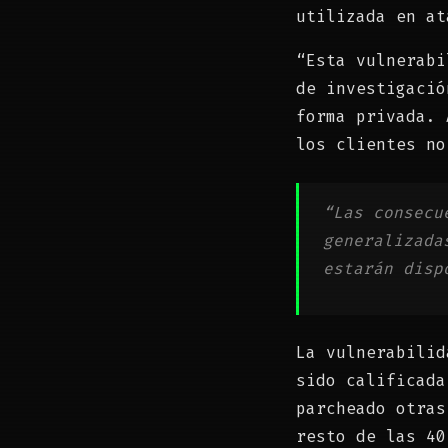
utilizada en at
“Esta vulnerabi
de investigació
forma privada. 
los clientes no
“Las consecu
generalizada
estarán disp
La vulnerabilid
sido calificada
parcheado otras
resto de las 40