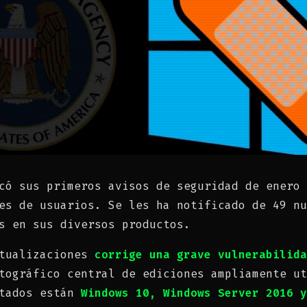
có sus primeros avisos de seguridad de enero 
es de usuarios. Se les ha notificado de 49 nu
s en sus diversos productos.
ctualizaciones
corrige una grave vulnerabilid
tográfico central de ediciones ampliamente ut
tados están
Windows 10, Windows Server 2016 y