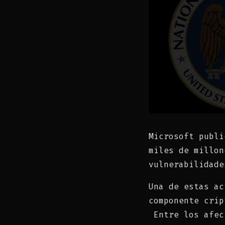
Microsoft publi
miles de millon
vulnerabilidade
Una de estas a
componente crip
Entre los afec