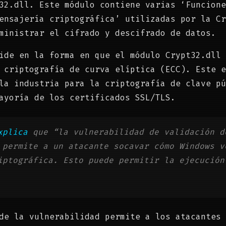
32.dll. Este módulo contiene varias ‘Funcione
ensajería criptográfica’ utilizadas por la Cr
ministrar el cifrado y descifrado de datos.
ide en la forma en que el módulo Crypt32.dll 
 criptografía de curva elíptica (ECC). Este e
la industria para la criptografía de clave pú
ayoría de los certificados SSL/TLS.
xplica
que “la vulnerabilidad de validación d
 permite a un atacante socavar cómo Windows v
iptográfica. Esto puede permitir la ejecución
de la vulnerabilidad permite a los atacantes 