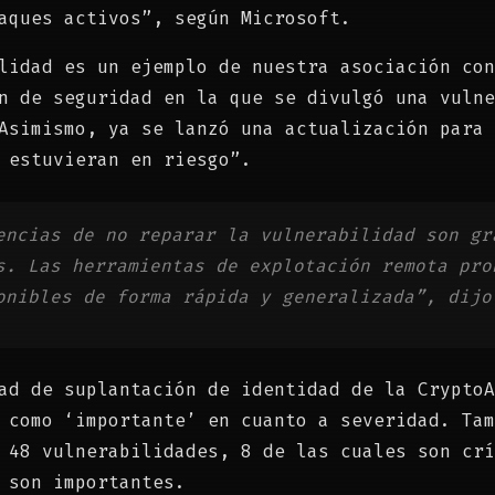
aques activos”, según Microsoft.
lidad es un ejemplo de nuestra asociación con
n de seguridad en la que se divulgó una vulne
Asimismo, ya se lanzó una actualización para 
 estuvieran en riesgo”.
encias de no reparar la vulnerabilidad son gr
s. Las herramientas de explotación remota pro
onibles de forma rápida y generalizada”, dijo
ad de suplantación de identidad de la CryptoA
 como ‘importante’ en cuanto a severidad. Tam
 48 vulnerabilidades, 8 de las cuales son crí
 son importantes.