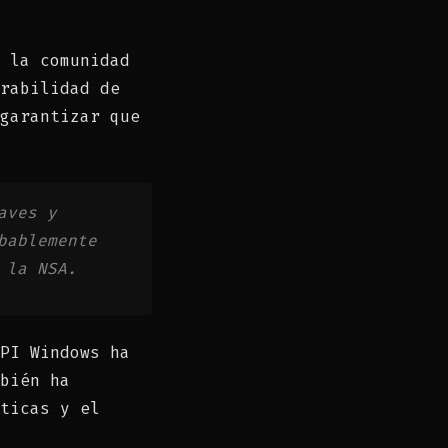
 la comunidad
rabilidad de
garantizar que
aves y
bablemente
 la NSA.
PI Windows ha
bién ha
ticas y el