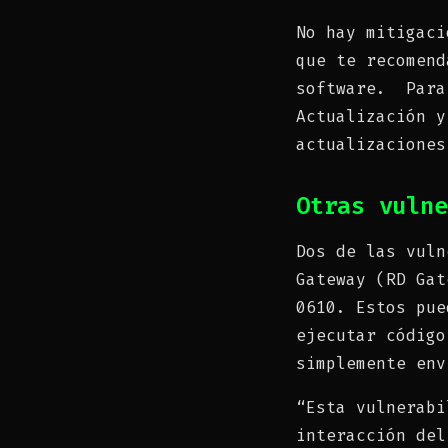
No hay mitigaci
que te recomend
software. Para
Actualización y
actualizaciones
Otras vulne
Dos de las vuln
Gateway (RD Gat
0610. Estos pue
ejecutar código
simplemente env
“Esta vulnerabi
interacción del