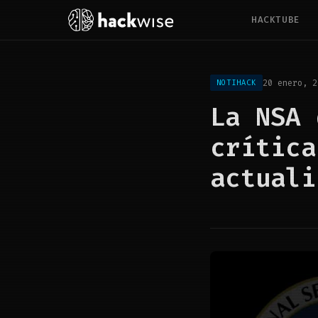
HACKTUBE
20 enero, 2
NOTIHACK
La NSA 
crítica
actuali