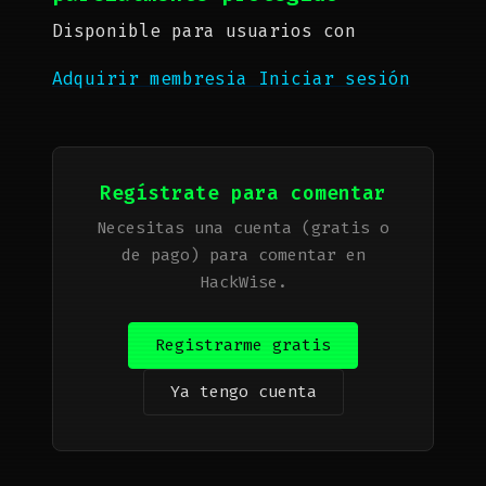
Disponible para usuarios con
Adquirir membresia
Iniciar sesión
Regístrate para comentar
Necesitas una cuenta (gratis o
de pago) para comentar en
HackWise.
Registrarme gratis
Ya tengo cuenta