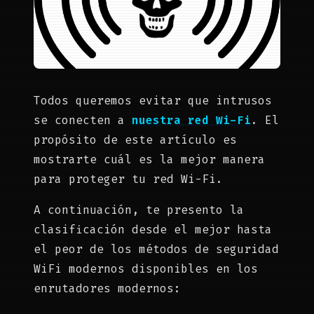
Todos queremos evitar que intrusos
se conecten a
nuestra red Wi-Fi
. El
propósito de este artículo es
mostrarte cuál es la mejor manera
para proteger tu red Wi-Fi.
A continuación, te presento la
clasificación desde el mejor hasta
el peor de los métodos de seguridad
WiFi modernos disponibles en los
enrutadores modernos: