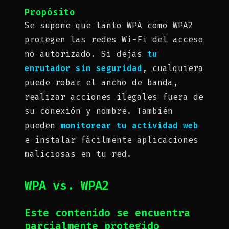
Propósito
Se supone que tanto WPA como WPA2
protegen las redes Wi-Fi del acceso
no autorizado. Si dejas
tu
enrutador sin seguridad
, cualquiera
puede robar el ancho de banda,
realizar acciones ilegales fuera de
su conexión y nombre. También
pueden
monitorear tu actividad web
e instalar fácilmente aplicaciones
maliciosas en tu red.
WPA vs. WPA2
Este contenido se encuentra
parcialmente protegido