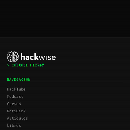
> Cultura Hacker
NAVEGACIÓN
HackTube
Podcast
Cursos
NotiHack
Artículos
Libros