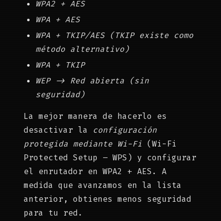
WPA2 + AES
WPA + AES
WPA + TKIP/AES (TKIP existe como
método alternativo)
WPA + TKIP
WEP -> Red abierta (sin
seguridad)
La mejor manera de hacerlo es
desactivar la
configuración
protegida mediante Wi-Fi
(Wi-Fi
Protected Setup – WPS) y configurar
el enrutador en WPA2 + AES. A
medida que avanzamos en la lista
anterior, obtienes menos seguridad
para tu red.