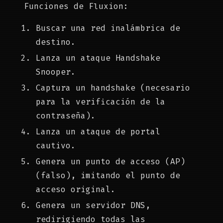
Funciones de Fluxion:
Buscar una red inalámbrica de
destino.
Lanza un ataque Handshake
Snooper.
Captura un handshake (necesario
para la verificación de la
contraseña).
Lanza un ataque de portal
cautivo.
Genera un punto de acceso (AP)
(falso), imitando el punto de
acceso original.
Genera un servidor DNS,
redirigiendo todas las