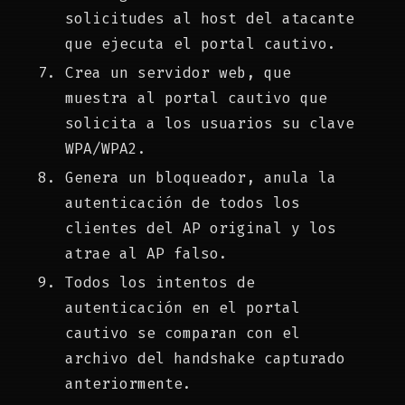
solicitudes al host del atacante
que ejecuta el portal cautivo.
Crea un servidor web, que
muestra al portal cautivo que
solicita a los usuarios su clave
WPA/WPA2.
Genera un bloqueador, anula la
autenticación de todos los
clientes del AP original y los
atrae al AP falso.
Todos los intentos de
autenticación en el portal
cautivo se comparan con el
archivo del handshake capturado
anteriormente.