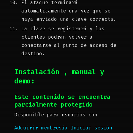
El ataque terminará
automáticamente una vez que se
haya enviado una clave correcta.
La clave se registrará y los
clientes podrán volver a
conectarse al punto de acceso de
destino.
Instalación
,
manual y
demo:
Este contenido se encuentra
parcialmente protegido
Disponible para usuarios con
Adquirir membresia
Iniciar sesión