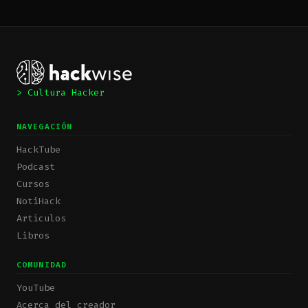
> Cultura Hacker
NAVEGACIÓN
HackTube
Podcast
Cursos
NotiHack
Artículos
Libros
COMUNIDAD
YouTube
Acerca del creador