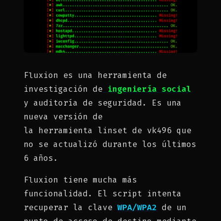
Fluxion es una herramienta de
investigación de
ingeniería social
y auditoría de seguridad. Es una
nueva versión de
la herramienta linset de vk496 que
no se actualizó durante los últimos
6 años.
Fluxion tiene mucha más
funcionalidad. El script intenta
recuperar la clave
WPA/WPA2
de un