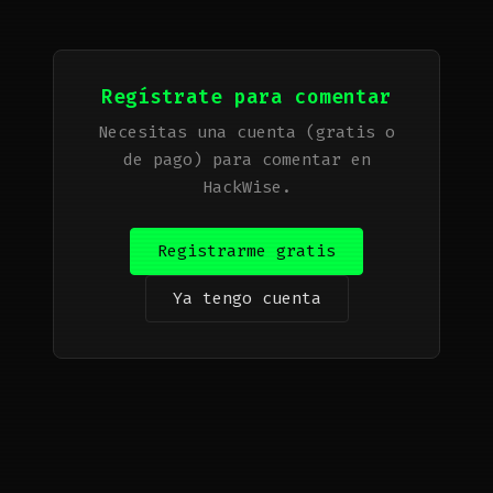
Regístrate para comentar
Necesitas una cuenta (gratis o
de pago) para comentar en
HackWise.
Registrarme gratis
Ya tengo cuenta