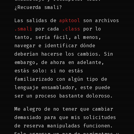
¿Recuerda smali?
Las salidas de
apktool
son archivos
.smali
por cada
.class
por lo
tanto, sería fácil, al menos,
navegar e identificar dónde
deberían hacerse los cambios. Sin
embargo, de ahora en adelante,
estás solo: si no estás
familiarizado con algún tipo de
lenguaje ensamblador, este puede
ser un proceso bastante doloroso.
Me alegro de no tener que cambiar
demasiado para que mis solicitudes
de reserva manipuladas funcionen.