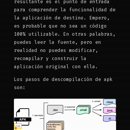
resultante es el punto de entrada
para comprender la funcionalidad de
la aplicación de destino. Empero,
es probable que no sea un código
100% utilizable. En otras palabras,
puedes leer la fuente, pero en
realidad no puedes modificar,
recompilar y construir la
aplicación original con ella.
Los pasos de descompilación de apk
son: