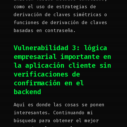
como el uso de estrategias de
derivación de claves simétricas o
funciones de derivación de claves
basadas en contraseña.
Vulnerabilidad 3: lógica
empresarial importante en
la aplicación cliente sin
verificaciones de
confirmación en el
backend
Aquí es donde las cosas se ponen
interesantes. Continuando mi
búsqueda para obtener el mejor