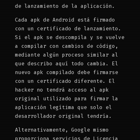
de lanzamiento de la aplicación.
Cada apk de Android está firmado
con un certificado de lanzamiento.
Si el apk se descompila y se vuelve
a compilar con cambios de código,
mediante algún proceso similar al
que describo aquí todo cambia. El
nuevo apk compilado debe firmarse
con un certificado diferente. El
hacker no tendrá acceso al apk
original utilizado para firmar la
aplicación legítima que solo el
desarrollador original tendría.
Alternativamente, Google mismo
proporciona servicios de Licencia