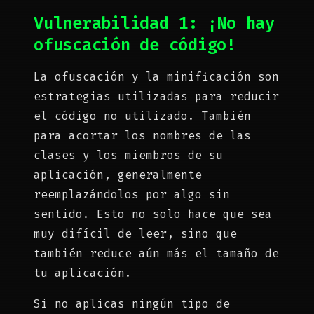
Vulnerabilidad 1: ¡No hay
ofuscación de código!
La ofuscación y la minificación son
estrategias utilizadas para reducir
el código no utilizado. También
para acortar los nombres de las
clases y los miembros de su
aplicación, generalmente
reemplazándolos por algo sin
sentido. Esto no solo hace que sea
muy difícil de leer, sino que
también reduce aún más el tamaño de
tu aplicación.
Si no aplicas ningún tipo de