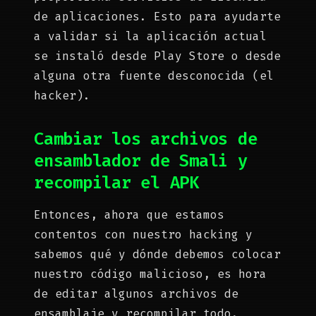
de aplicaciones. Esto para ayudarte
a validar si la aplicación actual
se instaló desde Play Store o desde
alguna otra fuente desconocida (el
hacker).
Cambiar los archivos de
ensamblador de Smali y
recompilar el APK
Entonces, ahora que estamos
contentos con nuestro hacking y
sabemos qué y dónde debemos colocar
nuestro código malicioso, es hora
de editar algunos archivos de
ensamblaje y recompilar todo.