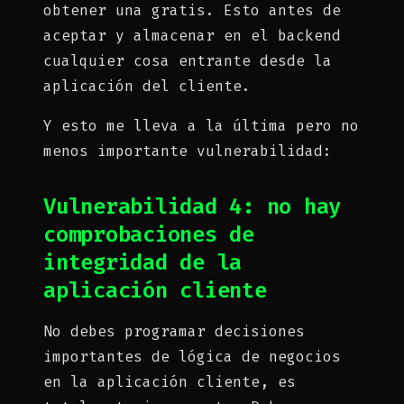
obtener una gratis. Esto antes de
aceptar y almacenar en el backend
cualquier cosa entrante desde la
aplicación del cliente.
Y esto me lleva a la última pero no
menos importante vulnerabilidad:
Vulnerabilidad 4: no hay
comprobaciones de
integridad de la
aplicación cliente
No debes programar decisiones
importantes de lógica de negocios
en la aplicación cliente, es