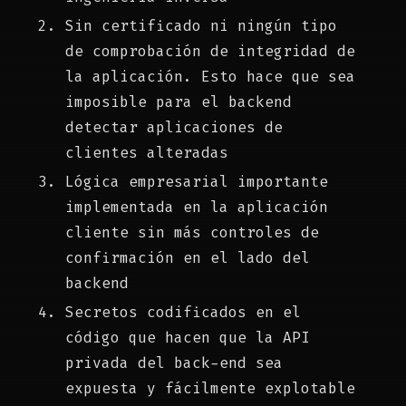
Sin certificado ni ningún tipo
de comprobación de integridad de
la aplicación. Esto hace que sea
imposible para el backend
detectar aplicaciones de
clientes alteradas
Lógica empresarial importante
implementada en la aplicación
cliente sin más controles de
confirmación en el lado del
backend
Secretos codificados en el
código que hacen que la API
privada del back-end sea
expuesta y fácilmente explotable