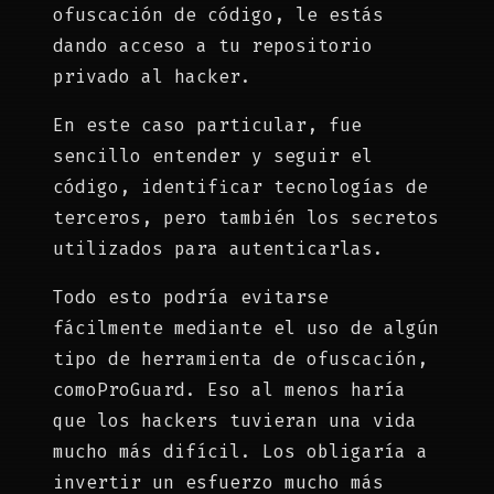
ofuscación de código, le estás
dando acceso a tu repositorio
privado al hacker.
En este caso particular, fue
sencillo entender y seguir el
código, identificar tecnologías de
terceros, pero también los secretos
utilizados para autenticarlas.
Todo esto podría evitarse
fácilmente mediante el uso de algún
tipo de herramienta de ofuscación,
comoProGuard. Eso al menos haría
que los hackers tuvieran una vida
mucho más difícil. Los obligaría a
invertir un esfuerzo mucho más