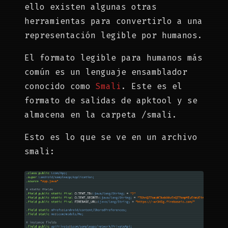
ello existen algunas otras
herramientas para convertirlo a una
representación legible por humanos.
El formato legible para humanos más
común es un lenguaje ensamblador
conocido como
Smali
. Este es el
formato de salidas de apktool y se
almacena en la carpeta /smali.
Esto es lo que se ve en un archivo
smali: