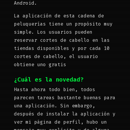
Android.
La aplicación de esta cadena de
peluquerías tiene un propósito muy
simple. Los usuarios pueden
reservar cortes de cabello en las
tiendas disponibles y por cada 10
cortes de cabello, el usuario
obtiene uno gratis
¿Cuál es la novedad?
Hasta ahora todo bien, todos
parecen tareas bastante buenas para
una aplicación. Sin embargo,
después de instalar la aplicación y
ver mi página de perfil, hubo un