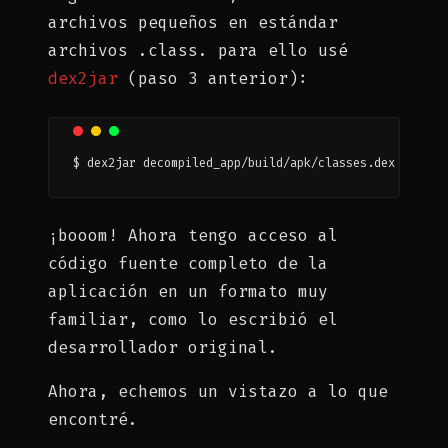
archivos pequeños en estándar
archivos .class. para ello usé
dex2jar
(paso 3 anterior):
$ dex2jar decompiled_app/build/apk/classes.dex
¡booom! Ahora tengo acceso al
código fuente completo de la
aplicación en un formato muy
familiar, como lo escribió el
desarrollador original.
Ahora, echemos un vistazo a lo que
encontré.