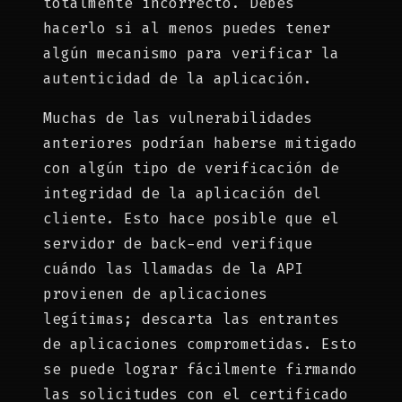
totalmente incorrecto. Debes
hacerlo si al menos puedes tener
algún mecanismo para verificar la
autenticidad de la aplicación.
Muchas de las vulnerabilidades
anteriores podrían haberse mitigado
con algún tipo de verificación de
integridad de la aplicación del
cliente. Esto hace posible que el
servidor de back-end verifique
cuándo las llamadas de la API
provienen de aplicaciones
legítimas; descarta las entrantes
de aplicaciones comprometidas. Esto
se puede lograr fácilmente firmando
las solicitudes con el certificado