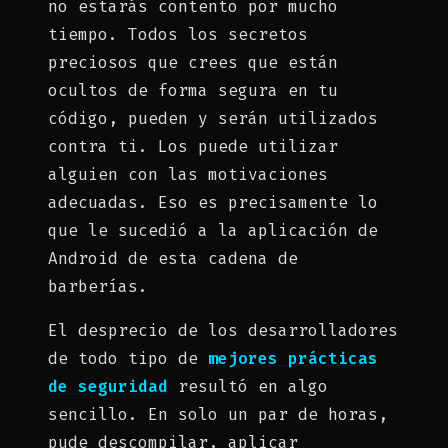
no estarás contento por mucho
tiempo. Todos los secretos
preciosos que crees que están
ocultos de forma segura en tu
código, pueden y serán utilizados
contra ti. Los puede utilizar
alguien con las motivaciones
adecuadas. Eso es precisamente lo
que le sucedió a la aplicación de
Android de esta cadena de
barberías.
El desprecio de los desarrolladores
de todo tipo de
mejores prácticas
de seguridad
resultó en algo
sencillo. En solo un par de horas,
pude descompilar, aplicar