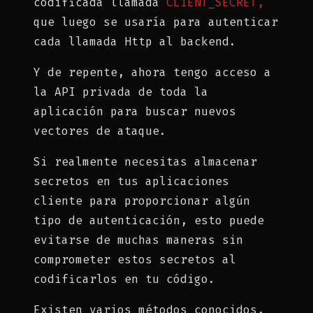
codificada llamada
CLIENT_SECRET,
que luego se usaría para autenticar
cada llamada Http al backend.
Y de repente, ahora tengo acceso a
la API privada de toda la
aplicación para buscar nuevos
vectores de ataque.
Si realmente necesitas almacenar
secretos en tus aplicaciones
cliente para proporcionar algún
tipo de autenticación, esto puede
evitarse de muchas maneras sin
comprometer estos secretos al
codificarlos en tu código.
Existen varios métodos conocidos,