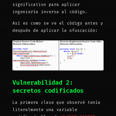
significativo para aplicar
ingeniería inversa al código.
Así es como se ve el código antes y
después de aplicar la ofuscación:
Vulnerabilidad 2:
secretos codificados
La primera clase que observé tenía
literalmente una variable