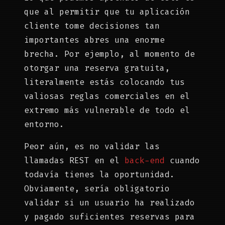
que al permitir que tu aplicación
cliente tome decisiones tan
importantes abres una enorme
brecha. Por ejemplo, al momento de
otorgar una reserva gratuita,
literalmente estás colocando tus
valiosas reglas comerciales en el
extremo más vulnerable de todo el
entorno.
Peor aún, es no validar las
llamadas REST en el
back-end
cuando
todavía tienes la oportunidad.
Obviamente, sería obligatorio
validar si un usuario ha realizado
y pagado suficientes reservas para