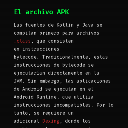
El archivo APK
Las fuentes de Kotlin y Java se
compilan primero para archivos
.class
, que consisten
en instrucciones
bytecode. Tradicionalmente, estas
instrucciones de bytecode se
ejecutarían directamente en la
JVM. Sin embargo, las aplicaciones
de Android se ejecutan en el
Android Runtime, que utiliza
instrucciones incompatibles. Por lo
tanto, se requiere un
adicional
Dexing
, donde los