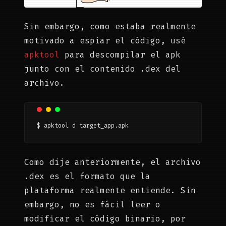
Sin embargo, como estaba realmente
motivado a espiar el código, usé
apktool
para descompilar el apk
junto con el contenido .dex del
archivo.
$ apktool d target_app.apk
Como dije anteriormente, el archivo
.dex es el formato que la
plataforma realmente entiende. Sin
embargo, no es fácil leer o
modificar el código binario, por