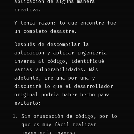
aplicación de alguna manera
creativa.
Y tenía razón: lo que encontré fue
un completo desastre.
Después de descompilar la
aplicación y aplicar ingeniería
inversa al código, identifiqué
varias vulnerabilidades. Más
adelante, iré una por una y
discutiré lo que el desarrollador
original podría haber hecho para
evitarlo:
Sin ofuscación de código, por lo
que es muy fácil realizar
ingeniería inversa