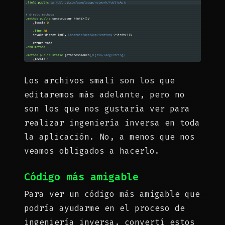
Los archivos smali son los que
editaremos más adelante, pero no
son los que nos gustaría ver para
realizar ingeniería inversa en toda
la aplicación. No, a menos que nos
veamos obligados a hacerlo.
Código más amigable
Para ver un código más amigable que
podría ayudarme en el proceso de
ingeniería inversa, convertí estos