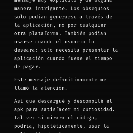
mensaje muy explícito y de alguna
manera intrigante. Los obsequios
solo podían generarse a través de
la aplicación, no por cualquier
otra plataforma. ​​También podían
usarse cuando el usuario lo
deseara: solo necesita presentar la
aplicación cuando fuese el tiempo
de pagar.
Este mensaje definitivamente me
llamó la atención.
Así que descargué y descompilé el
apk para satisfacer mi curiosidad.
Tal vez si mirara el código,
podría, hipotéticamente, usar la