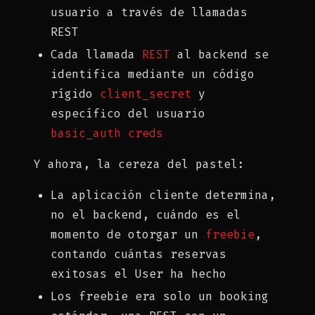
usuario a través de llamadas
REST
Cada llamada
REST
al backend se
identifica mediante un código
rígido
client_secret
y
específico del usuario
basic_auth creds
Y ahora, la cereza del pastel:
La aplicación cliente determina,
no el backend, cuándo es el
momento de otorgar un
freebie
,
contando cuántas reservas
exitosas el User ha hecho
Los freebie era solo un booking