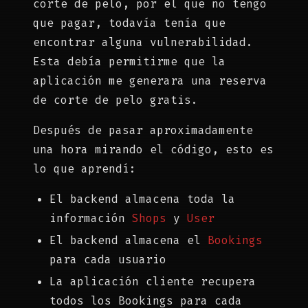
corte de pelo, por el que no tengo
que pagar, todavía tenía que
encontrar alguna vulnerabilidad.
Esta debía permitirme que la
aplicación me generara una reserva
de corte de pelo gratis.
Después de pasar aproximadamente
una hora mirando el código, esto es
lo que aprendí:
El backend almacena toda la
información
Shops
y
User
El backend almacena el
Bookings
para cada usuario
La aplicación cliente recupera
todos los Bookings para cada