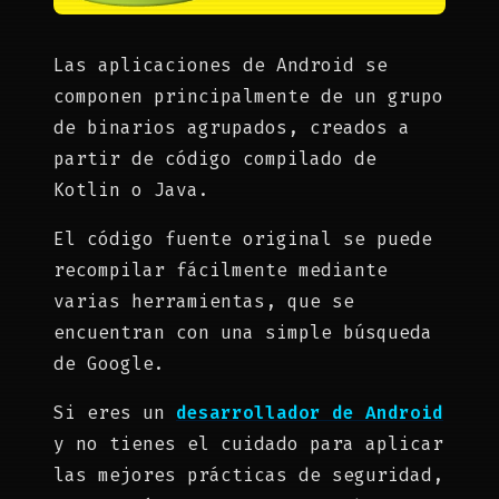
Las aplicaciones de Android se
componen principalmente de un grupo
de binarios agrupados, creados a
partir de código compilado de
Kotlin o Java.
El código fuente original se puede
recompilar fácilmente mediante
varias herramientas, que se
encuentran con una simple búsqueda
de Google.
Si eres un
desarrollador de Android
y no tienes el cuidado para aplicar
las mejores prácticas de seguridad,