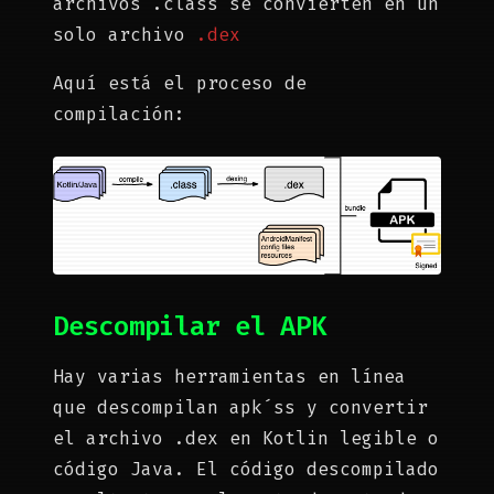
archivos .class se convierten en un
solo archivo
.dex
Aquí está el proceso de
compilación:
Descompilar el APK
Hay varias herramientas en línea
que descompilan apk´ss y convertir
el archivo .dex en Kotlin legible o
código Java. El código descompilado