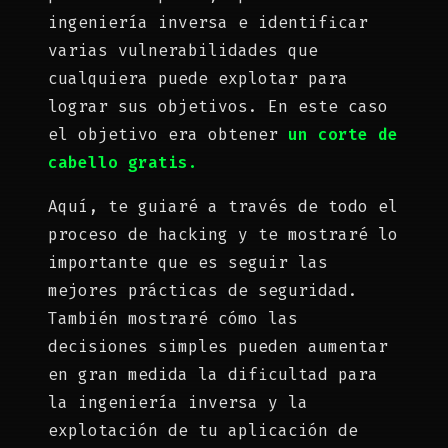
ingeniería inversa e identificar
varias vulnerabilidades que
cualquiera puede explotar para
lograr sus objetivos. En este caso
el objetivo era obtener
un corte de
cabello gratis.
Aquí, te guiaré a través de todo el
proceso de hacking y te mostraré lo
importante que es seguir las
mejores prácticas de seguridad.
También mostraré cómo las
decisiones simples pueden aumentar
en gran medida la dificultad para
la ingeniería inversa y la
explotación de tu aplicación de