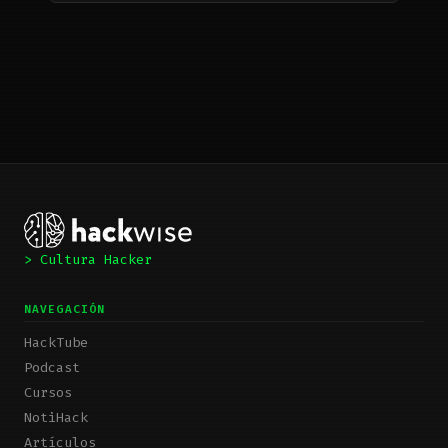
> Cultura Hacker
NAVEGACIÓN
HackTube
Podcast
Cursos
NotiHack
Artículos