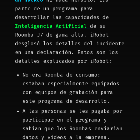
parte de un programa para
desarrollar las capacidades de
Inteligencia Artificial
de su
Roomba J7 de gama alta. iRobot
desglosó los detalles del incidente
en una declaración. Estos son los
detalles explicados por iRobot:
No era Roomba de consumo:
estaban especialmente equipados
con equipos de grabación para
este programa de desarrollo.
A las personas se les pagaba por
participar en el programa y
sabían que los Roombas enviarían
datos y videos a la empresa.