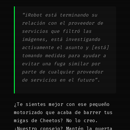
“iRobot está terminando su
relación con el proveedor de
servicios que filtró las
imágenes, está investigando
activamente el asunto y [está]
tomando medidas para ayudar a
evitar una fuga similar por
parte de cualquier proveedor
de servicios en el futuro”.
¿Te sientes mejor con ese pequeño
motorizado que acaba de barrer tus
migas de Cheetos? No lo creo.
¿Nuestro consejo? Mantén la puerta