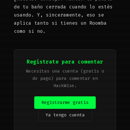
de tu baño cerrada cuando lo estés
usando. Y, sinceramente, eso se
aplica tanto si tienes un Roomba
como si no.
Regístrate para comentar
Necesitas una cuenta (gratis o
de pago) para comentar en
HackWise.
Registrarme gratis
Ya tengo cuenta