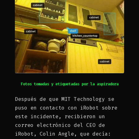
Fotos tomadas y etiquetadas por la aspiradora
Después de que MIT Technology se
puso en contacto con iRobot sobre
este incidente, recibieron un
correo electrónico del CEO de
iRobot, Colin Angle, que decía: