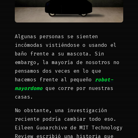
Algunas personas se sienten
incómodas vistiéndose o usando el
baño frente a su mascota. Sin
embargo, la mayoría de nosotros no
pensamos dos veces en lo que
hacemos frente al pequeño
robot-
mayordomo
que corre por nuestras
casas.
No obstante, una investigación
reciente podría cambiar todo eso.
Eileen Guoarchive de MIT Technology
Review escribió una historia que