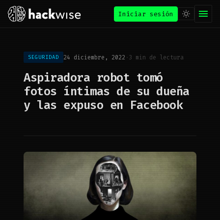
Iniciar sesión
24 diciembre, 2022
·
3 min de lectura
SEGURIDAD
Aspiradora robot tomó
fotos íntimas de su dueña
y las expuso en Facebook