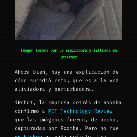
Imagen tomada por la aspiradora y filtrada en
Internet
Ahora bien, hay una explicación de
cómo sucedió esto, que es a la vez
aliviadora y perturbadora.
iRobot, la empresa detrás de Roomba
confirmó a
MIT Technology Review
que las imágenes fueron, de hecho,
capturadas por Roomba. Pero no fue
un hackeo
ni nada nefasto. Era