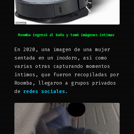
Roomba ingresó al baño y tomó imágenes íntimas
En 2020, una imagen de una mujer
sentada en un inodoro, así como
varias otras capturando momentos
íntimos, que fueron recopiladas por
Roomba, llegaron a grupos privados
de
redes sociales
.