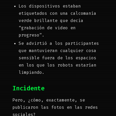
Los dispositivos estaban
etiquetados con una calcomanía
verde brillante que decía
“grabación de video en
progreso”.
Se advirtió a los participantes
que mantuvieran cualquier cosa
sensible fuera de los espacios
en los que los robots estarían
limpiando.
Incidente
Pero, ¿cómo, exactamente, se
publicaron las fotos en las redes
sociales?