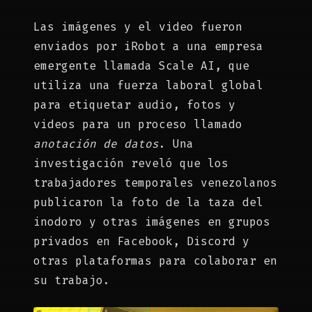
Las imágenes y el video fueron
enviados por iRobot a una empresa
emergente llamada Scale AI, que
utiliza una fuerza laboral global
para etiquetar audio, fotos y
videos para un proceso llamado
anotación de datos
. Una
investigación reveló que los
trabajadores temporales venezolanos
publicaron la foto de la taza del
inodoro y otras imágenes en grupos
privados en Facebook, Discord y
otras plataformas para colaborar en
su trabajo.