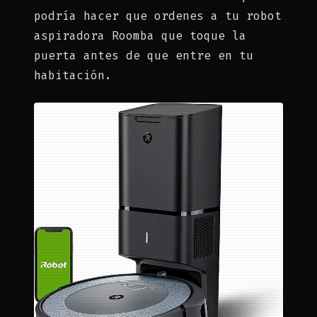
podría hacer que ordenes a tu robot
aspiradora Roomba que toque la
puerta antes de que entre en tu
habitación.