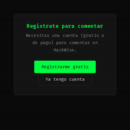
Regístrate para comentar
Necesitas una cuenta (gratis o
de pago) para comentar en
HackWise.
Registrarme gratis
Ya tengo cuenta