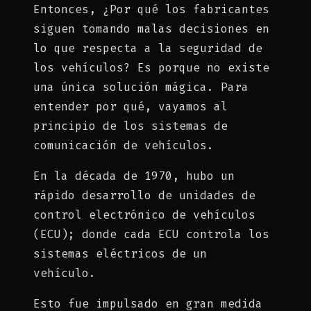
Entonces, ¿Por qué los fabricantes
siguen tomando malas decisiones en
lo que respecta a la seguridad de
los vehículos? Es porque no existe
una única solución mágica. Para
entender por qué, vayamos al
principio de los sistemas de
comunicación de vehículos.
En la década de 1970, hubo un
rápido desarrollo de unidades de
control electrónico de vehículos
(ECU); donde cada ECU controla los
sistemas eléctricos de un
vehículo.
Esto fue impulsado en gran medida