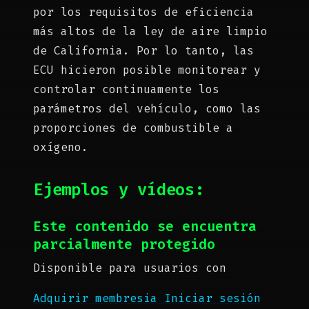
por los requisitos de eficiencia
más altos de la ley de aire limpio
de California. Por lo tanto, las
ECU hicieron posible monitorear y
controlar continuamente los
parámetros del vehículo, como las
proporciones de combustible a
oxígeno.
Ejemplos y vídeos:
Este contenido se encuentra
parcialmente protegido
Disponible para usuarios con
Adquirir membresia
Iniciar sesión