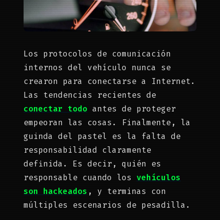
Los protocolos de comunicación
internos del vehículo nunca se
crearon para conectarse a Internet.
Las tendencias recientes de
conectar todo
antes de proteger
empeoran las cosas. Finalmente, la
guinda del pastel es la falta de
responsabilidad claramente
definida. Es decir, quién es
responsable cuando los
vehículos
son hackeados
, y terminas con
múltiples escenarios de pesadilla.