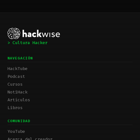
> Cultura Hacker
NAVEGACIÓN
HackTube
Podcast
Cursos
NotiHack
Artículos
Libros
COMUNIDAD
YouTube
Acerca del creador