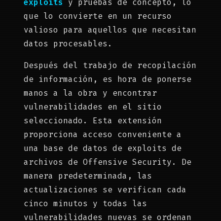
exploits
y pruebas de concepto, lo
que lo convierte en un recurso
valioso para aquellos que necesitan
datos procesables.
Después del trabajo de recopilación
de información, es hora de ponerse
manos a la obra y encontrar
vulnerabilidades en el sitio
seleccionado. Esta extensión
proporciona acceso conveniente a
una base de datos de exploits de
archivos de Offensive Security. De
manera predeterminada, las
actualizaciones se verifican cada
cinco minutos y todas las
vulnerabilidades nuevas se ordenan