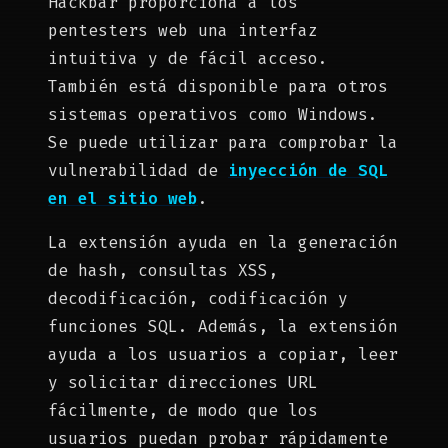
Hackbar proporciona a los
pentesters web una interfaz
intuitiva y de fácil acceso.
También está disponible para otros
sistemas operativos como Windows.
Se puede utilizar para comprobar la
vulnerabilidad de
inyección de SQL
en el sitio web
.
La extensión ayuda en la generación
de hash, consultas XSS,
decodificación, codificación y
funciones SQL. Además, la extensión
ayuda a los usuarios a copiar, leer
y solicitar direcciones URL
fácilmente, de modo que los
usuarios puedan probar rápidamente