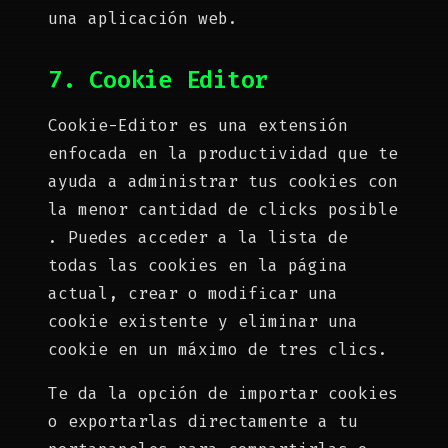
una aplicación web.
7. Cookie Editor
Cookie-Editor es una extensión
enfocada en la productividad que te
ayuda a administrar tus cookies con
la menor cantidad de clicks posible
. Puedes acceder a la lista de
todas las cookies en la página
actual, crear o modificar una
cookie existente y eliminar una
cookie en un máximo de tres clics.
Te da la opción de importar cookies
o exportarlas directamente a tu