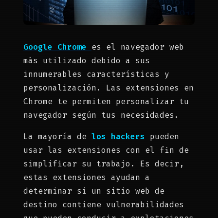
Google Chrome
es el navegador web
más utilizado debido a sus
innumerables características y
personalización. Las extensiones en
Chrome te permiten personalizar tu
navegador según tus necesidades.
La mayoría de
los hackers
pueden
usar las extensiones con el fin de
simplificar su trabajo. Es decir,
estas extensiones ayudan a
determinar si un sitio web de
destino contiene vulnerabilidades