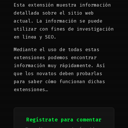
Esta extensión muestra información
detallada sobre el sitio web
actual. La información se puede
utilizar con fines de investigación
en línea y SEO.
Mediante el uso de todas estas
extensiones podemos encontrar
información muy rápidamente. Así
que los novatos deben probarlas
para saber cómo funcionan dichas
extensiones…
Regístrate para comentar