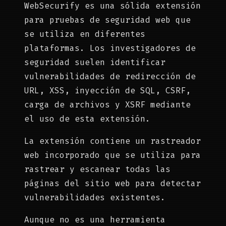
WebSecurify es una sólida extensión
para pruebas de seguridad web que
se utiliza en diferentes
plataformas. Los investigadores de
seguridad suelen identificar
vulnerabilidades de redirección de
URL, XSS, inyección de SQL, CSRF,
carga de archivos y XSRF mediante
el uso de esta extensión.
La extensión contiene un rastreador
web incorporado que se utiliza para
rastrear y escanear todas las
páginas del sitio web para detectar
vulnerabilidades existentes.
Aunque no es una herramienta