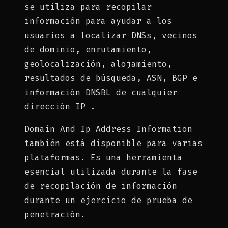
se utiliza para recopilar
información para ayudar a los
usuarios a localizar DNSs, vecinos
de dominio, enrutamiento,
geolocalización, alojamiento,
resultados de búsqueda, ASN, BGP e
información DNSBL de cualquier
dirección IP .
Domain And Ip Address Information
también está disponible para varias
plataformas. Es una herramienta
esencial utilizada durante la fase
de recopilación de información
durante un ejercicio de prueba de
penetración.