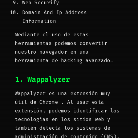
Web Securify
Domain And Ip Address
Information
Mediante el uso de estas
herramientas podemos convertir
nuestro navegador en una
herramienta de hacking avanzado…
1. Wappalyzer
Wappalyzer es una extensión muy
útil de Chrome . Al usar esta
extensión, podemos identificar las
tecnologías en los sitios web y
también detecta los sistemas de
administración de contenido (CMS),