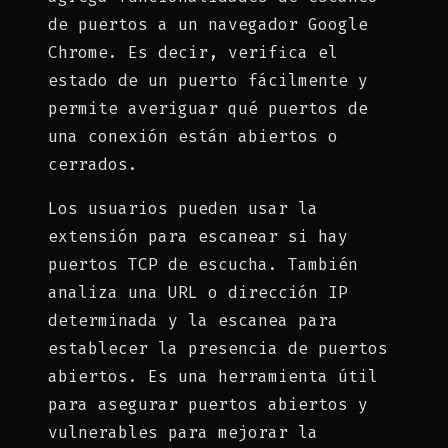
de puertos a un navegador Google
Chrome. Es decir, verifica el
estado de un puerto fácilmente y
permite averiguar qué puertos de
una conexión están abiertos o
cerrados.
Los usuarios pueden usar la
extensión para escanear si hay
puertos TCP de escucha. También
analiza una URL o dirección IP
determinada y la escanea para
establecer la presencia de puertos
abiertos. Es una herramienta útil
para asegurar puertos abiertos y
vulnerables para mejorar la