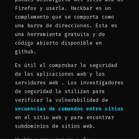
Firefox y usarla. Hackbar es un
complemento que se comporta como
una barra de direcciones. Esta es
una herramienta gratuita y de
código abierto disponible en
github.
Es útil al comprobar la seguridad
de las aplicaciones web y los
servidores web . Los investigadores
de seguridad la utilizan para
verificar la vulnerabilidad de
secuencias de comandos entre sitios
en el sitio web y para encontrar
subdominios de sitios web.