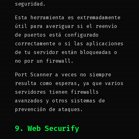
seguridad.
Esta herramienta es extremadamente
útil para averiguar si el reenvío
de puertos está configurado
correctamente o si las aplicaciones
de tu servidor están bloqueadas o
no por un firewall.
Port Scanner a veces no siempre
resulta como esperas, ya que varios
servidores tienen firewalls
avanzados y otros sistemas de
prevención de ataques.
9. Web Securify