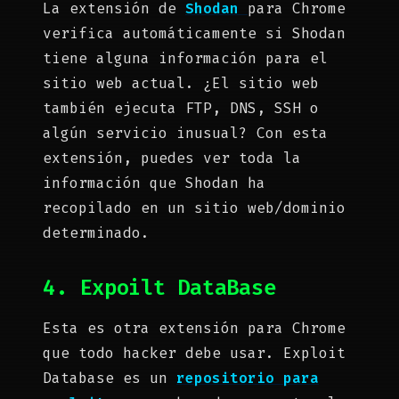
La extensión de
Shodan
para Chrome
verifica automáticamente si Shodan
tiene alguna información para el
sitio web actual. ¿El sitio web
también ejecuta FTP, DNS, SSH o
algún servicio inusual? Con esta
extensión, puedes ver toda la
información que Shodan ha
recopilado en un sitio web/dominio
determinado.
4. Expoilt DataBase
Esta es otra extensión para Chrome
que todo hacker debe usar. Exploit
Database es un
repositorio para