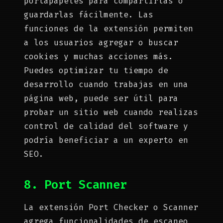
portapapeles para compartirlas o
guardarlas fácilmente. Las
funciones de la extensión permiten
a los usuarios agregar o buscar
cookies y muchas acciones más.
Puedes optimizar tu tiempo de
desarrollo cuando trabajas en una
página web, puede ser útil para
probar un sitio web cuando realizas
control de calidad del software y
podría beneficiar a un experto en
SEO.
8. Port Scanner
La extensión Port Checker o Scanner
agrega funcionalidades de escaneo