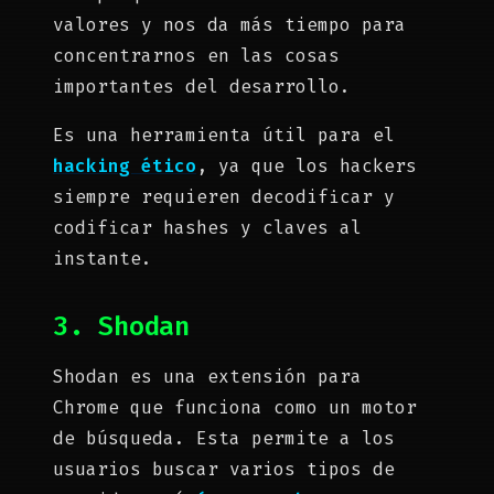
valores y nos da más tiempo para
concentrarnos en las cosas
importantes del desarrollo.
Es una herramienta útil para el
hacking ético
, ya que los hackers
siempre requieren decodificar y
codificar hashes y claves al
instante.
3. Shodan
Shodan es una extensión para
Chrome que funciona como un motor
de búsqueda. Esta permite a los
usuarios buscar varios tipos de