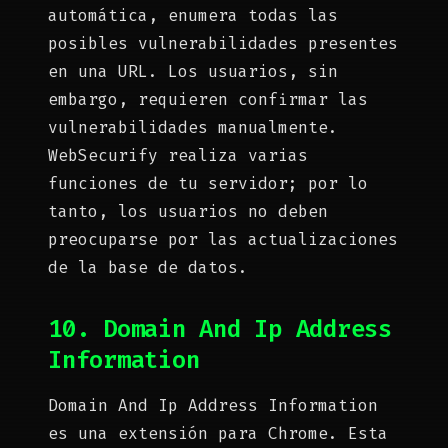
automática, enumera todas las
posibles vulnerabilidades presentes
en una URL. Los usuarios, sin
embargo, requieren confirmar las
vulnerabilidades manualmente.
WebSecurify realiza varias
funciones de tu servidor; por lo
tanto, los usuarios no deben
preocuparse por las actualizaciones
de la base de datos.
10. Domain And Ip Address
Information
Domain And Ip Address Information
es una extensión para Chrome. Esta