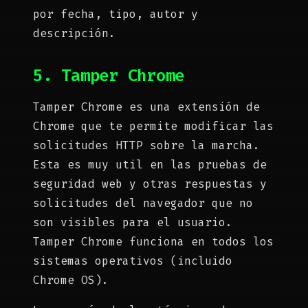
por fecha, tipo, autor y
descripción.
5. Tamper Chrome
Tamper Chrome es una extensión de
Chrome que te permite modificar las
solicitudes HTTP sobre la marcha.
Esta es muy util en las pruebas de
seguridad web y otras respuestas y
solicitudes del navegador que no
son visibles para el usuario.
Tamper Chrome funciona en todos los
sistemas operativos (incluido
Chrome OS).