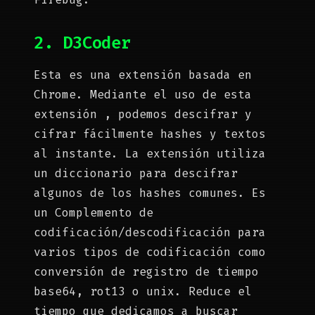
2. D3Coder
Esta es una extensión basada en
Chrome. Mediante el uso de esta
extensión , podemos descifrar y
cifrar fácilmente hashes y textos
al instante. La extensión utiliza
un diccionario para descifrar
algunos de los hashes comunes. Es
un Complemento de
codificación/descodificación para
varios tipos de codificación como
conversión de registro de tiempo
base64, rot13 o unix. Reduce el
tiempo que dedicamos a buscar