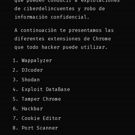
que pueden conducir a explotaciones
de ciberdelincuentes y robo de
información confidencial.
A continuación te presentamos las
diferentes extensiones de Chrome
que todo hacker puede utilizar.
Wappalyzer
D3coder
Shodan
Exploit DataBase
Tamper Chrome
Hackbar
Cookie Editor
Port Scanner