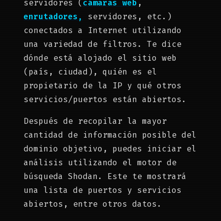
servidores (
cámaras web
,
enrutadores,
servidores, etc.)
conectados a Internet utilizando
una variedad de filtros. Te dice
dónde está alojado el sitio web
(país, ciudad), quién es el
propietario de la IP y qué otros
servicios/puertos están abiertos.
Después de recopilar la mayor
cantidad de información posible del
dominio objetivo, puedes iniciar el
análisis utilizando el motor de
búsqueda Shodan. Este te mostrará
una lista de puertos y servicios
abiertos, entre otros datos.