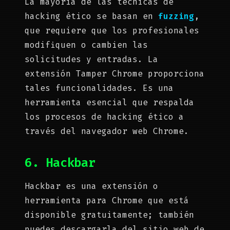
La mayoría de las técnicas de
hacking ético se basan en
fuzzing
,
que requiere que los profesionales
modifiquen o cambien las
solicitudes y entradas. La
extensión Tamper Chrome proporciona
tales funcionalidades. Es una
herramienta esencial que respalda
los procesos de hacking ético a
través del navegador web Chrome.
6. Hackbar
Hackbar es una extensión o
herramienta para Chrome que está
disponible gratuitamente; también
puedes descargarla del sitio web de