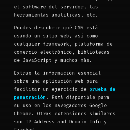
el software del servidor, las
herramientas analíticas, etc.
Puedes descubrir qué CMS está
usando un sitio web, así como
cualquier framework, plataforma de
comercio electrónico, bibliotecas
de JavaScript y muchos más.
Extrae la información esencial
sobre una aplicación web para
facilitar un ejercicio de
prueba de
penetración
. Está disponible para
su uso en los navegadores Google
Chrome. Otras extensiones similares
son IP Address and Domain Info y
Firebug.