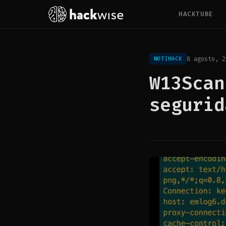
HACKTUBE
8 agosto, 2
NOTIHACK
W13Scan
segurid