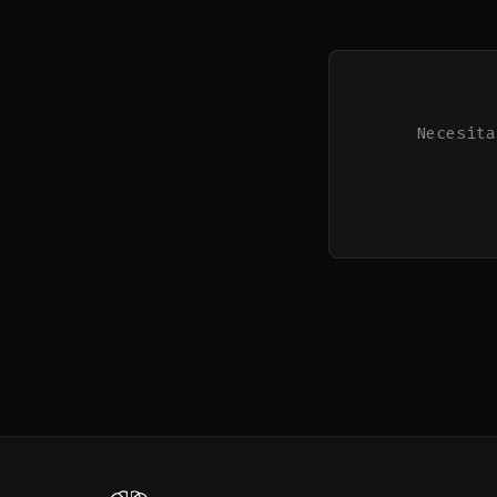
Necesita