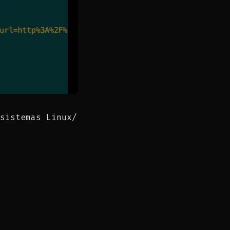
sistemas Linux/