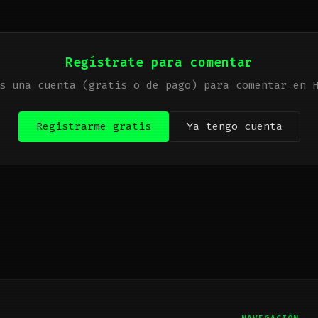
Regístrate para comentar
s una cuenta (gratis o de pago) para comentar en 
Registrarme gratis
Ya tengo cuenta