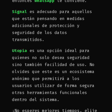
entonces
WhatsApp
te conviene.
Signal
es adecuado para aquellos
que están pensando en medidas
adicionales de protección y
seguridad de los datos
transmitidos.
Utopia
es una opción ideal para
quienes no solo desea seguridad
sino también facilidad de uso. No
olvides que este es un ecosistema
anónimo que permitirá a los
usuarios utilizar de forma segura
otras herramientas funcionales
dentro del sistema.
¡No esperes mejores tiempos, elije