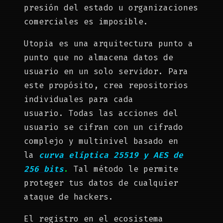
presión del estado u organizaciones
comerciales es imposible.
Utopia es una arquitectura punto a
punto que no almacena datos de
usuario en un solo servidor. Para
este propósito, crea repositorios
individuales para cada
usuario. Todas las acciones del
usuario se cifran con un cifrado
complejo y multinivel basado en
la
curva elíptica 25519 y AES de
256 bits
.
Tal método le permite
proteger tus datos de cualquier
ataque de hackers.
El registro en el ecosistema