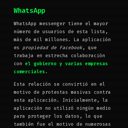
WhatsApp
WhatsApp messenger tiene el mayor
número de usuarios de esta lista,
más de mil millones. La aplicación
es
propiedad de Facebook
, que
trabaja en estrecha colaboración
con
el gobierno y varias empresas
comerciales
.
Esta relación se convirtió en el
motivo de protestas masivas contra
esta aplicación. Inicialmente, la
aplicación no utilizó ningún medio
para proteger los datos, lo que
también fue el motivo de numerosas