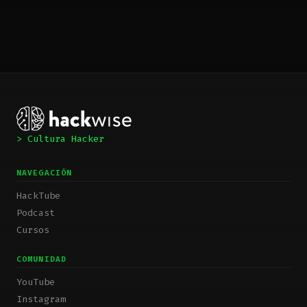
> Cultura Hacker
NAVEGACIÓN
HackTube
Podcast
Cursos
COMUNIDAD
YouTube
Instagram