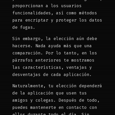
proporcionan a los usuarios
funcionalidades, así como métodos
para encriptar y proteger los datos
de fugas.
Sin embargo, la elección aún debe
hacerse. Nada ayuda más que una
comparación. Por lo tanto, en los
párrafos anteriores te mostramos
las características, ventajas y
desventajas de cada aplicación.
Naturalmente, tu elección dependerá
de la aplicación que usen tus
amigos y colegas. Después de todo,
puedes mantenerte en contacto con
ellos durante todo el día. Sin