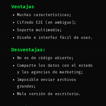
Ventajas
Muchas características;
Cifrado E2E (en ambiguo);
Soporte multimedia;
Diseño e interfaz fácil de usar.
Desventajas:
No es de código abierto;
Comparte los datos con el estado
y las agencias de marketing;
Imposible enviar archivos
grandes;
Mala versión de escritorio.