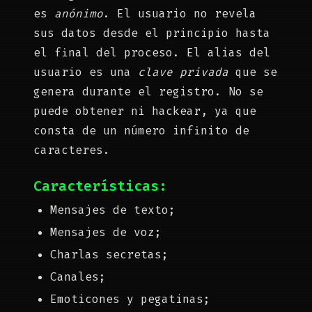
es
anónimo
. El usuario no revela
sus datos desde el principio hasta
el final del proceso. El alias del
usuario es una
clave privada
que se
genera durante el registro. No se
puede obtener ni hackear, ya que
consta de un número infinito de
caracteres.
Características:
Mensajes de texto;
Mensajes de voz;
Charlas secretas;
Canales;
Emoticones y pegatinas;