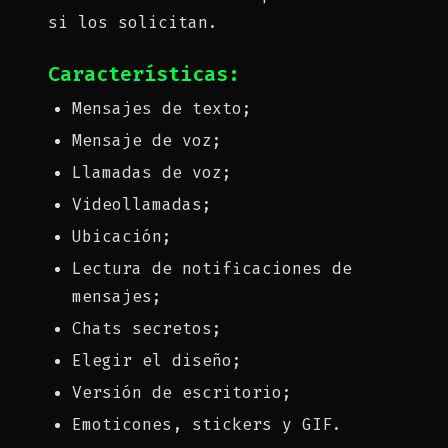
si los solicitan.
Características:
Mensajes de texto;
Mensaje de voz;
Llamadas de voz;
Videollamadas;
Ubicación;
Lectura de notificaciones de
mensajes;
Chats secretos;
Elegir el diseño;
Versión de escritorio;
Emoticones, stickers y GIF.