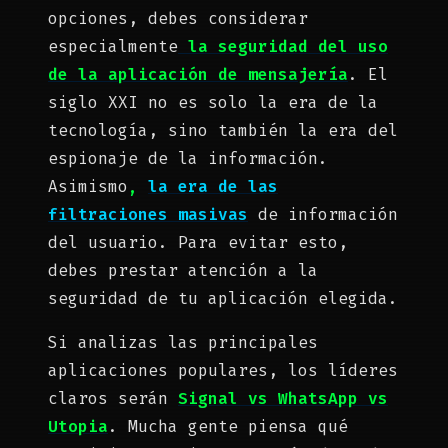
opciones, debes considerar
especialmente
la seguridad del uso
de la aplicación de mensajería
. El
siglo XXI no es solo la era de la
tecnología, sino también la era del
espionaje de la información.
Asimismo
,
la era de las
filtraciones masivas
de información
del usuario. Para evitar esto,
debes prestar atención a la
seguridad de tu aplicación elegida.
Si analizas las principales
aplicaciones populares, los líderes
claros serán
Signal vs WhatsApp vs
Utopia
. Mucha gente piensa qué