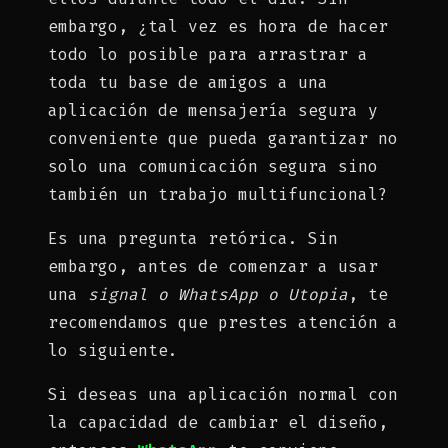
embargo, ¿tal vez es hora de hacer
todo lo posible para arrastrar a
toda tu base de amigos a una
aplicación de mensajería segura y
conveniente que pueda garantizar no
solo una comunicación segura sino
también un trabajo multifuncional?
Es una pregunta retórica. Sin
embargo, antes de comenzar a usar
una
signal o WhatsApp o Utopia
, te
recomendamos que prestes atención a
lo siguiente.
Si deseas una aplicación normal con
la capacidad de cambiar el diseño,