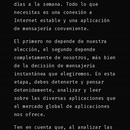
días a la semana. Todo lo que
necesitas es una conexión a
Internet estable y una aplicación
de mensajería conveniente.
El primero no depende de nuestra
elección, el segundo depende
completamente de nosotros, más bien
de la decisión de mensajería
instantánea que elegiremos. En esta
etapa, debes detenerte y pensar
detenidamente, analizar y leer
sobre las diversas aplicaciones que
el mercado global de aplicaciones
nos ofrece.
Ten en cuenta que, al analizar las