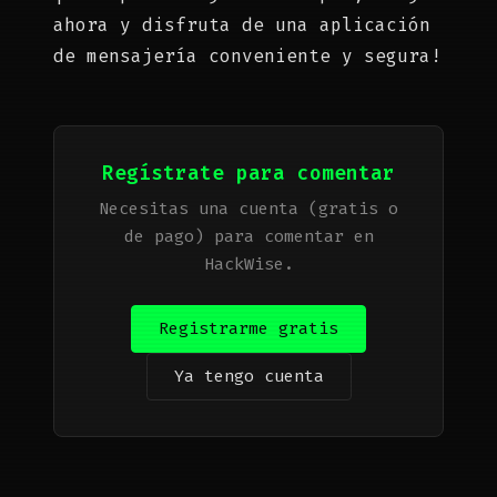
ahora y disfruta de una aplicación
de mensajería conveniente y segura!
Regístrate para comentar
Necesitas una cuenta (gratis o
de pago) para comentar en
HackWise.
Registrarme gratis
Ya tengo cuenta