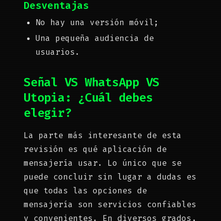
Desventajas
No hay una versión móvil;
Una pequeña audiencia de
usuarios.
Señal VS WhatsApp VS
Utopia: ¿Cuál debes
elegir?
La parte más interesante de esta
revisión es qué aplicación de
mensajería usar. Lo único que se
puede concluir sin lugar a dudas es
que todas las opciones de
mensajería son servicios confiables
y convenientes. En diversos grados,