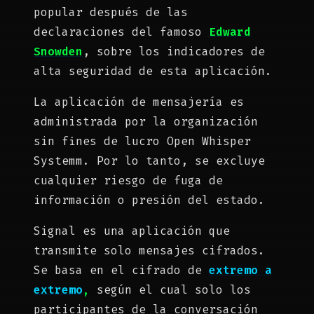
popular después de las
declaraciones del famoso
Edward
Snowden
, sobre los indicadores de
alta seguridad de esta aplicación.
La aplicación de mensajería es
administrada por la organización
sin fines de lucro Open Whisper
Systemm. Por lo tanto, se excluye
cualquier riesgo de fuga de
información o presión del estado.
Signal es una aplicación que
transmite solo mensajes cifrados.
Se basa en el cifrado de
extremo a
extremo
,
según el cual solo los
participantes de la conversación