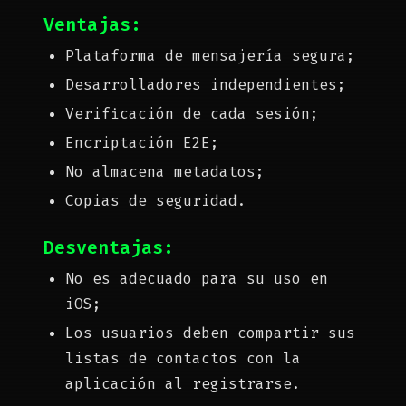
Ventajas:
Plataforma de mensajería segura;
Desarrolladores independientes;
Verificación de cada sesión;
Encriptación E2E;
No almacena metadatos;
Copias de seguridad.
Desventajas:
No es adecuado para su uso en
iOS;
Los usuarios deben compartir sus
listas de contactos con la
aplicación al registrarse.