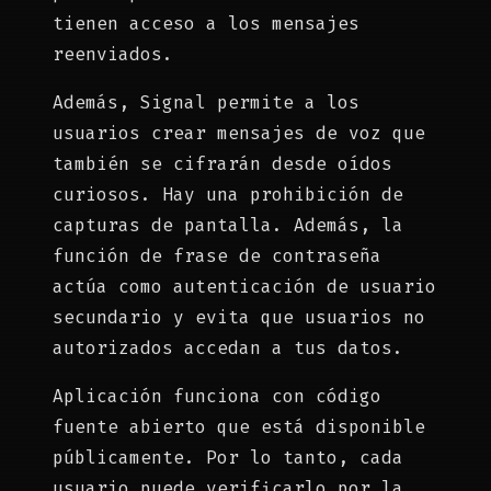
tienen acceso a los mensajes
reenviados.
Además, Signal permite a los
usuarios crear mensajes de voz que
también se cifrarán desde oídos
curiosos. Hay una prohibición de
capturas de pantalla. Además, la
función de frase de contraseña
actúa como autenticación de usuario
secundario y evita que usuarios no
autorizados accedan a tus datos.
Aplicación funciona con código
fuente abierto que está disponible
públicamente. Por lo tanto, cada
usuario puede verificarlo por la