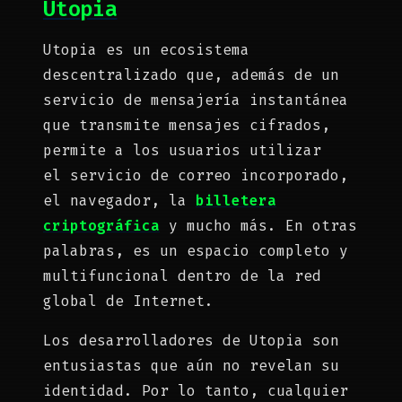
Utopia
Utopia es un ecosistema
descentralizado que, además de un
servicio de mensajería instantánea
que transmite mensajes cifrados,
permite a los usuarios utilizar
el servicio de correo incorporado,
el navegador, la
billetera
criptográfica
y mucho más. En otras
palabras, es un espacio completo y
multifuncional dentro de la red
global de Internet.
Los desarrolladores de Utopia son
entusiastas que aún no revelan su
identidad. Por lo tanto, cualquier