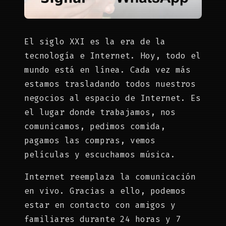
El siglo XXI es la era de la
tecnología e Internet. Hoy, todo el
mundo está en línea. Cada vez más
estamos trasladando todos nuestros
negocios al espacio de Internet. Es
el lugar donde trabajamos, nos
comunicamos, pedimos comida,
pagamos las compras, vemos
películas y escuchamos música.
Internet reemplaza la comunicación
en vivo. Gracias a ello, podemos
estar en contacto con amigos y
familiares durante 24 horas y 7