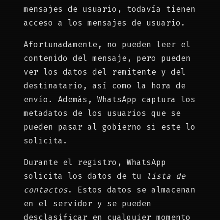
mensajes de usuario, todavía tienen
acceso a los mensajes de usuario.
Afortunadamente, no pueden leer el
contenido del mensaje, pero pueden
ver los datos del remitente y del
destinatario, así como la hora de
envío. Además, WhatsApp captura los
metadatos de los usuarios que se
pueden pasar al gobierno si este lo
solicita.
Durante el registro, WhatsApp
solicita los datos de tu
lista de
contactos
. Estos datos se almacenan
en el servidor y se pueden
desclasificar en cualquier momento