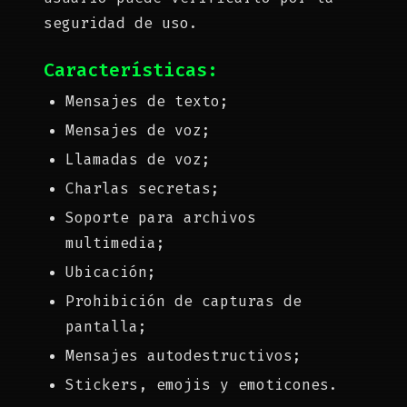
seguridad de uso.
Características:
Mensajes de texto;
Mensajes de voz;
Llamadas de voz;
Charlas secretas;
Soporte para archivos
multimedia;
Ubicación;
Prohibición de capturas de
pantalla;
Mensajes autodestructivos;
Stickers, emojis y emoticones.