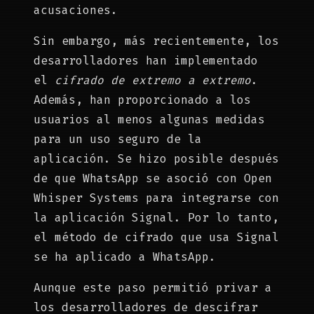
acusaciones.
Sin embargo, más recientemente, los
desarrolladores han implementado
el
cifrado de extremo a extremo
.
Además, han proporcionado a los
usuarios al menos algunas medidas
para un uso seguro de la
aplicación. Se hizo posible después
de que WhatsApp se asoció con Open
Whisper Systems para integrarse con
la aplicación Signal. Por lo tanto,
el método de cifrado que usa Signal
se ha aplicado a WhatsApp.
Aunque este paso permitió privar a
los desarrolladores de descifrar