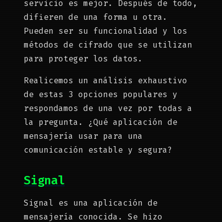
servicio es mejor. Después de todo,
difieren de una forma u otra.
Pueden ser su funcionalidad y los
métodos de cifrado que se utilizan
para proteger los datos.
Realicemos un análisis exhaustivo
de estas 3 opciones populares y
respondamos de una vez por todas a
la pregunta. ¿Qué aplicación de
mensajería usar para una
comunicación estable y segura?
Signal
Signal es una aplicación de
mensajería conocida. Se hizo