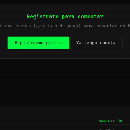
Regístrate para comentar
s una cuenta (gratis o de pago) para comentar en 
Registrarme gratis
Ya tengo cuenta
NAVEGACIÓN