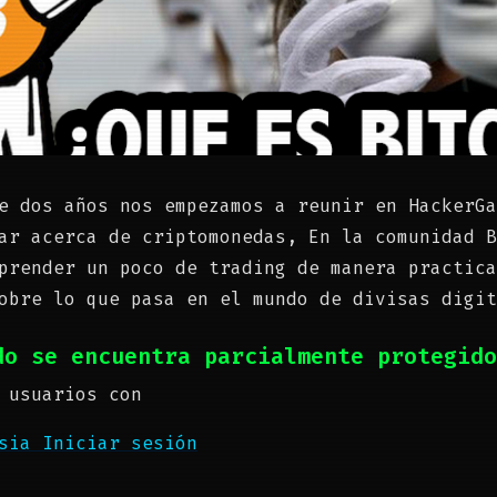
e dos años nos empezamos a reunir en HackerGa
ar acerca de criptomonedas, En la comunidad B
prender un poco de trading de manera practica
obre lo que pasa en el mundo de divisas digit
do se encuentra parcialmente protegido
 usuarios con
esia
Iniciar sesión