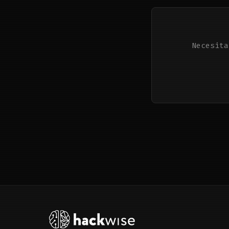
Necesita