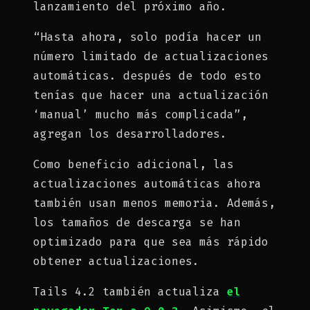
lanzamiento del próximo año.
“Hasta ahora, solo podía hacer un
número limitado de actualizaciones
automáticas. después de todo esto
tenías que hacer una actualización
‘manual’ mucho más complicada”,
agregan los desarrolladores.
Como beneficio adicional, las
actualizaciones automáticas ahora
también usan menos memoria. Además,
los tamaños de descarga se han
optimizado para que sea más rápido
obtener actualizaciones.
Tails 4.2 también actualiza
el