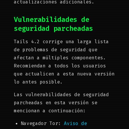
actualizaciones adicionales.
Vulnerabilidades de
seguridad parcheadas
Tails 4.2 corrige una larga lista
de problemas de seguridad que
afectan a múltiples componentes.
Recomiendan a todos los usuarios
que actualicen a esta nueva versión
lo antes posible.
Las vulnerabilidades de seguridad
parcheadas en esta versión se
mencionan a continuación:
Navegador Tor:
Aviso de