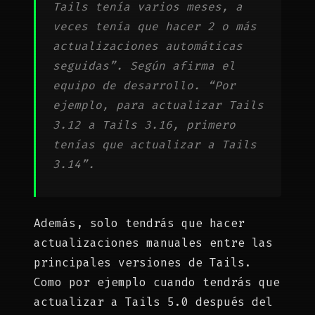
Tails tenía varios meses, a
veces tenía que hacer 2 o más
actualizaciones automáticas
seguidas”. Según afirma el
equipo de desarrollo. “Por
ejemplo, para actualizar Tails
3.12 a Tails 3.16, primero
tenías que actualizar a Tails
3.14”.
Además, solo tendrás que hacer
actualizaciones manuales entre las
principales versiones de Tails.
Como por ejemplo cuando tendrás que
actualizar a Tails 5.0 después del