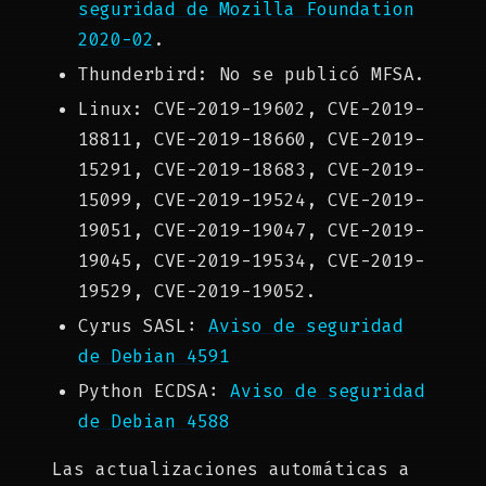
seguridad de Mozilla Foundation
2020-02
.
Thunderbird: No se publicó MFSA.
Linux: CVE-2019-19602, CVE-2019-
18811, CVE-2019-18660, CVE-2019-
15291, CVE-2019-18683, CVE-2019-
15099, CVE-2019-19524, CVE-2019-
19051, CVE-2019-19047, CVE-2019-
19045, CVE-2019-19534, CVE-2019-
19529, CVE-2019-19052.
Cyrus SASL:
Aviso de seguridad
de Debian 4591
Python ECDSA:
Aviso de seguridad
de Debian 4588
Las actualizaciones automáticas a