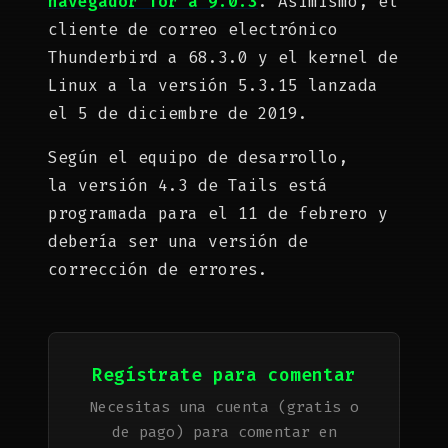
navegador Tor a 9.0.3
. Asimismo, el
cliente de correo electrónico
Thunderbird a 68.3.0 y el kernel de
Linux a la versión 5.3.15 lanzada
el 5 de diciembre de 2019.
Según el equipo de desarrollo,
la versión 4.3 de Tails está
programada para el 11 de febrero y
debería ser una versión de
corrección de errores.
Regístrate para comentar
Necesitas una cuenta (gratis o
de pago) para comentar en