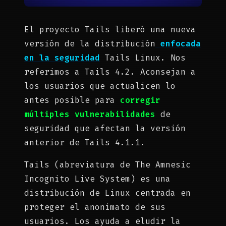
El proyecto Tails liberó una nueva
versión de la distribución
enfocada
en la seguridad
Tails Linux. Nos
referimos a Tails 4.2. Aconsejan a
los usuarios que actualicen lo
antes posible para
corregir
múltiples vulnerabilidades
de
seguridad que afectan la versión
anterior de Tails 4.1.1.
Tails (abreviatura de The Amnesic
Incognito Live System) es una
distribución de Linux centrada en
proteger el anonimato de sus
usuarios. Los ayuda a eludir la