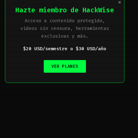
×
Hazte miembro de HackWise
Acceso a contenido protegido,
vídeos sin censura, herramientas
exclusivas y más.
$20 USD/semestre o $30 USD/año
VER PLANES