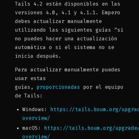
Tails 4.2 están disponibles en las
versiones 4.0, 4.1 y 4.1.1. Empero
debes actualizar manualmente
utilizando las siguientes guías “si
no puedes hacer una actualización
automática o si el sistema no se
inicia después.
Para actualizar manualmente puedes
usar estas
guías,
proporcionadas
por el equipo
de Tails:
Windows:
https://tails.boum.org/upgra
overview/
macOS:
https://tails.boum.org/upgrade
overview/