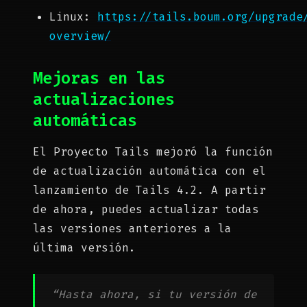
Linux:
https://tails.boum.org/upgrade
overview/
Mejoras en las
actualizaciones
automáticas
El Proyecto Tails mejoró la función
de actualización automática con el
lanzamiento de Tails 4.2. A partir
de ahora, puedes actualizar todas
las versiones anteriores a la
última versión.
“Hasta ahora, si tu versión de