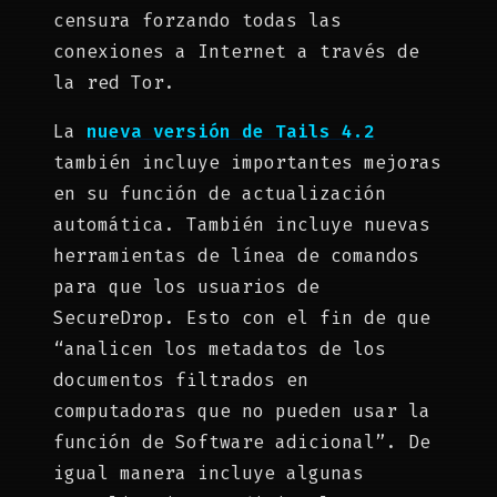
censura forzando todas las
conexiones a Internet a través de
la red Tor.
La
nueva versión de Tails 4.2
también incluye importantes mejoras
en su función de actualización
automática. También incluye nuevas
herramientas de línea de comandos
para que los usuarios de
SecureDrop. Esto con el fin de que
“analicen los metadatos de los
documentos filtrados en
computadoras que no pueden usar la
función de Software adicional”. De
igual manera incluye algunas