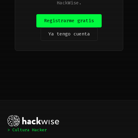
HackWise.
Registrarme gratis
Ya tengo cuenta
> Cultura Hacker