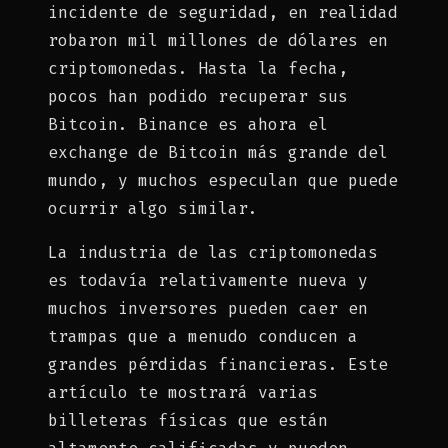
incidente de seguridad, en realidad
robaron mil millones de dólares en
criptomonedas. Hasta la fecha,
pocos han podido recuperar sus
Bitcoin. Binance es ahora el
exchange de Bitcoin más grande del
mundo, y muchos especulan que puede
ocurrir algo similar.
La industria de las criptomonedas
es todavía relativamente nueva y
muchos inversores pueden caer en
trampas que a menudo conducen a
grandes pérdidas financieras. Este
artículo te mostrará varias
billeteras físicas que están