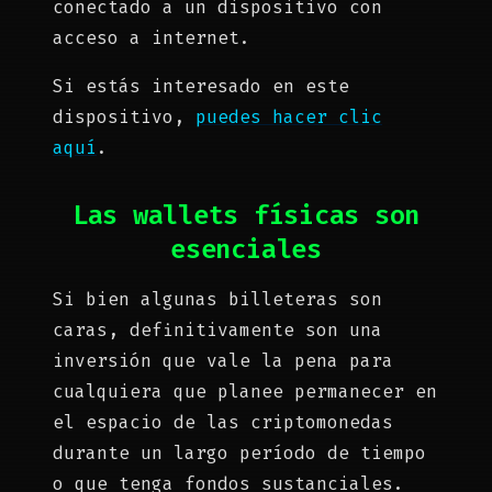
conectado a un dispositivo con
acceso a internet.
Si estás interesado en este
dispositivo,
puedes hacer clic
aquí
.
Las wallets físicas son
esenciales
Si bien algunas billeteras son
caras, definitivamente son una
inversión que vale la pena para
cualquiera que planee permanecer en
el espacio de las criptomonedas
durante un largo período de tiempo
o que tenga fondos sustanciales.