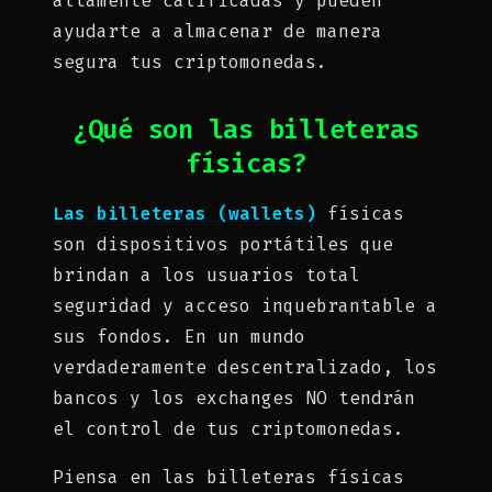
altamente calificadas y pueden
ayudarte a almacenar de manera
segura tus criptomonedas.
¿Qué son las billeteras
físicas?
Las billeteras (wallets)
físicas
son dispositivos portátiles que
brindan a los usuarios total
seguridad y acceso inquebrantable a
sus fondos. En un mundo
verdaderamente descentralizado, los
bancos y los exchanges NO tendrán
el control de tus criptomonedas.
Piensa en las billeteras físicas