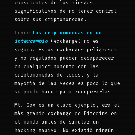
conscientes de los riesgos
significativos de no tener control
sobre sus criptomonedas.
Tener
tus criptomonedas en un
intercambio
(exchange) no es
seguro. Estos exchanges peligrosos
y no regulados pueden desaparecer
en cualquier momento con las
criptomonedas de todos, y la
mayoría de las veces es poco lo que
se puede hacer para recuperarlas.
Mt. Gox es un claro ejemplo, era el
más grande exchange de Bitcoins en
el mundo antes de simular un
hacking masivo. No existió ningún