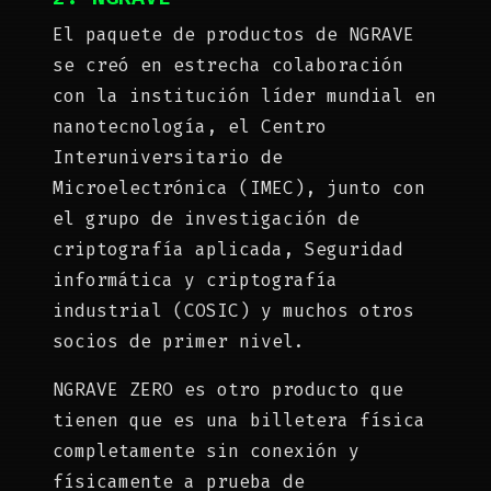
El paquete de productos de NGRAVE
se creó en estrecha colaboración
con la institución líder mundial en
nanotecnología, el Centro
Interuniversitario de
Microelectrónica (IMEC), junto con
el grupo de investigación de
criptografía aplicada, Seguridad
informática y criptografía
industrial (COSIC) y muchos otros
socios de primer nivel.
NGRAVE ZERO es otro producto que
tienen que es una billetera física
completamente sin conexión y
físicamente a prueba de