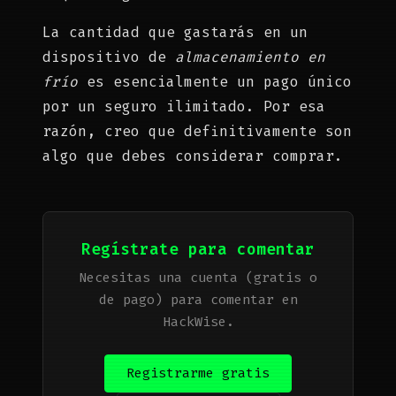
La cantidad que gastarás en un
dispositivo de
almacenamiento en
frío
es esencialmente un pago único
por un seguro ilimitado. Por esa
razón, creo que definitivamente son
algo que debes considerar comprar.
Regístrate para comentar
Necesitas una cuenta (gratis o
de pago) para comentar en
HackWise.
Registrarme gratis