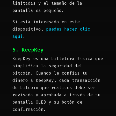
limitadas y el tamaño de la
pantalla es pequeño.
Si está interesado en este
dispositivo,
puedes hacer clic
aquí
.
5. KeepKey
KeepKey es una billetera fisica que
simplifica la seguridad del
bitcoin. Cuando le confías tu
dinero a KeepKey, cada transacción
de bitcoin que realices debe ser
revisada y aprobada a través de su
pantalla OLED y su botón de
confirmación.