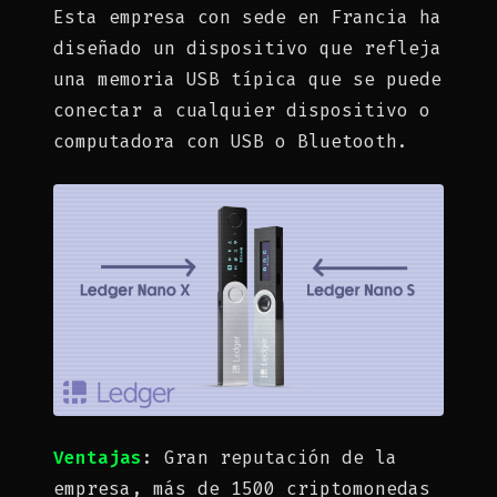
Esta empresa con sede en Francia ha
diseñado un dispositivo que refleja
una memoria USB típica que se puede
conectar a cualquier dispositivo o
computadora con USB o Bluetooth.
Ventajas
: Gran reputación de la
empresa, más de 1500 criptomonedas