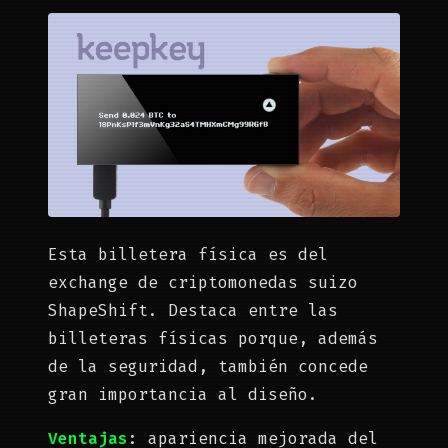
Esta billetera física es del
exchange de criptomonedas suizo
ShapeShift. Destaca entre las
billeteras físicas porque, además
de la seguridad, también concede
gran importancia al diseño.
Ventajas
: apariencia mejorada del