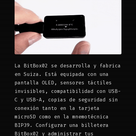
La BitBox02 se desarrolla y fabrica
en Suiza. Está equipada con una
pantalla OLED, sensores táctiles
invisibles, compatibilidad con USB-
C y USB-A, copias de seguridad sin
conexión tanto en la tarjeta
microSD como en la mnemotécnica
BIP39. Configurar una billetera
BitBox02 y administrar tus