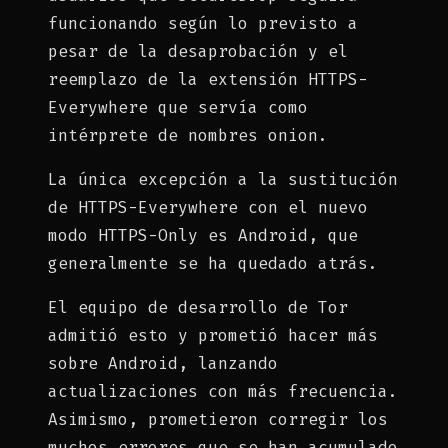
funcionando según lo previsto a
pesar de la desaprobación y el
reemplazo de la extensión HTTPS-
Everywhere que servía como
intérprete de nombres onion.
La única excepción a la sustitución
de HTTPS-Everywhere con el nuevo
modo HTTPS-Only es Android, que
generalmente se ha quedado atrás.
El equipo de desarrollo de Tor
admitió esto y prometió hacer más
sobre Android, lanzando
actualizaciones con más frecuencia.
Asimismo, prometieron corregir los
muchos errores que se han acumulado