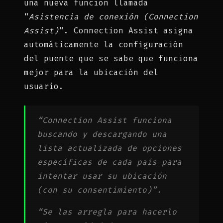
una nueva función llamada
“
Asistencia de conexión (Connection
Assist)
“. Connection Assist asigna
automáticamente la configuración
del puente que se sabe que funciona
mejor para la ubicación del
usuario.
“Connection Assist funciona
buscando y descargando una
lista actualizada de opciones
específicas de cada país para
intentar usar su ubicación
(con su consentimiento)”.
“Se las arregla para hacerlo