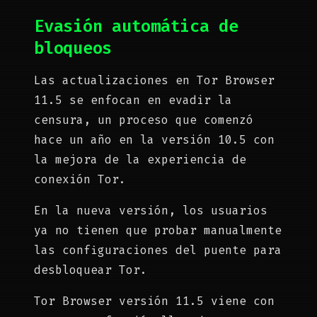
Evasión automática de
bloqueos
Las actualizaciones en Tor Browser
11.5 se enfocan en evadir la
censura, un proceso que comenzó
hace un año en la versión 10.5 con
la mejora de la experiencia de
conexión Tor.
En la nueva versión, los usuarios
ya no tienen que probar manualmente
las configuraciones del puente para
desbloquear Tor.
Tor Browser versión 11.5 viene con