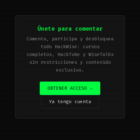
Únete para comentar
Comenta, participa y desbloquea
todo HackWise: cursos
completos, HackTube y WiseTalks
sin restricciones y contenido
exclusivo.
OBTENER ACCESO →
Ya tengo cuenta