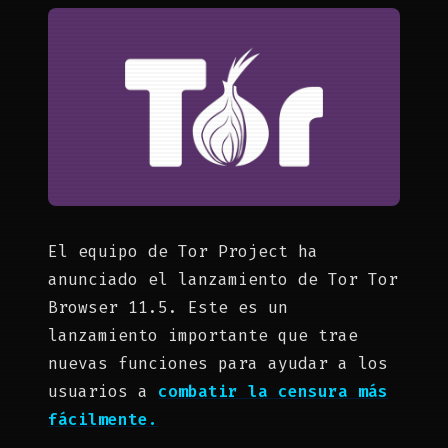
El equipo de Tor Project ha
anunciado el lanzamiento de Tor Tor
Browser 11.5. Este es un
lanzamiento importante que trae
nuevas funciones para ayudar a los
usuarios a
combatir la censura más
fácilmente.