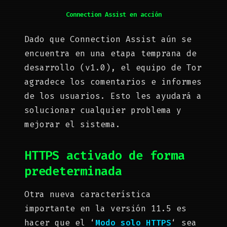
Connection Assist en acción
Dado que Connection Assist aún se
encuentra en una etapa temprana de
desarrollo (v1.0), el equipo de Tor
agradece los comentarios e informes
de los usuarios. Esto les ayudará a
solucionar cualquier problema y
mejorar el sistema.
HTTPS activado de forma
predeterminada
Otra nueva característica
importante en la versión 11.5 es
hacer que el ‘
Modo solo HTTPS
‘ sea