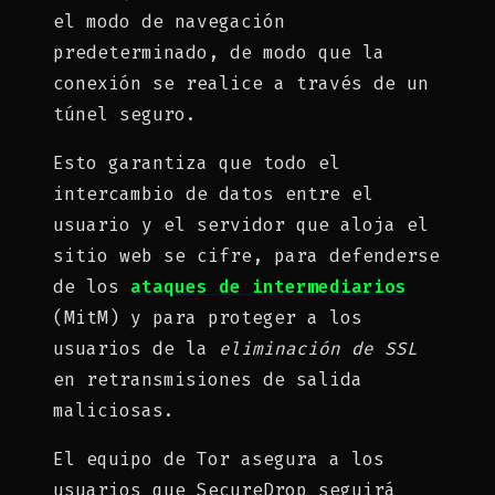
el modo de navegación
predeterminado, de modo que la
conexión se realice a través de un
túnel seguro.
Esto garantiza que todo el
intercambio de datos entre el
usuario y el servidor que aloja el
sitio web se cifre, para defenderse
de los
ataques de intermediarios
(MitM) y para proteger a los
usuarios de la
eliminación de SSL
en retransmisiones de salida
maliciosas.
El equipo de Tor asegura a los
usuarios que SecureDrop seguirá