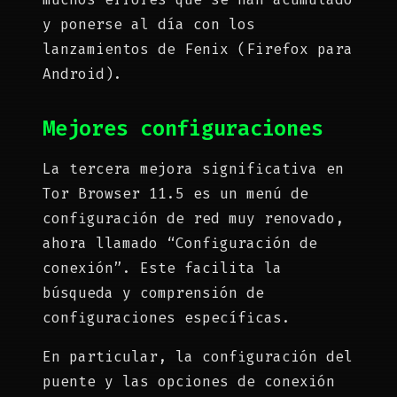
y ponerse al día con los
lanzamientos de Fenix ​​(Firefox para
Android).
Mejores configuraciones
La tercera mejora significativa en
Tor Browser 11.5 es un menú de
configuración de red muy renovado,
ahora llamado “Configuración de
conexión”. Este facilita la
búsqueda y comprensión de
configuraciones específicas.
En particular, la configuración del
puente y las opciones de conexión