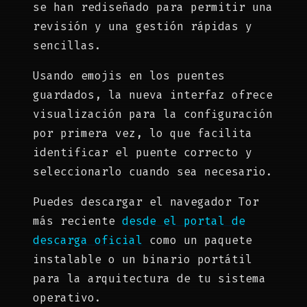
se han rediseñado para permitir una
revisión y una gestión rápidas y
sencillas.
Usando emojis en los puentes
guardados, la nueva interfaz ofrece
visualización para la configuración
por primera vez, lo que facilita
identificar el puente correcto y
seleccionarlo cuando sea necesario.
Puedes descargar el navegador Tor
más reciente
desde el portal de
descarga oficial
como un paquete
instalable o un binario portátil
para la arquitectura de tu sistema
operativo.