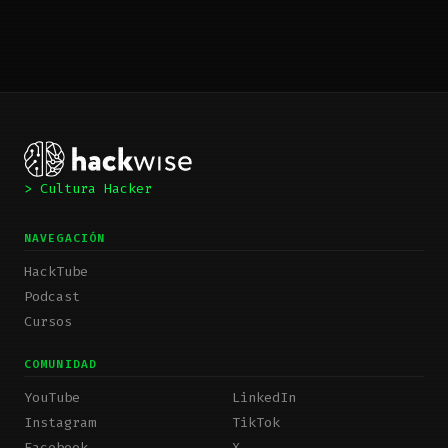
> Cultura Hacker
NAVEGACIÓN
HackTube
Podcast
Cursos
COMUNIDAD
YouTube
LinkedIn
Instagram
TikTok
Facebook
X