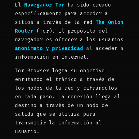
El
Navegador Tor
ha sido creado
específicamente para acceder a
sitios a través de la red
The Onion
Router
(Tor). El propósito del
navegador es ofrecer a los usuarios
anonimato y privacidad
al acceder a
información en Internet.
Tor Browser logra su objetivo
enrutando el tráfico a través de
los nodos de la red y cifrándolos
en cada paso. La conexión llega al
destino a través de un nodo de
salida que se utiliza para
transmitir la información al
usuario.