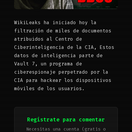
WikiLeaks ha iniciado hoy la
filtración de miles de documentos
atribuidos al Centro de
Ciberinteligencia de la CIA, Estos
datos de inteligencia parte de
Vault 7, un programa de
ciberespionaje perpetrado por la
CIA para hackear los dispositivos
móviles de los usuarios.
Regístrate para comentar
Necesitas una cuenta (gratis o