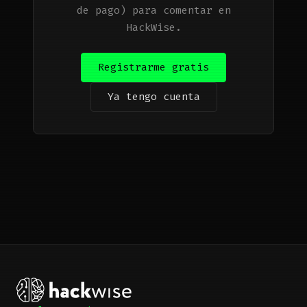
de pago) para comentar en
HackWise.
Registrarme gratis
Ya tengo cuenta