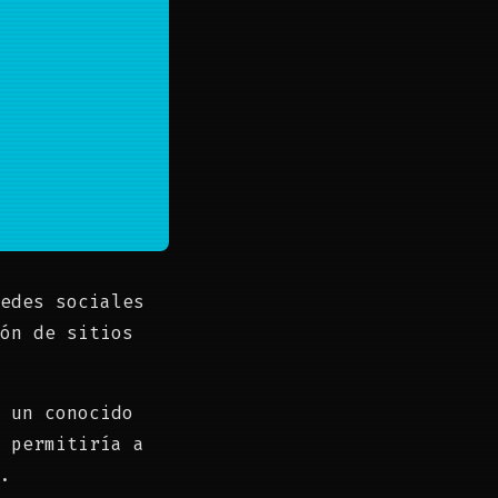
edes sociales
ón de sitios
 un conocido
 permitiría a
.