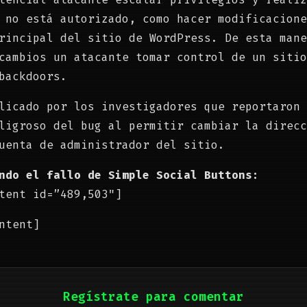
 no está autorizado, como hacer modificacione
rincipal del sitio de WordPress. De esta mane
cambios un atacante tomar control de un sitio
backdoors.
licado por los investigadores que reportaron 
ligroso del bug al permitir cambiar la direcc
uenta de administrador del sitio.
ndo el fallo de Simple Social Buttons:
tent id=”489,503″]
ntent]
Regístrate para comentar