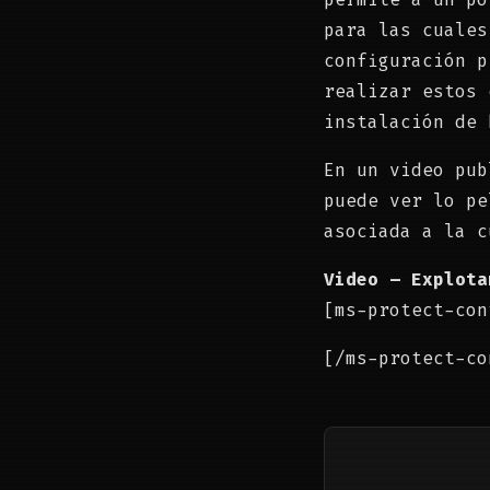
para las cuales
configuración p
realizar estos 
instalación de 
En un video pub
puede ver lo pe
asociada a la c
Video – Explota
[ms-protect-con
[/ms-protect-co