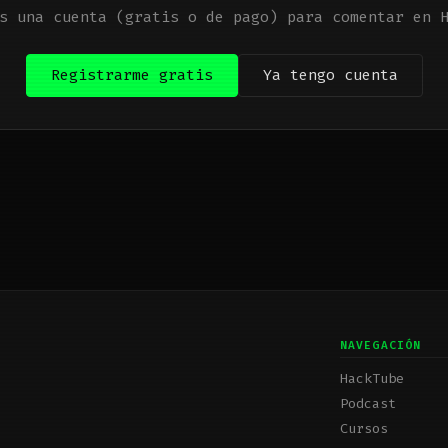
s una cuenta (gratis o de pago) para comentar en 
Registrarme gratis
Ya tengo cuenta
NAVEGACIÓN
HackTube
Podcast
Cursos