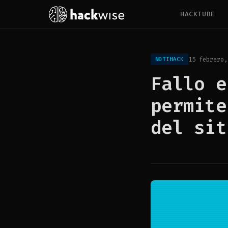
HACKTUBE
15 febrero,
NOTIHACK
Fallo e
permite
del sit