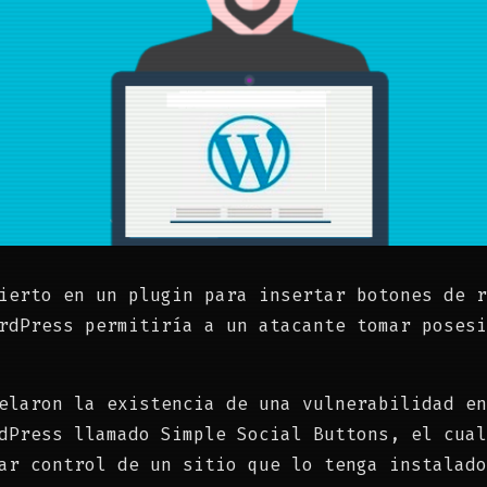
ierto en un plugin para insertar botones de r
rdPress permitiría a un atacante tomar posesi
elaron la existencia de una vulnerabilidad en
dPress llamado Simple Social Buttons, el cual
ar control de un sitio que lo tenga instalado