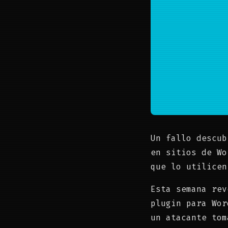
Un fallo descub
en sitios de Wo
que lo utilicen
Esta semana rev
plugin para Wor
un atacante tom