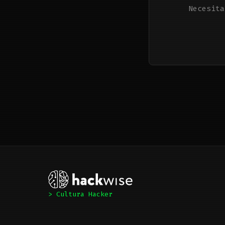
Necesita
> Cultura Hacker