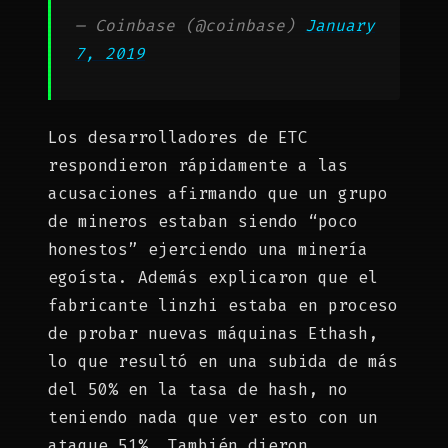
— Coinbase (@coinbase)
January
7, 2019
Los desarrolladores de ETC
respondieron rápidamente a las
acusaciones afirmando que un grupo
de mineros estaban siendo “poco
honestos” ejerciendo una minería
egoísta. Además explicaron que el
fabricante linzhi estaba en proceso
de probar nuevas máquinas Ethash,
lo que resultó en una subida de más
del 50% en la tasa de hash, no
teniendo nada que ver esto con un
ataque 51%. También dieron