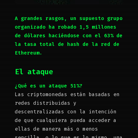
A grandes rasgos, un supuesto grupo
organizado ha robado 1,5 millones
de dólares haciéndose con el 63% de
la tasa total de hash de la red de
Ethereum.
El ataque
¿Qué es un ataque 51%?
Las criptomonedas están basadas en
redes distribuidas y
descentralizadas con la intención
de que cualquiera pueda acceder a
ellas de manera más o menos
sencilla, o lo que es lo mismo, una