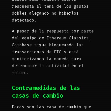
respuesta al tema de los gastos
dobles alegando no haberlos
detectado.
A pesar de la respuesta por parte
del equipo de Ethereum Classics,
Coinbase sigue bloqueando las
transacciones de ETC y está
monitorizando la moneda para
determinar la actividad en el
futuro.
Contramedidas de las
casas de cambio
Pocas son las casa de cambio que