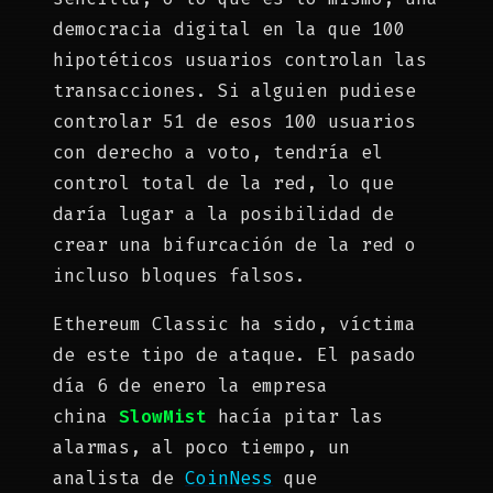
democracia digital en la que 100
hipotéticos usuarios controlan las
transacciones. Si alguien pudiese
controlar 51 de esos 100 usuarios
con derecho a voto, tendría el
control total de la red, lo que
daría lugar a la posibilidad de
crear una bifurcación de la red o
incluso bloques falsos.
Ethereum Classic ha sido, víctima
de este tipo de ataque. El pasado
día 6 de enero la empresa
china
SlowMist
hacía pitar las
alarmas, al poco tiempo, un
analista de
CoinNess
que