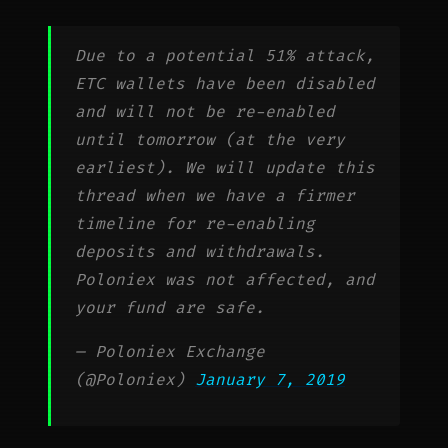
Due to a potential 51% attack,
ETC wallets have been disabled
and will not be re-enabled
until tomorrow (at the very
earliest). We will update this
thread when we have a firmer
timeline for re-enabling
deposits and withdrawals.
Poloniex was not affected, and
your fund are safe.
— Poloniex Exchange
(@Poloniex)
January 7, 2019