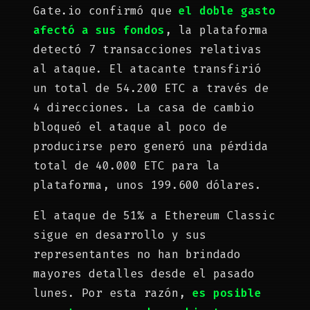
Gate.io
confirmó que
el doble gasto
afectó a sus fondos
, la plataforma
detectó 7 transacciones relativas
al ataque. El atacante transfirió
un total de 54.200 ETC a través de
4 direcciones. La casa de cambio
bloqueó el ataque al poco de
producirse pero generó una pérdida
total de 40.000 ETC para la
plataforma, unos 199.600 dólares.
El ataque de 51% a Ethereum Classic
sigue en desarrollo y sus
representantes no han brindado
mayores detalles desde el pasado
lunes. Por esta razón,
es posible