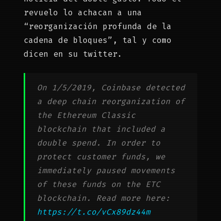
revuelo lo achacan a una
“reorganización profunda de la
cadena de bloques”, tal y como
dicen en su twitter.
On 1/5/2019, Coinbase detected
a deep chain reorganization of
the Ethereum Classic
blockchain that included a
double spend. In order to
protect customer funds, we
immediately paused movements
of these funds on the ETC
blockchain. Read more here:
https://t.co/vCx89dz44m