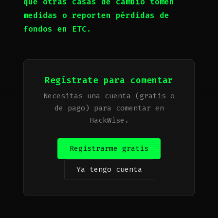
que otras casas de cambio tomen
medidas o reporten pérdidas de
fondos en ETC.
Regístrate para comentar
Necesitas una cuenta (gratis o
de pago) para comentar en
HackWise.
Registrarme gratis
Ya tengo cuenta