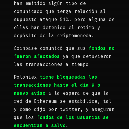
han emitido algún tipo de
comunicado que tenga relación al
supuesto ataque 51%, pero alguna de
ellas han detenido el retiro y
depósito de la criptomoneda.
Coinbase
comunicó que sus
fondos no
fueron afectados
ya que detuvieron
las transacciones a tiempo
Poloniex
tiene bloqueadas las
transacciones hasta el día 9 o
nuevo aviso
a la espera de que la
red de Ethereum se estabilice, tal
y como dijo por twitter, y aseguran
que los
fondos de los usuarios se
encuentran a salvo
.