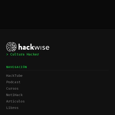
> Cultura Hacker
NAVEGACIÓN
HackTube
Podcast
Cursos
NotiHack
Artículos
Libros