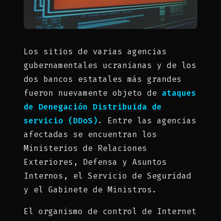
Los sitios de varias agencias
gubernamentales ucranianas y de los
dos bancos estatales más grandes
fueron nuevamente objeto de
ataques
de Denegación Distribuida de
servicio (DDoS)
. Entre las agencias
afectadas se encuentran los
Ministerios de Relaciones
Exteriores, Defensa y Asuntos
Internos, el Servicio de Seguridad
y el Gabinete de Ministros.
El organismo de control de Internet