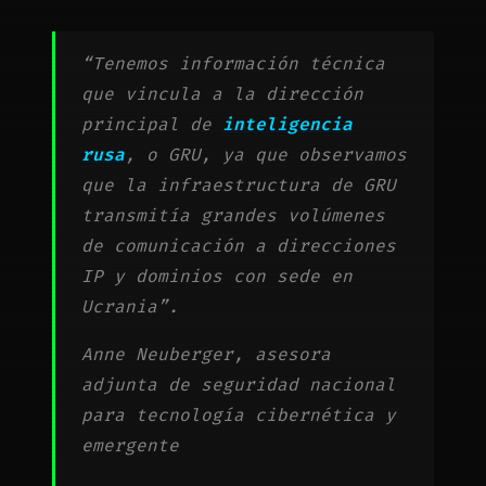
“Tenemos información técnica
que vincula a la dirección
principal de
inteligencia
rusa
, o GRU, ya que observamos
que la infraestructura de GRU
transmitía grandes volúmenes
de comunicación a direcciones
IP y dominios con sede en
Ucrania”.
Anne Neuberger, asesora
adjunta de seguridad nacional
para tecnología cibernética y
emergente