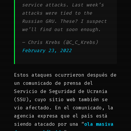
service attacks. Last week’s
attacks were tied to the
Russian GRU. These? I suspect
we’ll find out soon enough.
— Chris Krebs (@C_C_Krebs)
February 23, 2022
Estos ataques ocurrieron después de
un comunicado de prensa del
Servicio de Seguridad de Ucrania
(SSU), cuyo sitio web también se
vio afectado. En el comunicado, la
agencia expresa que el país está
siendo atacado por una “
ola masiva