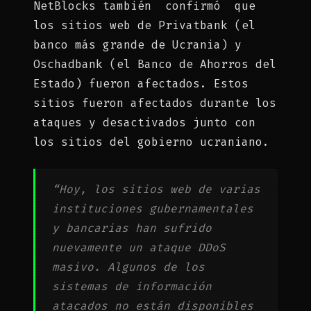
NetBlocks también confirmó que
los sitios web de Privatbank (el
banco más grande de Ucrania) y
Oschadbank (el Banco de Ahorros del
Estado) fueron afectados. Estos
sitios fueron afectados durante los
ataques y desactivados junto con
los sitios del gobierno ucraniano.
“Hoy, los sitios web de varias
instituciones gubernamentales
y bancarias han sufrido
nuevamente un ataque DDoS
masivo. Algunos de los
sistemas de información
atacados no están disponibles