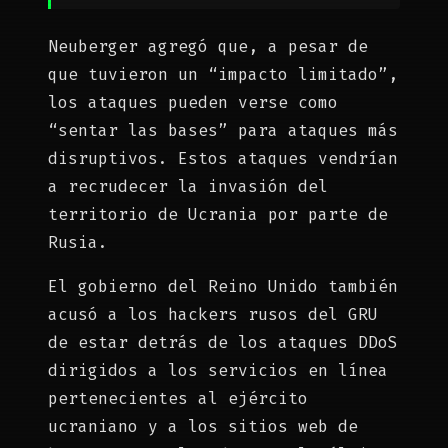
Neuberger agregó que, a pesar de
que tuvieron un “impacto limitado”,
los ataques pueden verse como
“sentar las bases” para ataques más
disruptivos. Estos ataques vendrían
a recrudecer la invasión del
territorio de Ucrania por parte de
Rusia.
El gobierno del Reino Unido también
acusó a los hackers rusos del GRU
de estar detrás de los ataques DDoS
dirigidos a los servicios en línea
pertenecientes al ejército
ucraniano y a los sitios web de