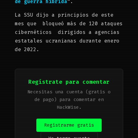
de guerra híbrida
“.
La SSU dijo a principios de este
mes que bloqueó más de 120 ataques
cibernéticos dirigidos a agencias
estatales ucranianas durante enero
de 2022.
Regístrate para comentar
Necesitas una cuenta (gratis o
de pago) para comentar en
HackWise.
Registrarme gratis