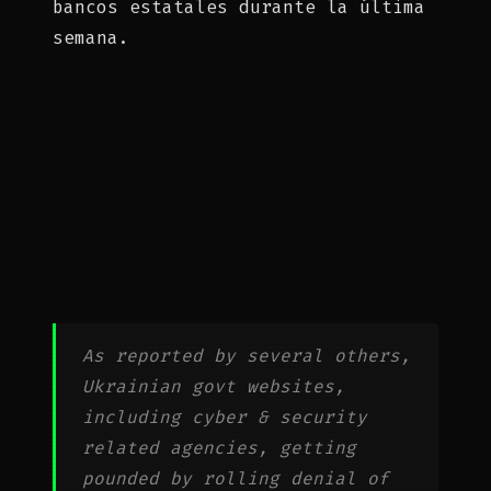
bancos estatales durante la última
semana.
As reported by several others,
Ukrainian govt websites,
including cyber & security
related agencies, getting
pounded by rolling denial of