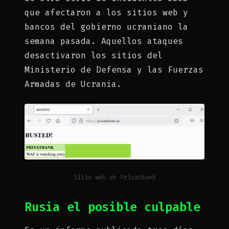
que afectaron a los sitios web y
bancos del gobierno ucraniano la
semana pasada. Aquellos ataques
desactivaron los sitios del
Ministerio de Defensa y las Fuerzas
Armadas de Ucrania.
Sitio web de Privatbank
Rusia el posible culpable