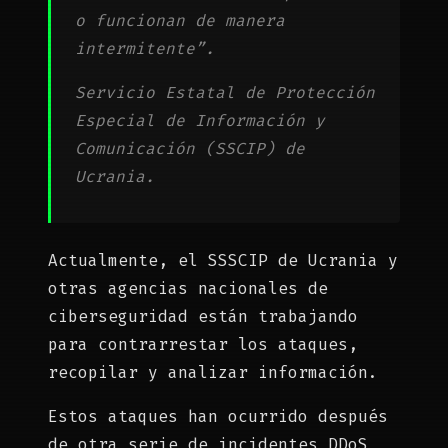
o funcionan de manera
intermitente”.
Servicio Estatal de Protección
Especial de Información y
Comunicación (SSCIP) de
Ucrania.
Actualmente, el SSSCIP de Ucrania y
otras agencias nacionales de
ciberseguridad están trabajando
para contrarrestar los ataques,
recopilar y analizar información.
Estos ataques han ocurrido después
de otra serie de incidentes DDoS