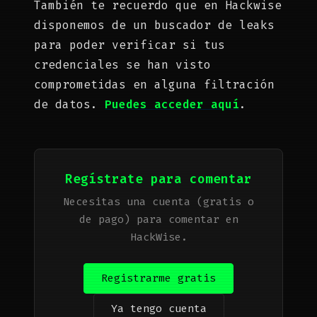
También te recuerdo que en Hackwise
disponemos de un buscador de leaks
para poder verificar si tus
credenciales se han visto
comprometidas en alguna filtración
de datos.
Puedes acceder aquí
.
Regístrate para comentar
Necesitas una cuenta (gratis o
de pago) para comentar en
HackWise.
Registrarme gratis
Ya tengo cuenta