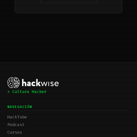
> Cultura Hacker
NAVEGACIÓN
HackTube
Podcast
Cursos