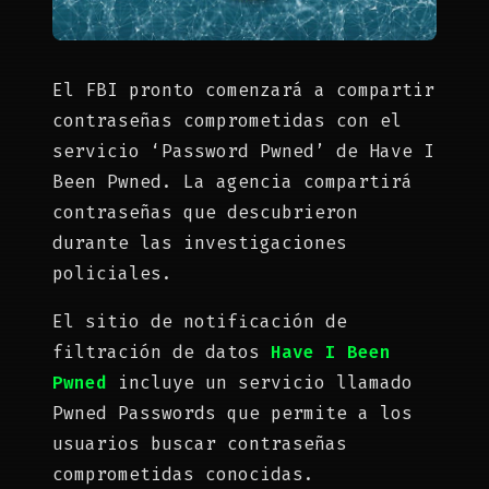
El FBI pronto comenzará a compartir
contraseñas comprometidas con el
servicio ‘Password Pwned’ de Have I
Been Pwned. La agencia compartirá
contraseñas que descubrieron
durante las investigaciones
policiales.
El sitio de notificación de
filtración de datos
Have I Been
Pwned
incluye un servicio llamado
Pwned Passwords que permite a los
usuarios buscar contraseñas
comprometidas conocidas.