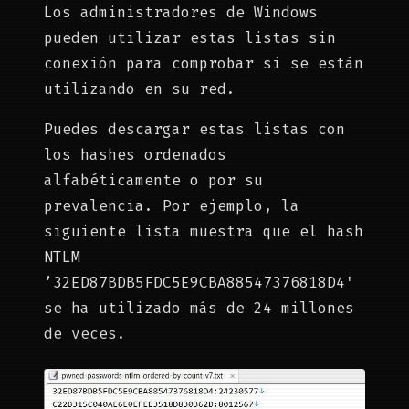
Los administradores de Windows
pueden utilizar estas listas sin
conexión para comprobar si se están
utilizando en su red.
Puedes descargar estas listas con
los hashes ordenados
alfabéticamente o por su
prevalencia. Por ejemplo, la
siguiente lista muestra que el hash
NTLM
’32ED87BDB5FDC5E9CBA88547376818D4′
se ha utilizado más de 24 millones
de veces.