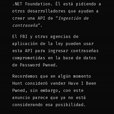
.NET Foundation. Él está pidiendo a
otros desarrolladores que ayuden a
crear una API de “
Ingestión de
contraseña
“.
El FBI y otras agencias de
aplicación de la ley pueden usar
esta API para ingresar contraseñas
comprometidas en la base de datos
de Password Pwned.
Recordemos que en algún momento
Hunt consideró vender Have I Been
Pwned, sin embargo, con este
anuncio parece que ya no está
considerando esa posibilidad.