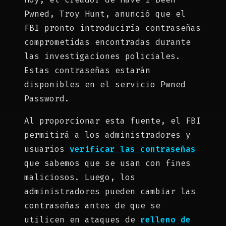
Pwned, Troy Hunt, anunció que el
FBI pronto introduciría contraseñas
comprometidas encontradas durante
las investigaciones policiales.
Estas contraseñas estarán
disponibles en el servicio Pwned
Password.
Al proporcionar esta fuente, el FBI
permitirá a los administradores y
usuarios
verificar las contraseñas
que sabemos que se usan con fines
maliciosos. Luego, los
administradores pueden cambiar las
contraseñas antes de que se
utilicen en ataques de
relleno de