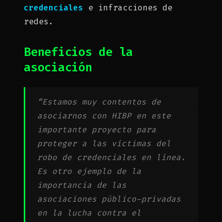
credenciales
e infracciones de
redes.
Beneficios de la
asociación
“Estamos muy contentos de
asociarnos con HIBP en este
importante proyecto para
proteger a las víctimas del
robo de credenciales en línea.
Es otro ejemplo de la
importancia de las
asociaciones público-privadas
en la lucha contra el