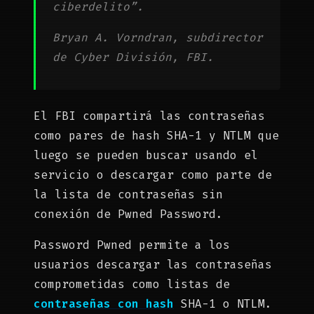
ciberdelito”.
Bryan A. Vorndran, subdirector
de Cyber División, FBI.
El FBI compartirá las contraseñas
como pares de hash SHA-1 y NTLM que
luego se pueden buscar usando el
servicio o descargar como parte de
la lista de contraseñas sin
conexión de Pwned Password.
Password Pwned permite a los
usuarios descargar las contraseñas
comprometidas como listas de
contraseñas con hash
SHA-1 o NTLM.