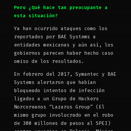
Pero ¿Qué hace tan preocupante a
esta situación?
Ya han ocurrido ataques como los
reportados por BAE Systems a
entidades mexicanas y aún así, los
gobiernos parecen haber hecho caso
omiso de los resultados.
En febrero del 2017, Symantec y BAE
Systems alertaron que habían
bloqueado intentos de infección
ligados a un Grupo de Hackers
Norcoreanos “Lazarus Group” (El
mismo grupo involucrado en el robo
de 300 millones de pesos al SPEI)