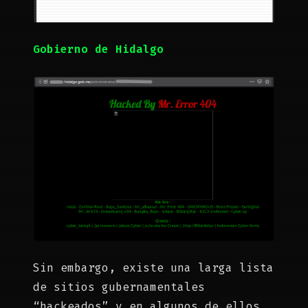
Gobierno de Hidalgo
Sin embargo, existe una larga lista
de sitios gubernamentales
“hackeados” y en algunos de ellos,