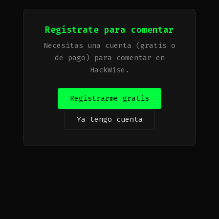
Regístrate para comentar
Necesitas una cuenta (gratis o
de pago) para comentar en
HackWise.
Registrarme gratis
Ya tengo cuenta