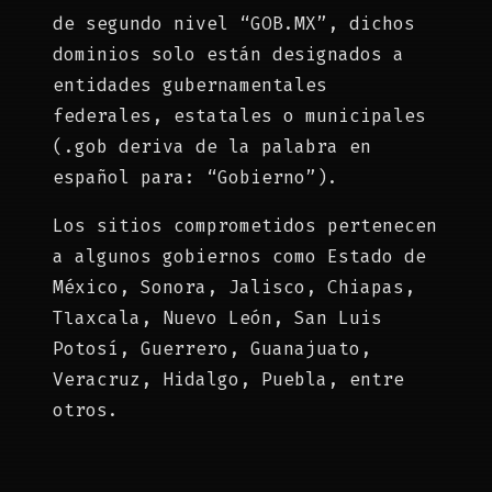
de segundo nivel “GOB.MX”, dichos
dominios solo están designados a
entidades gubernamentales
federales, estatales o municipales
(.gob deriva de la palabra en
español para: “Gobierno”).
Los sitios comprometidos pertenecen
a algunos gobiernos como Estado de
México, Sonora, Jalisco, Chiapas,
Tlaxcala, Nuevo León, San Luis
Potosí, Guerrero, Guanajuato,
Veracruz, Hidalgo, Puebla, entre
otros.