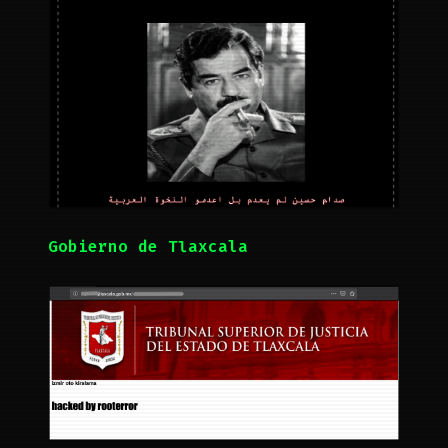
Gobierno de Tlaxcala