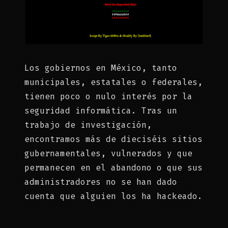
Los gobiernos en México, tanto
municipales, estatales o federales,
tienen poco o nulo interés por la
seguridad informática. T
ras un
trabajo de investigación,
encontramos más de dieciséis sitios
gubernamentales, vulnerados y que
permanecen en el abandono o que sus
administradores no se han dado
cuenta que alguien los ha hackeado.