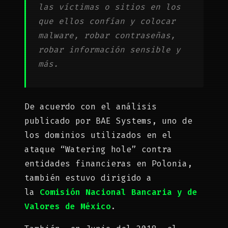
las víctimas o sitios en los
que ellos confían y colocar
malware, robar contraseñas,
robar información sensible y
más.
De acuerdo con el análisis
publicado por BAE Systems, uno de
los dominios utilizados en el
ataque “Watering hole” contra
entidades financieras en Polonia,
también estuvo dirigido a
la
Comisión Nacional Bancaria y de
Valores de México
.