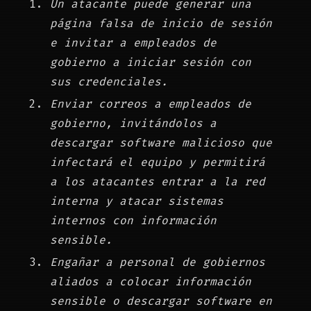
Un atacante puede generar una
página falsa de inicio de sesión
e invitar a empleados de
gobierno a iniciar sesión con
sus credenciales.
Enviar correos a empleados de
gobierno, invitándolos a
descargar software malicioso que
infectará el equipo y permitirá
a los atacantes entrar a la red
interna y atacar sistemas
internos con información
sensible.
Engañar a personal de gobiernos
aliados a colocar información
sensible o descargar software en