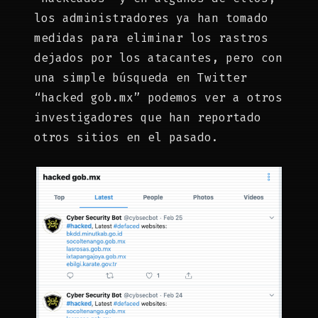
los administradores ya han tomado
medidas para eliminar los rastros
dejados por los atacantes, pero con
una simple búsqueda en Twitter
“hacked gob.mx” podemos ver a otros
investigadores que han reportado
otros sitios en el pasado.