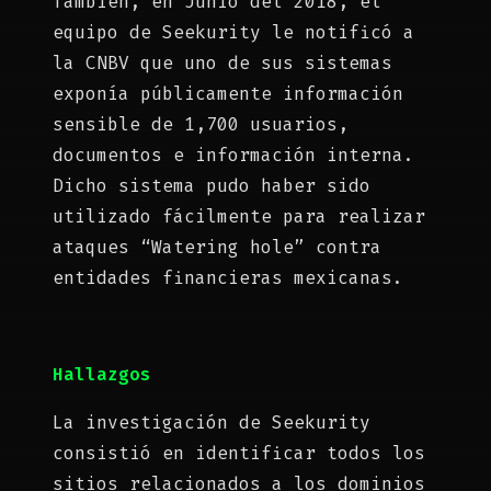
También, en Junio del 2018, el
equipo de Seekurity le notificó a
la CNBV que
uno de sus sistemas
exponía públicamente información
sensible de 1,700 usuarios,
documentos e información interna.
Dicho sistema pudo haber sido
utilizado fácilmente para realizar
ataques “Watering hole” contra
entidades financieras mexicanas.
Hallazgos
La investigación de Seekurity
consistió en identificar todos los
sitios relacionados a los dominios