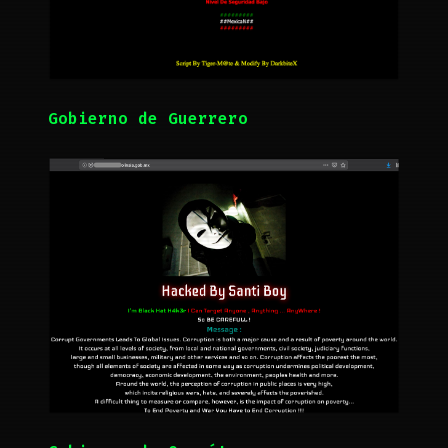
Gobierno de Guerrero