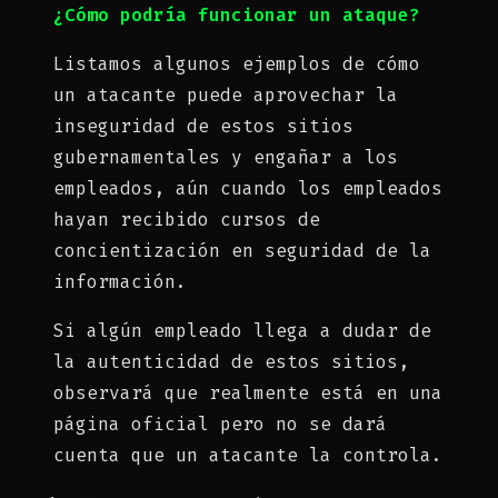
¿Cómo podría funcionar un ataque?
Listamos algunos ejemplos de cómo
un atacante puede aprovechar la
inseguridad de estos sitios
gubernamentales y engañar a los
empleados, aún cuando los empleados
hayan recibido cursos de
concientización en seguridad de la
información.
Si algún empleado llega a dudar de
la autenticidad de estos sitios,
observará que realmente está en una
página oficial pero no se dará
cuenta que un atacante la controla.