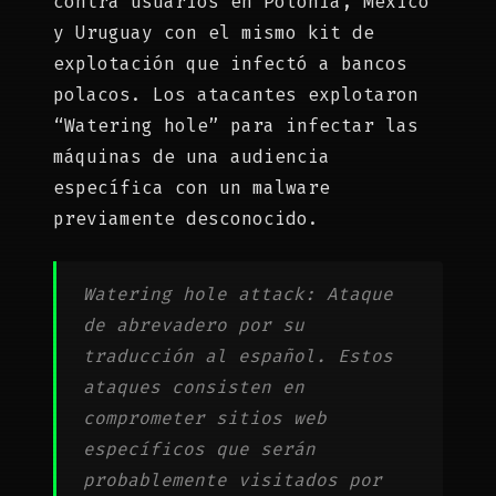
contra usuarios en Polonia, México
y Uruguay con el mismo kit de
explotación que infectó a bancos
polacos. Los atacantes explotaron
“Watering hole” para infectar las
máquinas de una audiencia
específica con un malware
previamente desconocido.
Watering hole attack: Ataque
de abrevadero por su
traducción al español. Estos
ataques consisten en
comprometer sitios web
específicos que serán
probablemente visitados por