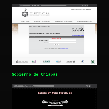
Gobierno de Chiapas