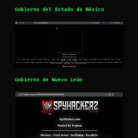
Gobierno del Estado de México
Gobierno de Nuevo León