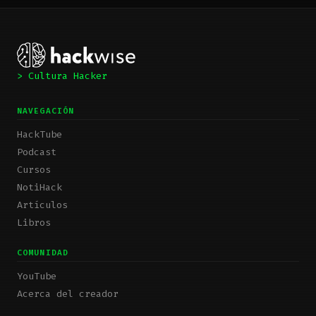
> Cultura Hacker
NAVEGACIÓN
HackTube
Podcast
Cursos
NotiHack
Artículos
Libros
COMUNIDAD
YouTube
Acerca del creador