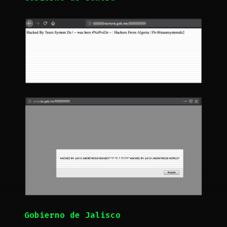
Gobierno de Jalisco