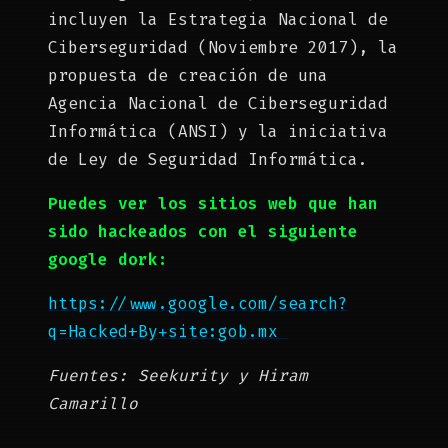
incluyen la Estrategia Nacional de
Ciberseguridad (Noviembre 2017), la
propuesta de creación de una
Agencia Nacional de Ciberseguridad
Informática (ANSI) y la iniciativa
de Ley de Seguridad Informática.
Puedes ver los sitios web que han
sido hackeados con el siguiente
google dork:
https://www.google.com/search?
q=Hacked+By+site:gob.mx
Fuentes: Seekurity y Hiram
Camarillo