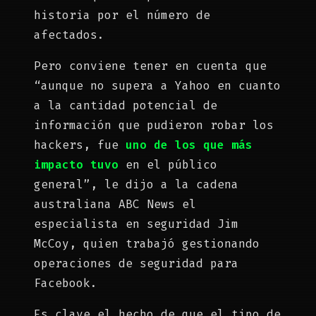
historia por el número de
afectados.
Pero conviene tener en cuenta que
“aunque no supera a Yahoo en cuanto
a la cantidad potencial de
información que pudieron robar los
hackers, fue
uno de los que más
impacto tuvo
en el público
general”, le dijo a la cadena
australiana ABC News el
especialista en seguridad Jim
McCoy, quien trabajó gestionando
operaciones de seguridad para
Facebook.
Es clave el hecho de que el tipo de