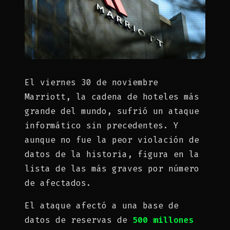
El viernes 30 de noviembre
Marriott, la cadena de hoteles más
grande del mundo, sufrió un ataque
informático sin precedentes. Y
aunque no fue la peor violación de
datos de la historia, figura en la
lista de las más graves por número
de afectados.
El ataque afectó a una base de
datos de reservas de
500 millones