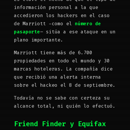
información personal a la que
accedieron los hackers en el caso
de Marriott -como el
número de
pasaporte
– sitúa a ese ataque en un
plano importante.
Marriott tiene más de 6.700
propiedades en todo el mundo y 30
marcas hoteleras. La compañía dice
que recibió una alerta interna
sobre el hackeo el 8 de septiembre.
Todavía no se sabe con certeza su
alcance total, ni quién lo efectuó.
Friend Finder y Equifax