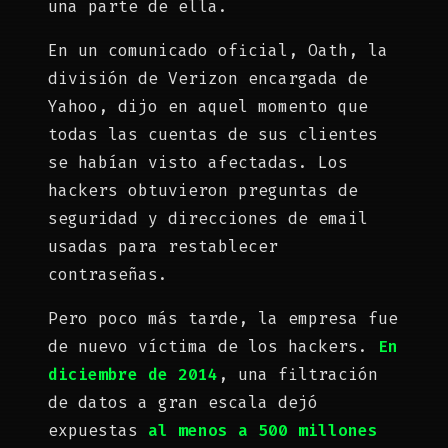
una parte de ella.
En un comunicado oficial, Oath, la
división de Verizon encargada de
Yahoo, dijo en aquel momento que
todas las cuentas de sus clientes
se habían visto afectadas. Los
hackers obtuvieron preguntas de
seguridad y direcciones de email
usadas para restablecer
contraseñas.
Pero poco más tarde, la empresa fue
de nuevo víctima de los hackers.
En
diciembre de 2014
, una filtración
de datos a gran escala dejó
expuestas
al menos
a
500 millones