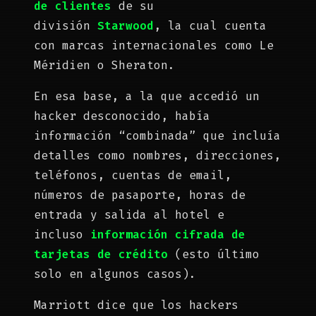
de clientes
de su
división
Starwood
, la cual cuenta
con marcas internacionales como Le
Méridien o Sheraton.
En esa base, a la que accedió un
hacker desconocido, había
información “combinada” que incluía
detalles como nombres, direcciones,
teléfonos, cuentas de email,
números de pasaporte, horas de
entrada y salida al hotel e
incluso
información cifrada de
tarjetas de crédito
(esto último
solo en algunos casos).
Marriott dice que los hackers