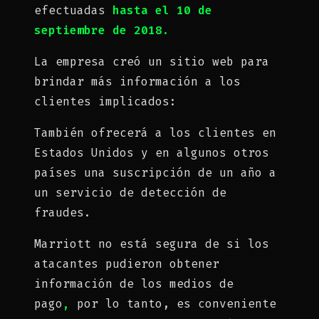
efectuadas
hasta el 10 de
septiembre de 2018.
La empresa creó un sitio web para
brindar más información a los
clientes implicados:
También ofrecerá a los clientes en
Estados Unidos y en algunos otros
países una suscripción de un año a
un servicio de detección de
fraudes.
Marriott no está segura de si los
atacantes pudieron obtener
información de los medios de
pago
,
por lo tanto, es conveniente