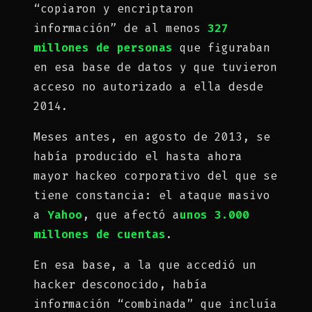
“copiaron y encriptaron
información” de al menos
327
millones de personas
que figuraban
en esa base de datos y que tuvieron
acceso no autorizado a ella desde
2014.
Meses antes, en agosto de 2013, se
había producido el hasta ahora
mayor hackeo corporativo del que se
tiene constancia: el ataque masivo
a
Yahoo
, que afectó a
unos 3.000
millones de cuentas
.
En esa base, a la que accedió un
hacker desconocido, había
información “combinada” que incluía