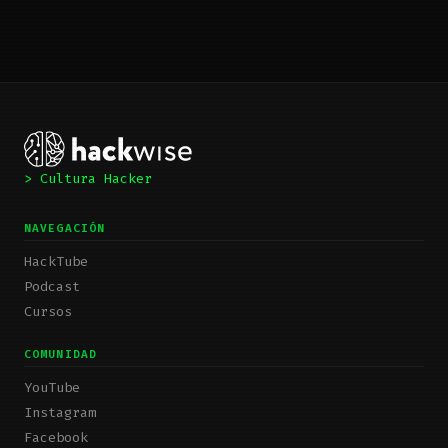
> Cultura Hacker
NAVEGACIÓN
HackTube
Podcast
Cursos
COMUNIDAD
YouTube
Instagram
Facebook