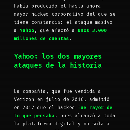
había producido el hasta ahora
mayor hackeo corporativo del que se
tiene constancia: el ataque masivo
a
Yahoo
, que afectó a
unos 3.000
millones de cuentas
.
Yahoo: los dos mayores
ataques de la historia
La compañía, que fue vendida a
Verizon en julio de 2016, admitió
en 2017 que el hackeo
fue mayor de
lo que pensaba
, pues alcanzó a toda
la plataforma digital y no sola a