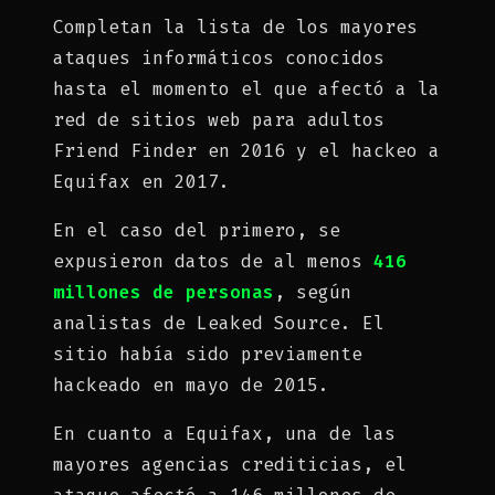
Completan la lista de los mayores
ataques informáticos conocidos
hasta el momento el que afectó a la
red de sitios web para adultos
Friend Finder en 2016 y el hackeo a
Equifax en 2017.
En el caso del primero, se
expusieron datos de al menos
416
millones de personas
, según
analistas de Leaked Source. El
sitio había sido previamente
hackeado en mayo de 2015.
En cuanto a Equifax, una de las
mayores agencias crediticias, el