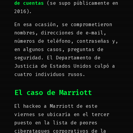
de cuentas
(se supo públicamente en
2016).
En esa ocasión, se comprometieron
nombres, direcciones de e-mail,
números de teléfono, contraseñas y,
en algunos casos, preguntas de
seguridad. El Departamento de
Justicia de Estados Unidos culpó a
cuatro individuos rusos.
El caso de Marriott
El hackeo a Marriott de este
viernes se ubicaría en el tercer
puesto en la lista de peores
ciberataques corporativos de la