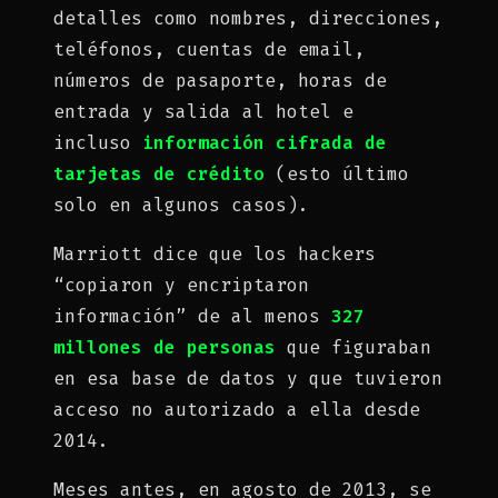
detalles como nombres, direcciones,
teléfonos, cuentas de email,
números de pasaporte, horas de
entrada y salida al hotel e
incluso
información cifrada de
tarjetas de crédito
(esto último
solo en algunos casos).
Marriott dice que los hackers
“copiaron y encriptaron
información” de al menos
327
millones de personas
que figuraban
en esa base de datos y que tuvieron
acceso no autorizado a ella desde
2014.
Meses antes, en agosto de 2013, se