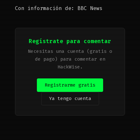
Con información de:
BBC News
Regístrate para comentar
Necesitas una cuenta (gratis o
de pago) para comentar en
HackWise.
Registrarme gratis
Ya tengo cuenta