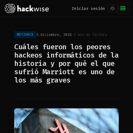
Iniciar sesión
5 diciembre, 2018
·
5 min de lectura
NOTIHACK
Cuáles fueron los peores
hackeos informáticos de la
historia y por qué el que
sufrió Marriott es uno de
los más graves