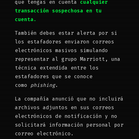
que tengas en cuenta
cualquier
transacción sospechosa en
t
u
cuenta.
También debes estar alerta por si
los estafadores enviaron correos
electrónicos masivos simulando
representar al grupo Marriott, una
técnica extendida entre los
estafadores que se conoce
como
phishing
.
La compañía anunció que no incluirá
archivos adjuntos en sus correos
electrónicos de notificación y no
solicitará información personal por
correo electrónico.