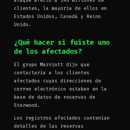
ataque afectó a 146 millones de
clientes, la mayoría de ellos en
Estados Unidos, Canadá y Reino
Unido.
¿Qué hacer si fuiste uno
de los afectados?
El grupo Marriott dijo que
contactaría a los clientes
afectados cuyas direcciones de
correo electrónico estaban en la
base de datos de reservas de
Starwood.
Los registros afectados contenían
detalles de las reservas