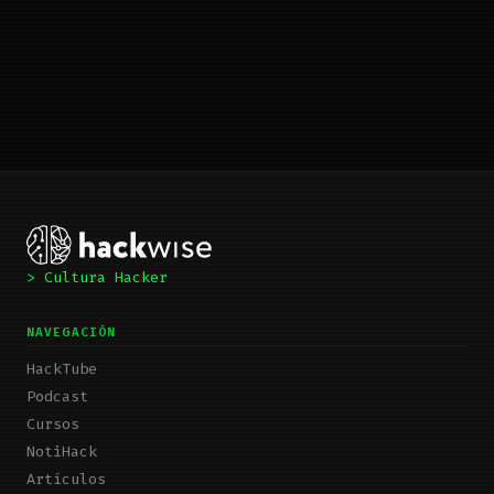
> Cultura Hacker
NAVEGACIÓN
HackTube
Podcast
Cursos
NotiHack
Artículos