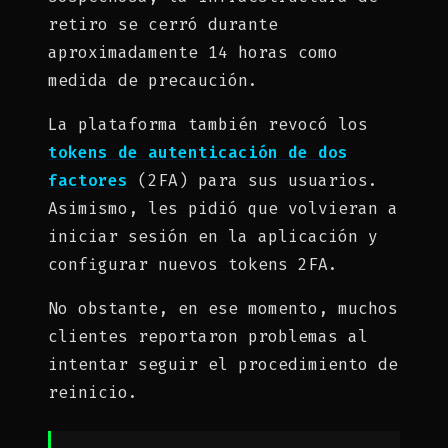
retiro se cerró durante
aproximadamente 14 horas como
medida de precaución.
La plataforma también revocó los
tokens de autenticación de dos
factores
(2FA) para sus usuarios.
Asimismo, les pidió que volvieran a
iniciar sesión en la aplicación y
configurar nuevos tokens 2FA.
No obstante, en ese momento, muchos
clientes reportaron problemas al
intentar seguir el procedimiento de
reinicio.