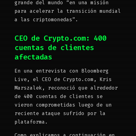
grande del mundo “en una misión
para acelerar la transición mundial
a las criptomonedas”.
CEO de Crypto.com: 400
cuentas de clientes
afectadas
En una entrevista con Bloomberg
Live, el CEO de Crypto.com, Kris
Marszalek, reconoció que alrededor
de 400 cuentas de clientes se
vieron comprometidas luego de un
reciente ataque sufrido por la
plataforma.
Como explicamos a continuación en