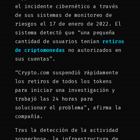
el incidente cibernético a través
de sus sistemas de monitoreo de
riesgos el 17 de enero de 2022. El
sistema detectó que “una pequeña
cantidad de usuarios tenían
retiros
de criptomonedas
no autorizados en
sus cuentas”.
“Crypto.com suspendió rápidamente
los retiros de todos los tokens
para iniciar una investigación y
trabajó las 24 horas para
solucionar el problema”, afirma la
compañía.
Tras la detección de la actividad
sospechosa, la infraestructura de