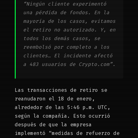
“Ningún cliente experimentó
una pérdida de fondos. En la
mayoría de los casos, evitamos
el retiro no autorizado. Y, en
todos los demás casos, se
reembolsó por completo a los
clientes… El incidente afectó
a 483 usuarios de Crypto.com”.
Las transacciones de retiro se
reanudaron el 18 de enero,
alrededor de las 5:46 p.m. UTC,
según la compañía. Esto ocurrió
después de que la empresa
implementó “medidas de refuerzo de