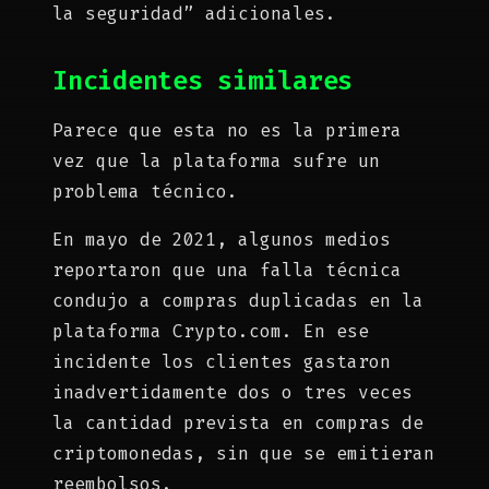
la seguridad” adicionales.
Incidentes similares
Parece que esta no es la primera
vez que la plataforma sufre un
problema técnico.
En mayo de 2021, algunos medios
reportaron que una falla técnica
condujo a compras duplicadas en la
plataforma Crypto.com. En ese
incidente los clientes gastaron
inadvertidamente dos o tres veces
la cantidad prevista en compras de
criptomonedas, sin que se emitieran
reembolsos.