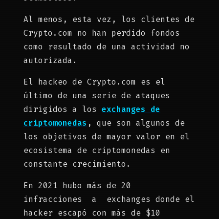
Al menos, esta vez, los clientes de
Crypto.com no han perdido fondos
como resultado de una actividad no
autorizada.
El hackeo de Crypto.com es el
último de una serie de ataques
dirigidos a los
exchanges de
criptomonedas
, que son algunos de
los objetivos de mayor valor en el
ecosistema de criptomonedas en
constante crecimiento.
En 2021 hubo más de 20
infracciones a exchanges donde el
hacker escapó con más de $10