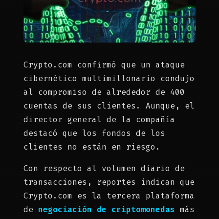
Crypto.com confirmó que un ataque
cibernético multimillonario condujo
al compromiso de alrededor de 400
cuentas de sus clientes. Aunque, el
director general de la compañía
destacó que los fondos de los
clientes no están en riesgo.
Con respecto al volumen diario de
transacciones, reportes indican que
Crypto.com es la tercera plataforma
de
negociación de criptomonedas
más