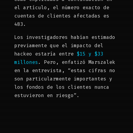
el artículo, el número exacto de
cuentas de clientes afectadas es
483.
Los investigadores habían estimado
previamente que el impacto del
hackeo estaría entre
$15 y $33
millones
. Pero, enfatizó Marszalek
en la entrevista, “estas cifras no
son particularmente importantes y
los fondos de los clientes nunca
estuvieron en riesgo”.