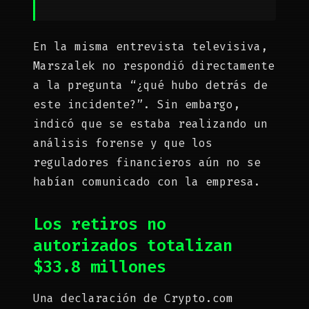
En la misma entrevista televisiva,
Marszalek no respondió directamente
a la pregunta “¿qué hubo detrás de
este incidente?”. Sin embargo,
indicó que se estaba realizando un
análisis forense y que los
reguladores financieros aún no se
habían comunicado con la empresa.
Los retiros no
autorizados totalizan
$33.8 millones
Una declaración de Crypto.com