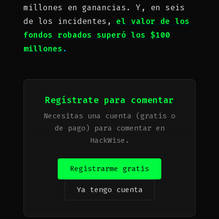
millones en ganancias. Y, en seis
de los incidentes,
el valor de los
fondos robados superó los $100
millones
.
Regístrate para comentar
Necesitas una cuenta (gratis o
de pago) para comentar en
HackWise.
Registrarme gratis
Ya tengo cuenta