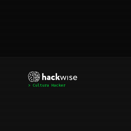
> Cultura Hacker