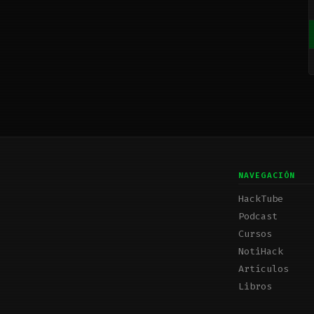
NAVEGACIÓN
HackTube
Podcast
Cursos
NotiHack
Artículos
Libros