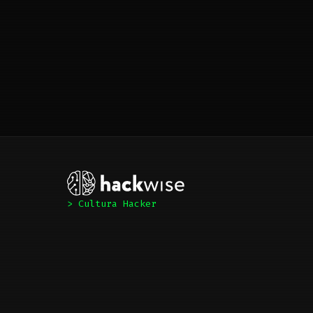
> Cultura Hacker