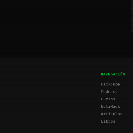
NAVEGACIÓN
HackTube
Podcast
Cursos
NotiHack
Artículos
Libros