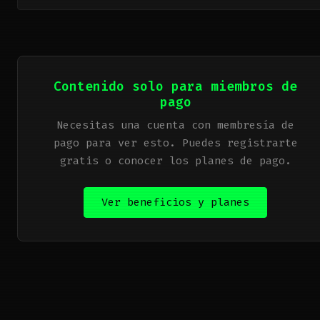
Contenido solo para miembros de
pago
Necesitas una cuenta con membresía de
pago para ver esto. Puedes registrarte
gratis o conocer los planes de pago.
Ver beneficios y planes