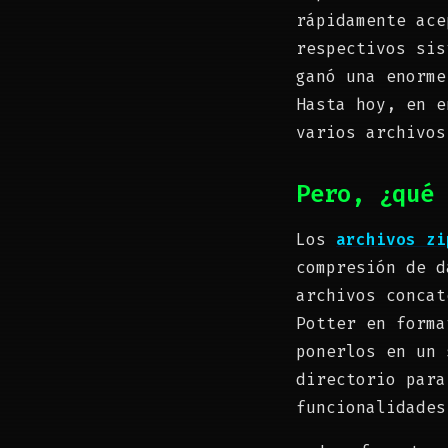
rápidamente ace
respectivos sis
ganó una enorme
Hasta hoy, en e
varios archivos
Pero, ¿qué 
Los
archivos zi
compresión de d
archivos concat
Potter en forma
ponerlos en un
directorio para
funcionalidades