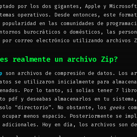
ptado por los dos gigantes, Apple y Microsoft
temas operativos. Desde entonces, este format
 popularidad en las comunidades de programaci
ntornos burocráticos o domésticos, las person
 por correo electrónico utilizando archivos Z
es realmente un archivo Zip?
p
son archivos de compresión de datos. Los ar
atos se utilizaron inicialmente para almacena
enados. Por lo tanto, si solías tener 7 libro
to pdf y deseabas almacenarlos en tu sistema,
 solo “directorio”. No obstante, los
geeks
com
 ocupar menos espacio. Posteriormente se impl
 adicionales. Hoy en día, los archivos son de