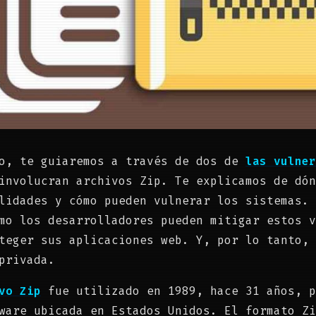
lo, te guiaremos a través de dos de
las vulner
involucran archivos Zip. Te explicamos de dón
lidades y cómo pueden vulnerar los sistemas. 
mo los desarrolladores pueden mitigar estos v
teger sus aplicaciones web. Y, por lo tanto, 
privada.
vo Zip
fue utilizado en 1989, hace 31 años, p
ware ubicada en Estados Unidos. El formato Zi