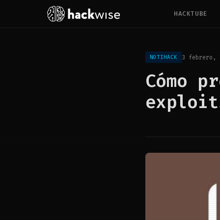
HACKTUBE
3 febrero, 
NOTIHACK
Cómo pr
exploit