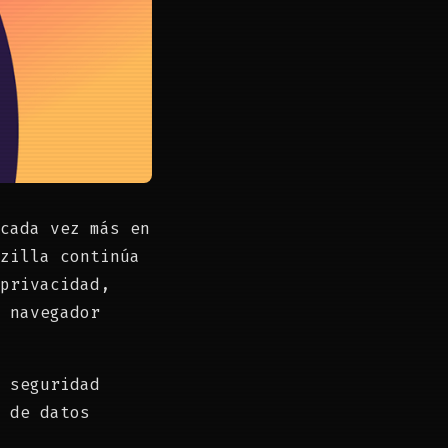
cada vez más en
zilla continúa
 privacidad,
 navegador
 seguridad
 de datos