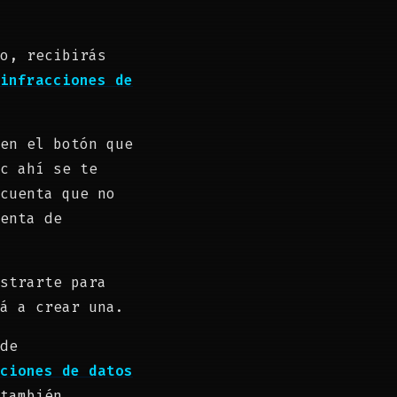
o, recibirás
infracciones de
en el botón que
c ahí se te
cuenta que no
enta de
strarte para
á a crear una.
de
ciones de datos
también