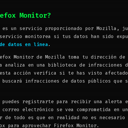
efox Monitor?
 es un servicio proporcionado por Mozilla, ju
servicio monitorea si tus datos han sido expu
de datos en línea
.
efox Monitor de Mozilla toma tu dirección de 
a analiza en una biblioteca de infracciones d
esta acción verifica si te has visto afectado
 buscará infracciones de datos públicos que s
 puedes registrarte para recibir una alerta e
 correo electrónico se vea comprometida en un
r de todo es que en realidad no es necesario 
ox para aprovechar Firefox Monitor.