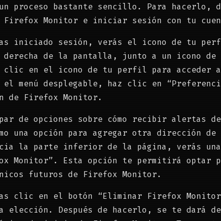
un proceso bastante sencillo. Para hacerlo, d
 Firefox Monitor e iniciar sesión con tu cuen
as iniciado sesión, verás el icono de tu perf
 derecha de la pantalla, junto a un icono de 
 clic en el icono de tu perfil para acceder a
 el menú desplegable, haz clic en “Preferenci
n de Firefox Monitor.
par de opciones sobre cómo recibir alertas de
mo una opción para agregar otra dirección de 
cia la parte inferior de la página, verás una
ox Monitor”. Esta opción te permitirá optar p
nicos futuros de Firefox Monitor.
as clic en el botón “Eliminar Firefox Monitor
a elección. Después de hacerlo, se te dará de