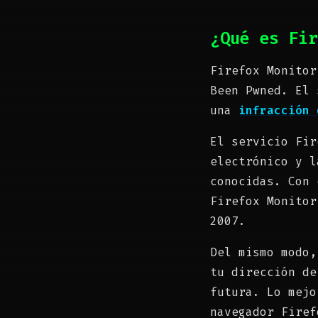
¿Qué es Fir
Firefox Monitor
Been Pwned. El 
una
infracción 
El servicio Fir
electrónico y l
conocidas. Con 
Firefox Monitor
2007.
Del mismo modo,
tu dirección de
futura. Lo mejo
navegador Firef