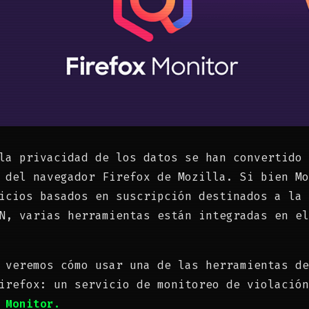
la privacidad de los datos se han convertido 
 del navegador Firefox de Mozilla. Si bien Mo
icios basados ​​en suscripción destinados a la
N, varias herramientas están integradas en el
 veremos cómo usar una de las herramientas de
irefox: un servicio de monitoreo de violación
 Monitor.