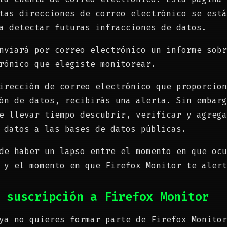
tas direcciones de correo electrónico se está
a detectar futuras infracciones de datos.
nviará por correo electrónico un informe sobr
rónico que elegiste monitorear.
irección de correo electrónico que proporcion
ón de datos, recibirás una alerta. Sin embarg
e llevar tiempo descubrir, verificar y agrega
 datos a las bases de datos públicas.
de haber un lapso entre el momento en que ocu
 y el momento en que Firefox Monitor te alert
 suscripción a Firefox Monitor
ya no quieres formar parte de Firefox Monitor