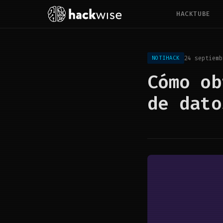
HACKTUBE
24 septiemb
NOTIHACK
Cómo ob
de dato