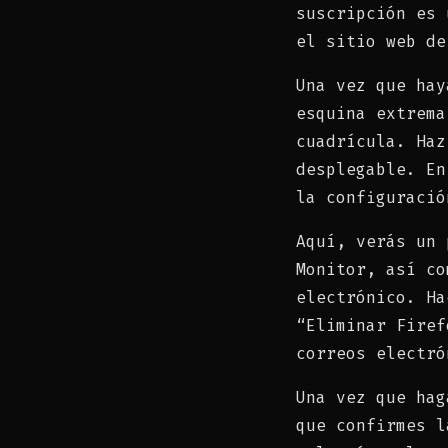
suscripción es 
el sitio web de
Una vez que hay
esquina extrema
cuadrícula. Haz
desplegable. En
la configuració
Aquí, verás un 
Monitor, así co
electrónico. Ha
“Eliminar Firef
correos electró
Una vez que hag
que confirmes l