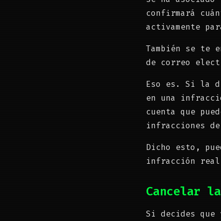
confirmará cuán
activamente par
También se te e
de correo elect
Eso es. Si la d
en una infracci
cuenta que pued
infracciones de
Dicho esto, pue
infracción real
Cancelar la
Si decides que 